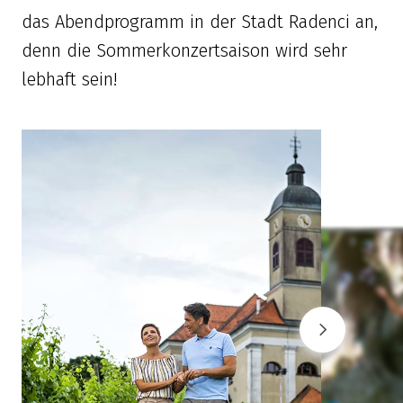
das Abendprogramm in der Stadt Radenci an,
denn die Sommerkonzertsaison wird sehr
lebhaft sein!