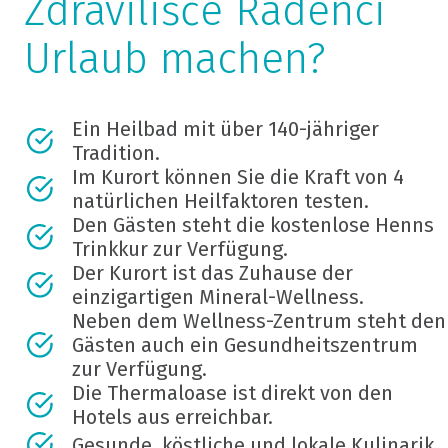
Zdravilišče Radenci
Urlaub machen?
Ein Heilbad mit über 140-jähriger
Tradition.
Im Kurort können Sie die Kraft von 4
natürlichen Heilfaktoren testen.
Den Gästen steht die kostenlose Henns
Trinkkur zur Verfügung.
Der Kurort ist das Zuhause der
einzigartigen Mineral-Wellness.
Neben dem Wellness-Zentrum steht den
Gästen auch ein Gesundheitszentrum
zur Verfügung.
Die Thermaloase ist direkt von den
Hotels aus erreichbar.
Gesunde, köstliche und lokale Kulinarik.