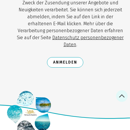
Zweck der Zusendung unserer Angebote und
Neuigkeiten verarbeitet. Sie können sich jederzeit
abmelden, indem Sie auf den Link in der
erhaltenen E-Mail klicken. Mehr über die
Verarbeitung personenbezogener Daten erfahren
Sie auf der Seite
Datenschutz personenbezogener
Daten
.
ANMELDEN