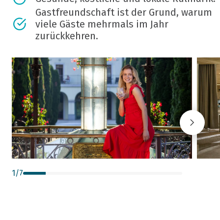
Gastfreundschaft ist der Grund, warum
viele Gäste mehrmals im Jahr
zurückkehren.
1
/
7