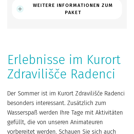
WEITERE INFORMATIONEN ZUM
PAKET
Erlebnisse im Kurort
Zdravilišče Radenci
Der Sommer ist im Kurort Zdravilišče Radenci
besonders interessant. Zusätzlich zum
Wasserspaß werden Ihre Tage mit Aktivitäten
gefüllt, die von unseren Animateuren
vorbereitet werden. Schauen Sie sich auch