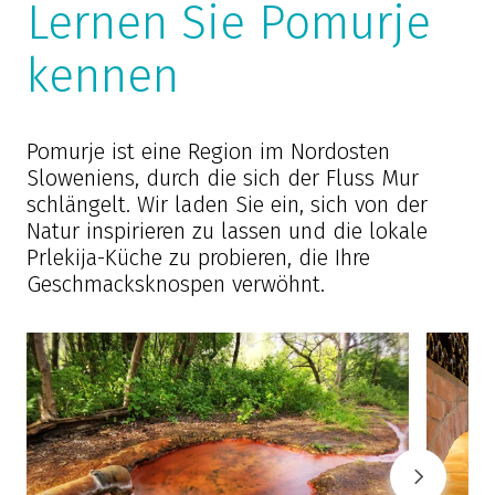
Lernen Sie Pomurje
kennen
Pomurje ist eine Region im Nordosten
Sloweniens, durch die sich der Fluss Mur
schlängelt. Wir laden Sie ein, sich von der
Natur inspirieren zu lassen und die lokale
Prlekija-Küche zu probieren, die Ihre
Geschmacksknospen verwöhnt.