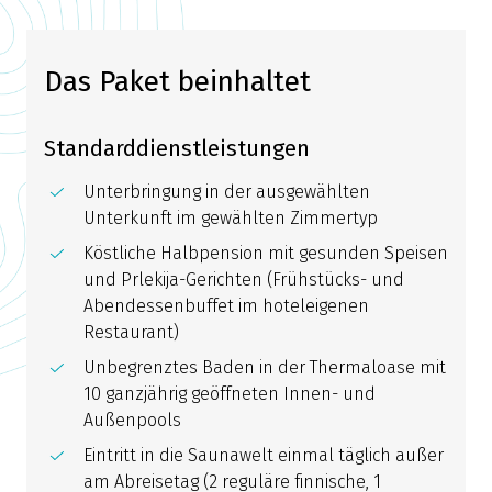
Das Paket beinhaltet
Standarddienstleistungen
Unterbringung in der ausgewählten
Unterkunft im gewählten Zimmertyp
Köstliche Halbpension mit gesunden Speisen
und Prlekija-Gerichten (Frühstücks- und
Abendessenbuffet im hoteleigenen
Restaurant)
Unbegrenztes Baden in der Thermaloase mit
10 ganzjährig geöffneten Innen- und
Außenpools
Eintritt in die Saunawelt einmal täglich außer
am Abreisetag (2 reguläre finnische, 1