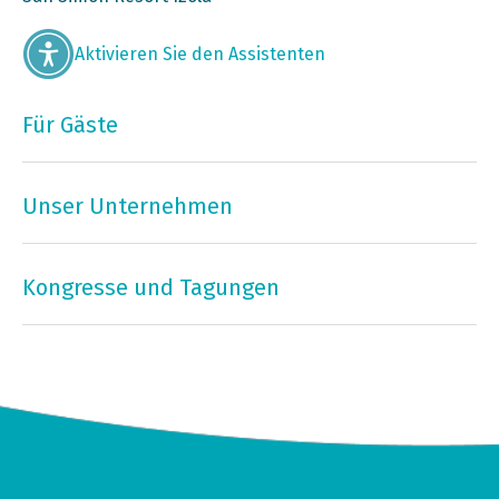
Aktivieren Sie den Assistenten
Für Gäste
Unser Unternehmen
Kongresse und Tagungen