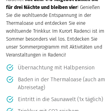
für drei Nächte und bleiben vier
! Genießen
Sie die wohltuende Entspannung in der
Thermaloase und entdecken Sie eine
wohltuende Trinkkur. Im Kurort Radenci ist im
Sommer besonders viel los. Entdecken Sie
unser Sommerprogramm mit Aktivitäten und
Veranstaltungen in Radenci!
Übernachtung mit Halbpension
Baden in der Thermaloase (auch am
Abreisetag)
Eintritt in die Saunawelt (1x täglich)