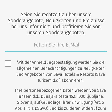
Seien Sie rechtzeitig über unsere
Sonderangebote, Neuigkeiten und Ereignisse
bei uns informiert und profitieren Sie von
unseren Sonderangeboten.
*Mit der Anmeldungsbestätigung werden Sie die
allgemeinen Benachrichtigungen zu Neuigkeiten
und Angeboten von Sava Hotels & Resorts (Sava
Turizem d.d.) abonnieren.
Ihre personenbezogenen Daten werden von Sava
Turizem d.d., Dunajska cesta 152, 1000 Ljubljana,
Slovenia, auf Grundlage Ihrer Einwilligung (Art. 6
Abs. 1 lit. a DSGVO) und bis zu deren Widerruf zum