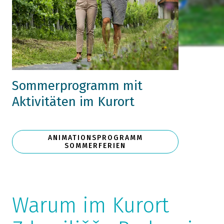
Sommerprogramm mit
Aktivitäten im Kurort
ANIMATIONSPROGRAMM
SOMMERFERIEN
Warum im Kurort