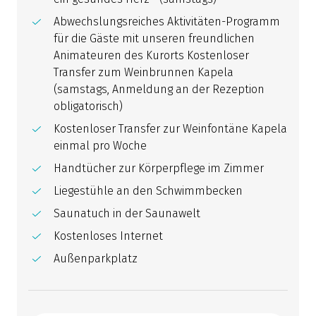
Abwechslungsreiches Aktivitäten-Programm
für die Gäste mit unseren freundlichen
Animateuren des Kurorts Kostenloser
Transfer zum Weinbrunnen Kapela
(samstags, Anmeldung an der Rezeption
obligatorisch)
Kostenloser Transfer zur Weinfontäne Kapela
einmal pro Woche
Handtücher zur Körperpflege im Zimmer
Liegestühle an den Schwimmbecken
Saunatuch in der Saunawelt
Kostenloses Internet
Außenparkplatz