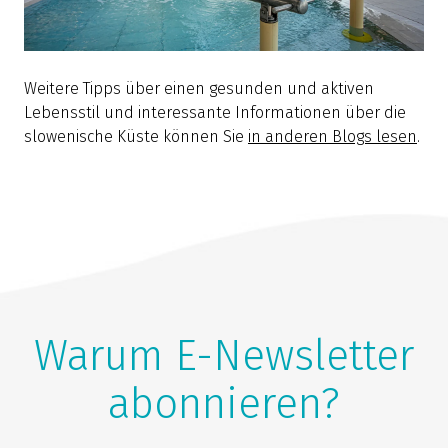
Weitere Tipps über einen gesunden und aktiven
Lebensstil und interessante Informationen über die
slowenische Küste können Sie
in anderen Blogs lesen
.
Warum E-Newsletter
abonnieren?