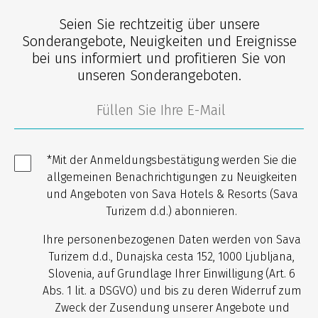
Seien Sie rechtzeitig über unsere
Sonderangebote, Neuigkeiten und Ereignisse
bei uns informiert und profitieren Sie von
unseren Sonderangeboten.
*Mit der Anmeldungsbestätigung werden Sie die
allgemeinen Benachrichtigungen zu Neuigkeiten
und Angeboten von Sava Hotels & Resorts (Sava
Turizem d.d.) abonnieren.
Ihre personenbezogenen Daten werden von Sava
Turizem d.d., Dunajska cesta 152, 1000 Ljubljana,
Slovenia, auf Grundlage Ihrer Einwilligung (Art. 6
Abs. 1 lit. a DSGVO) und bis zu deren Widerruf zum
Zweck der Zusendung unserer Angebote und