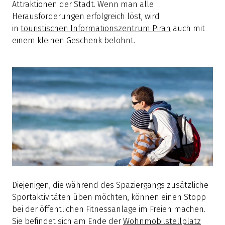
Attraktionen der Stadt. Wenn man alle
Herausforderungen erfolgreich löst, wird
in
touristischen Informationszentrum Piran
auch mit
einem kleinen Geschenk belohnt.
Diejenigen, die während des Spaziergangs zusätzliche
Sportaktivitäten üben möchten, können einen Stopp
bei der öffentlichen Fitnessanlage im Freien machen.
Sie befindet sich am Ende der
Wohnmobilstellplatz