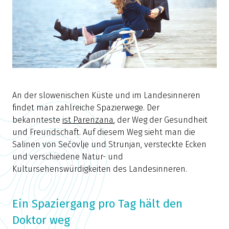
An der slowenischen Küste und im Landesinneren
findet man zahlreiche Spazierwege. Der
bekannteste
ist Parenzana
, der Weg der Gesundheit
und Freundschaft. Auf diesem Weg sieht man die
Salinen von Sečovlje und Strunjan, versteckte Ecken
und verschiedene Natur- und
Kultursehenswürdigkeiten des Landesinneren.
Ein Spaziergang pro Tag hält den
Doktor weg