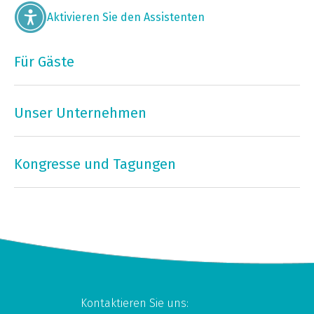
Aktivieren Sie den Assistenten
Für Gäste
Unser Unternehmen
Kongresse und Tagungen
Kontaktieren Sie uns: