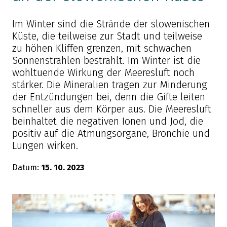
Im Winter sind die Strände der slowenischen
Küste, die teilweise zur Stadt und teilweise
zu höhen Kliffen grenzen, mit schwachen
Sonnenstrahlen bestrahlt. Im Winter ist die
wohltuende Wirkung der Meeresluft noch
stärker. Die Mineralien tragen zur Minderung
der Entzündungen bei, denn die Gifte leiten
schneller aus dem Körper aus. Die Meeresluft
beinhaltet die negativen Ionen und Jod, die
positiv auf die Atmungsorgane, Bronchie und
Lungen wirken.
Datum:
15. 10. 2023