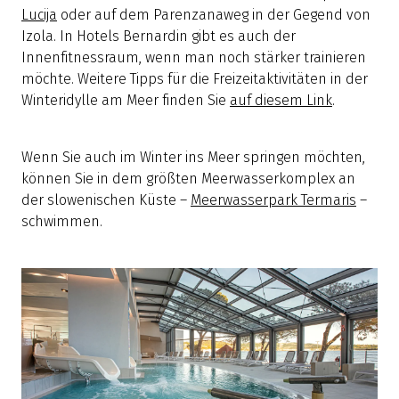
Lucija
oder auf dem Parenzanaweg in der Gegend von
Izola. In Hotels Bernardin gibt es auch der
Innenfitnessraum, wenn man noch stärker trainieren
möchte. Weitere Tipps für die Freizeitaktivitäten in der
Winteridylle am Meer finden Sie
auf diesem Link
.
Wenn Sie auch im Winter ins Meer springen möchten,
können Sie in dem größten Meerwasserkomplex an
der slowenischen Küste –
Meerwasserpark Termaris
–
schwimmen.