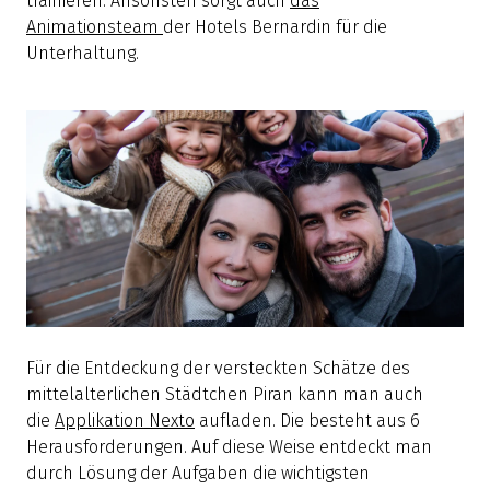
trainieren. Ansonsten sorgt auch
das
Animationsteam
der Hotels Bernardin für die
Unterhaltung.
Für die Entdeckung der versteckten Schätze des
mittelalterlichen Städtchen Piran kann man auch
die
Applikation Nexto
aufladen. Die besteht aus 6
Herausforderungen. Auf diese Weise entdeckt man
durch Lösung der Aufgaben die wichtigsten