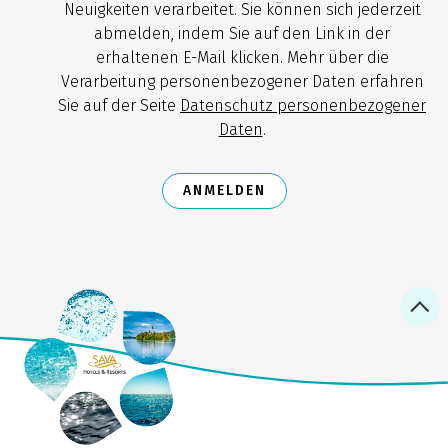
Neuigkeiten verarbeitet. Sie können sich jederzeit
abmelden, indem Sie auf den Link in der
erhaltenen E-Mail klicken. Mehr über die
Verarbeitung personenbezogener Daten erfahren
Sie auf der Seite
Datenschutz personenbezogener
Daten
.
ANMELDEN