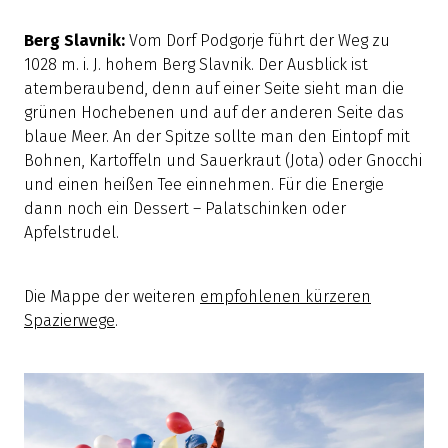
Berg Slavnik:
Vom Dorf Podgorje führt der Weg zu
1028 m. i. J. hohem Berg Slavnik. Der Ausblick ist
atemberaubend, denn auf einer Seite sieht man die
grünen Hochebenen und auf der anderen Seite das
blaue Meer. An der Spitze sollte man den Eintopf mit
Bohnen, Kartoffeln und Sauerkraut (Jota) oder Gnocchi
und einen heißen Tee einnehmen. Für die Energie
dann noch ein Dessert – Palatschinken oder
Apfelstrudel.
Die Mappe der weiteren
empfohlenen kürzeren
Spazierwege
.