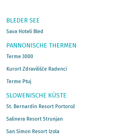
BLEDER SEE
Sava Hoteli Bled
PANNONISCHE THERMEN
Terme 3000
Kurort Zdravilišče Radenci
Terme Ptuj
SLOWENISCHE KÜSTE
St. Bernardin Resort Portorož
Salinera Resort Strunjan
San Simon Resort Izola