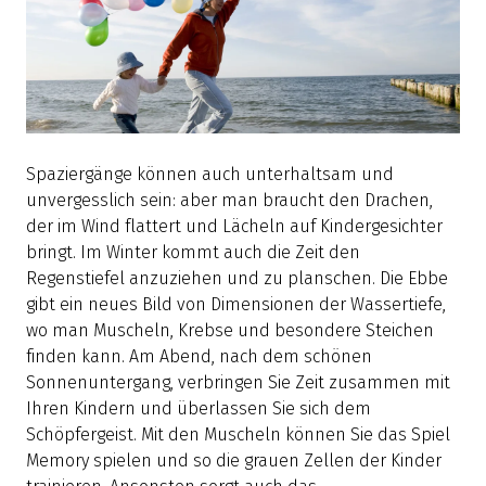
Spaziergänge können auch unterhaltsam und
unvergesslich sein: aber man braucht den Drachen,
der im Wind flattert und Lächeln auf Kindergesichter
bringt. Im Winter kommt auch die Zeit den
Regenstiefel anzuziehen und zu planschen. Die Ebbe
gibt ein neues Bild von Dimensionen der Wassertiefe,
wo man Muscheln, Krebse und besondere Steichen
finden kann. Am Abend, nach dem schönen
Sonnenuntergang, verbringen Sie Zeit zusammen mit
Ihren Kindern und überlassen Sie sich dem
Schöpfergeist. Mit den Muscheln können Sie das Spiel
Memory spielen und so die grauen Zellen der Kinder