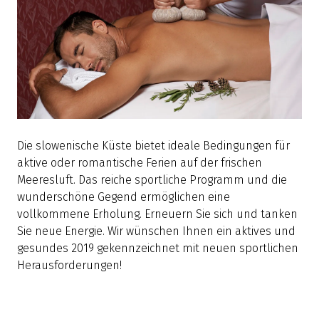
Die slowenische Küste bietet ideale Bedingungen für
aktive oder romantische Ferien auf der frischen
Meeresluft. Das reiche sportliche Programm und die
wunderschöne Gegend ermöglichen eine
vollkommene Erholung. Erneuern Sie sich und tanken
Sie neue Energie. Wir wünschen Ihnen ein aktives und
gesundes 2019 gekennzeichnet mit neuen sportlichen
Herausforderungen!