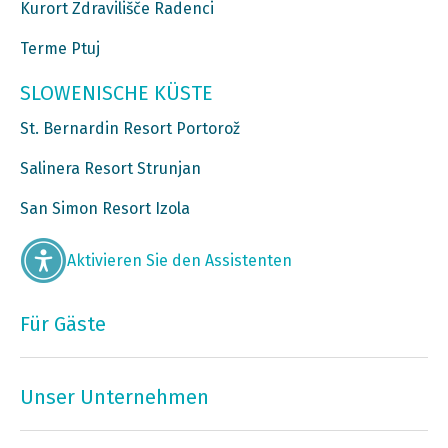
Kurort Zdravilišče Radenci
Terme Ptuj
SLOWENISCHE KÜSTE
St. Bernardin Resort Portorož
Salinera Resort Strunjan
San Simon Resort Izola
Aktivieren Sie den Assistenten
Für Gäste
Unser Unternehmen