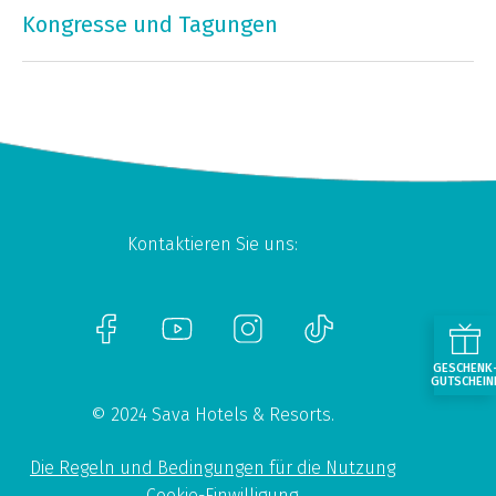
Kongresse und Tagungen
Kontaktieren Sie uns:
GESCHENK
GUTSCHEIN
© 2024 Sava Hotels & Resorts.
Die Regeln und Bedingungen für die Nutzung
Cookie-Einwilligung