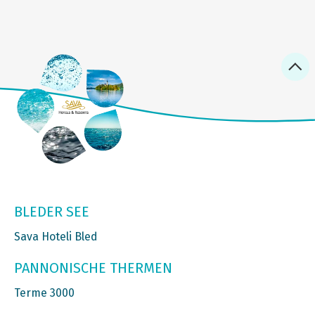
BLEDER SEE
Sava Hoteli Bled
PANNONISCHE THERMEN
Terme 3000