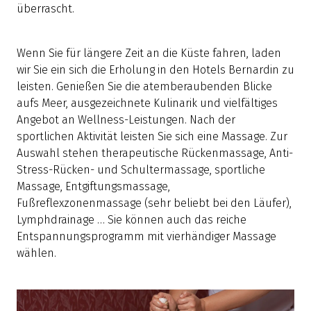
überrascht.
Wenn Sie für längere Zeit an die Küste fahren, laden
wir Sie ein sich die Erholung in den Hotels Bernardin zu
leisten. Genießen Sie die atemberaubenden Blicke
aufs Meer, ausgezeichnete Kulinarik und vielfältiges
Angebot an Wellness-Leistungen. Nach der
sportlichen Aktivität leisten Sie sich eine Massage. Zur
Auswahl stehen therapeutische Rückenmassage, Anti-
Stress-Rücken- und Schultermassage, sportliche
Massage, Entgiftungsmassage,
Fußreflexzonenmassage (sehr beliebt bei den Läufer),
Lymphdrainage … Sie können auch das reiche
Entspannungsprogramm mit vierhändiger Massage
wählen.