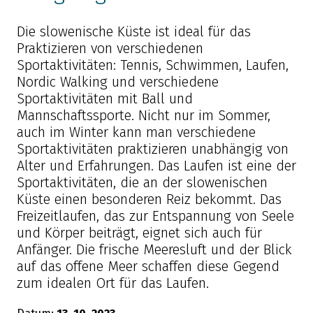
Die slowenische Küste ist ideal für das
Praktizieren von verschiedenen
Sportaktivitäten: Tennis, Schwimmen, Laufen,
Nordic Walking und verschiedene
Sportaktivitäten mit Ball und
Mannschaftssporte. Nicht nur im Sommer,
auch im Winter kann man verschiedene
Sportaktivitäten praktizieren unabhängig von
Alter und Erfahrungen. Das Laufen ist eine der
Sportaktivitäten, die an der slowenischen
Küste einen besonderen Reiz bekommt. Das
Freizeitlaufen, das zur Entspannung von Seele
und Körper beiträgt, eignet sich auch für
Anfänger. Die frische Meeresluft und der Blick
auf das offene Meer schaffen diese Gegend
zum idealen Ort für das Laufen.