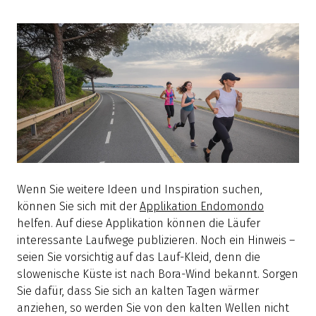
Wenn Sie weitere Ideen und Inspiration suchen,
können Sie sich mit der
Applikation Endomondo
helfen. Auf diese Applikation können die Läufer
interessante Laufwege publizieren. Noch ein Hinweis –
seien Sie vorsichtig auf das Lauf-Kleid, denn die
slowenische Küste ist nach Bora-Wind bekannt. Sorgen
Sie dafür, dass Sie sich an kalten Tagen wärmer
anziehen, so werden Sie von den kalten Wellen nicht