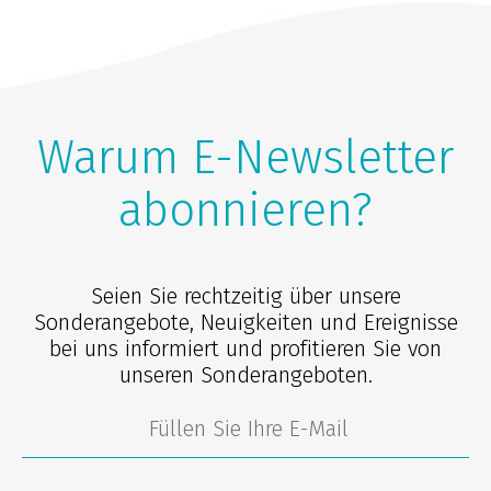
Warum E-Newsletter
abonnieren?
Seien Sie rechtzeitig über unsere
Sonderangebote, Neuigkeiten und Ereignisse
bei uns informiert und profitieren Sie von
unseren Sonderangeboten.