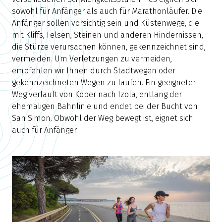
sowohl für Anfänger als auch für Marathonläufer. Die
Anfänger sollen vorsichtig sein und Küstenwege, die
mit Kliffs, Felsen, Steinen und anderen Hindernissen,
die Stürze verursachen können, gekennzeichnet sind,
vermeiden. Um Verletzungen zu vermeiden,
empfehlen wir Ihnen durch Stadtwegen oder
gekennzeichneten Wegen zu laufen. Ein geeigneter
Weg verläuft von Koper nach Izola, entlang der
ehemaligen Bahnlinie und endet bei der Bucht von
San Simon. Obwohl der Weg bewegt ist, eignet sich
auch für Anfänger.