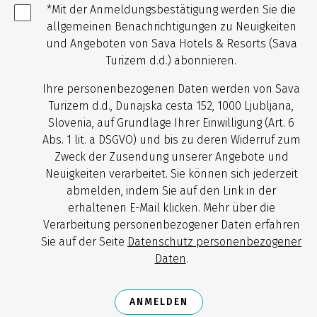
*Mit der Anmeldungsbestätigung werden Sie die
allgemeinen Benachrichtigungen zu Neuigkeiten
und Angeboten von Sava Hotels & Resorts (Sava
Turizem d.d.) abonnieren.
Ihre personenbezogenen Daten werden von Sava
Turizem d.d., Dunajska cesta 152, 1000 Ljubljana,
Slovenia, auf Grundlage Ihrer Einwilligung (Art. 6
Abs. 1 lit. a DSGVO) und bis zu deren Widerruf zum
Zweck der Zusendung unserer Angebote und
Neuigkeiten verarbeitet. Sie können sich jederzeit
abmelden, indem Sie auf den Link in der
erhaltenen E-Mail klicken. Mehr über die
Verarbeitung personenbezogener Daten erfahren
Sie auf der Seite
Datenschutz personenbezogener
Daten
.
ANMELDEN