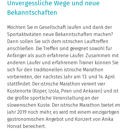
Unvergessliche Wege und neue
Bekanntschaften
Möchten Sie in Gesellschaft laufen und dank der
Sportaktivitäten neue Bekanntschaften machen?
Dann sollen Sie sich dem istrischen Lauftreffen
anschließen. Die Treffen sind geeignet sowohl für
Anfänger als auch erfahrene Läufer. Zusammen mit
anderen Läufer und erfahrenem Trainer können Sie
sich für den traditionellen istrische Marathon
vorbereiten, der nächstes Jahr am 13. und 14. April
stattfindet. Der istrische Marathon vereint vier
Küstenorte (Koper, Izola, Piran und Ankaran) und ist
die größte sportliche Veranstaltung an der
slowenischen Küste. Der istrische Marathon bietet im
Jahr 2019 noch mehr, es wird mit einem einzigartigen
gastronomischen Angebot und Konzert von Anika
Horvat bereichert.