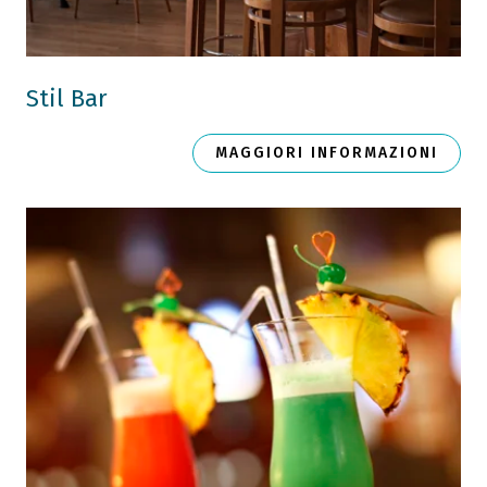
Stil Bar
MAGGIORI INFORMAZIONI