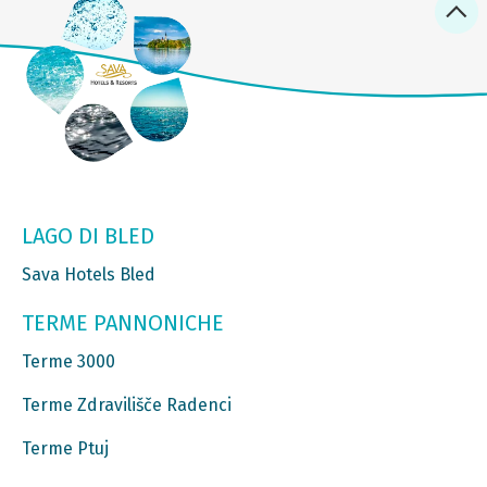
LAGO DI BLED
Sava Hotels Bled
TERME PANNONICHE
Terme 3000
Terme Zdravilišče Radenci
Terme Ptuj