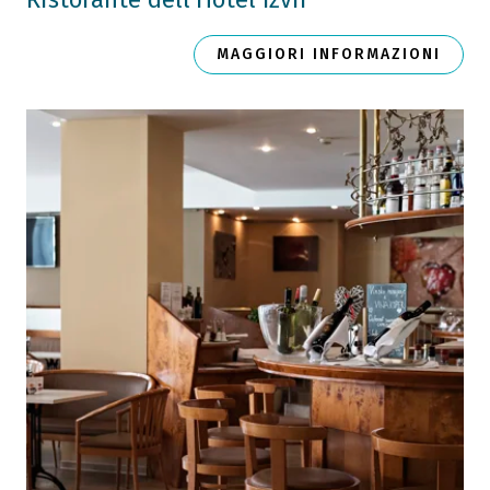
MAGGIORI INFORMAZIONI