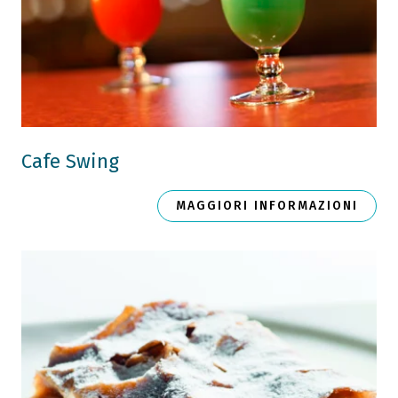
Cafe Swing
MAGGIORI INFORMAZIONI