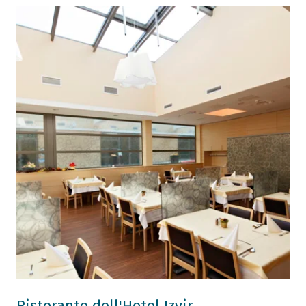
Ristorante dell'Hotel Izvir