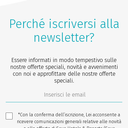
Perché iscriversi alla
newsletter?
Essere informati in modo tempestivo sulle
nostre offerte speciali, novità e avvenimenti
con noi e approfittare delle nostre offerte
speciali.
*Con la conferma dell’iscrizione, Lei acconsente a
ricevere comunicazioni generali relative alle novità