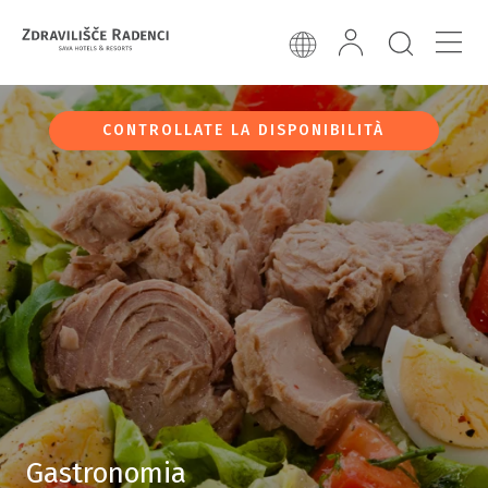
CONTROLLATE LA DISPONIBILITÀ
Gastronomia