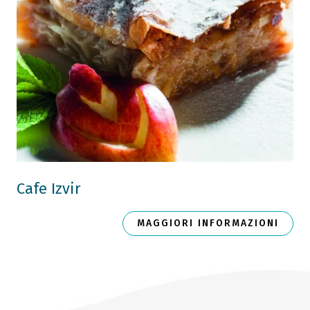
Cafe Izvir
MAGGIORI INFORMAZIONI