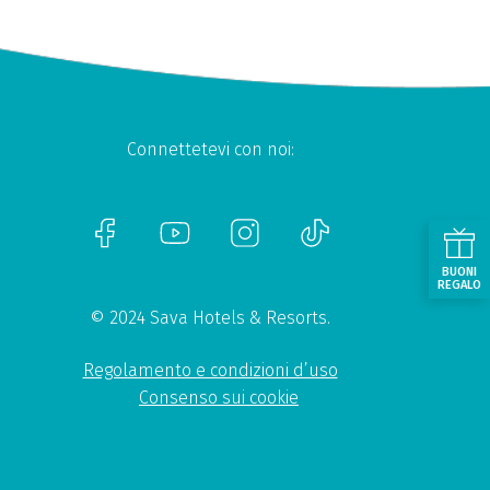
Connettetevi con noi:
BUONI
REGALO
© 2024 Sava Hotels & Resorts.
Regolamento e condizioni d’uso
Consenso sui cookie