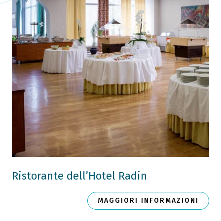
Ristorante dell’Hotel Radin
MAGGIORI INFORMAZIONI