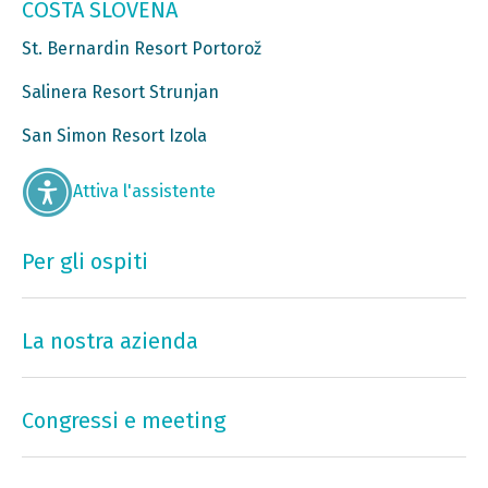
COSTA SLOVENA
St. Bernardin Resort Portorož
Salinera Resort Strunjan
San Simon Resort Izola
Attiva l'assistente
Per gli ospiti
La nostra azienda
Congressi e meeting