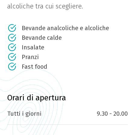
alcoliche tra cui scegliere.
Bevande analcoliche e alcoliche
Bevande calde
Insalate
Pranzi
Fast food
Orari di apertura
Tutti i giorni
9.30 - 20.00