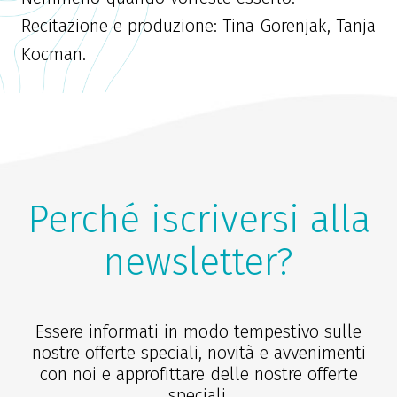
Recitazione e produzione: Tina Gorenjak, Tanja
Kocman.
Perché iscriversi alla
newsletter?
Essere informati in modo tempestivo sulle
nostre offerte speciali, novità e avvenimenti
con noi e approfittare delle nostre offerte
speciali.