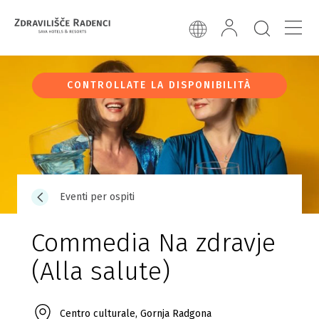
CONTROLLATE LA DISPONIBILITÀ
Eventi per ospiti
Commedia Na zdravje
(Alla salute)
Centro culturale, Gornja Radgona