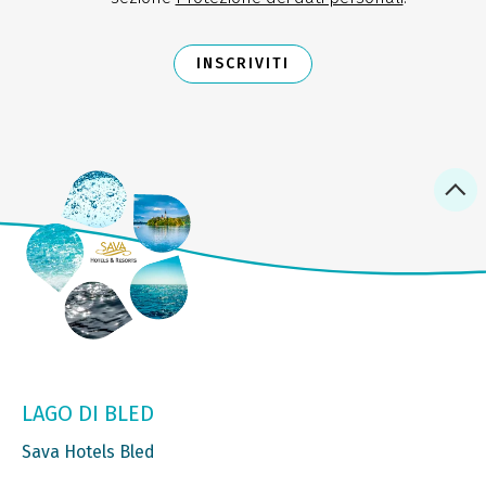
INSCRIVITI
LAGO DI BLED
Sava Hotels Bled