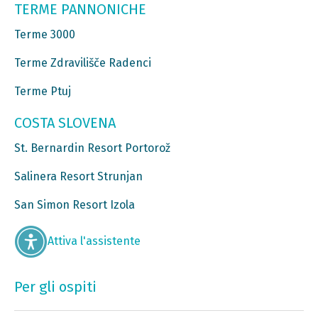
TERME PANNONICHE
Terme 3000
Terme Zdravilišče Radenci
Terme Ptuj
COSTA SLOVENA
St. Bernardin Resort Portorož
Salinera Resort Strunjan
San Simon Resort Izola
Attiva l'assistente
Per gli ospiti