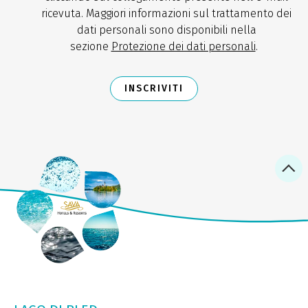
ricevuta. Maggiori informazioni sul trattamento dei
dati personali sono disponibili nella
sezione
Protezione dei dati personali
.
INSCRIVITI