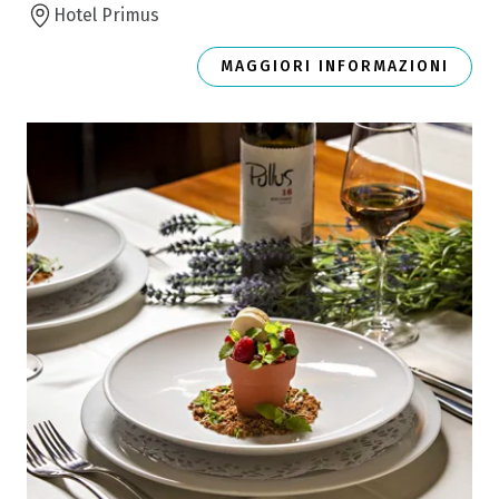
Hotel Primus
MAGGIORI INFORMAZIONI