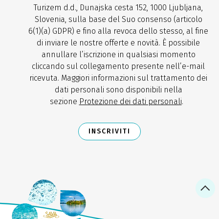
Turizem d.d., Dunajska cesta 152, 1000 Ljubljana,
Slovenia, sulla base del Suo consenso (articolo
6(1)(a) GDPR) e fino alla revoca dello stesso, al fine
di inviare le nostre offerte e novità. È possibile
annullare l’iscrizione in qualsiasi momento
cliccando sul collegamento presente nell’e-mail
ricevuta. Maggiori informazioni sul trattamento dei
dati personali sono disponibili nella
sezione
Protezione dei dati personali
.
INSCRIVITI