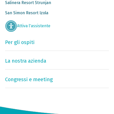
Salinera Resort Strunjan
San Simon Resort Izola
Attiva l'assistente
Per gli ospiti
La nostra azienda
Congressi e meeting