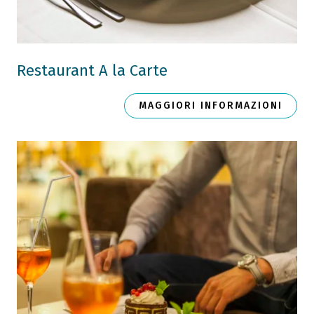
Restaurant A la Carte
MAGGIORI INFORMAZIONI