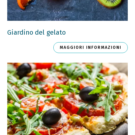
Giardino del gelato
MAGGIORI INFORMAZIONI