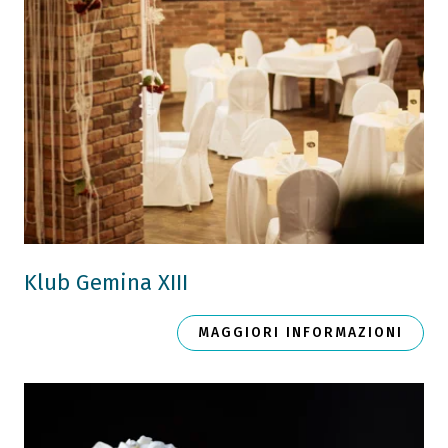
Klub Gemina XIII
MAGGIORI INFORMAZIONI