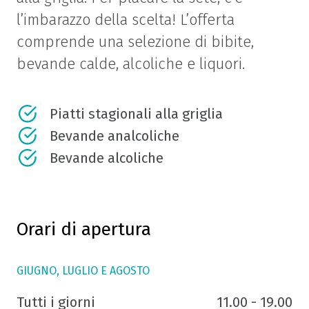
l’imbarazzo della scelta! L’offerta
comprende una selezione di bibite,
bevande calde, alcoliche e liquori.
Piatti stagionali alla griglia
Bevande analcoliche
Bevande alcoliche
Orari di apertura
GIUGNO, LUGLIO E AGOSTO
Tutti i giorni
11.00 - 19.00