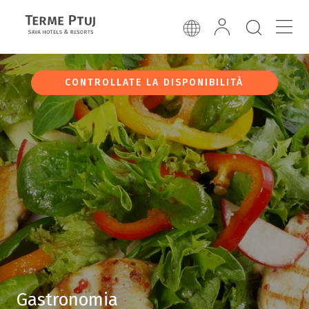
CONTROLLATE LA DISPONIBILITÀ
Gastronomia