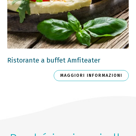
Ristorante a buffet Amfiteater
MAGGIORI INFORMAZIONI