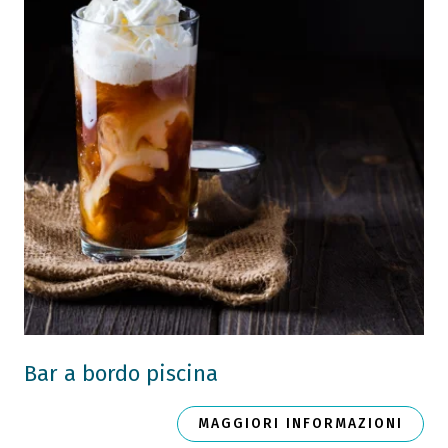
Bar a bordo piscina
MAGGIORI INFORMAZIONI