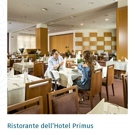
Ristorante dell’Hotel Primus