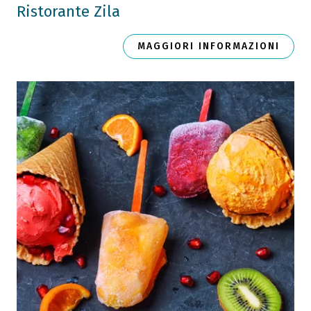
Ristorante Zila
MAGGIORI INFORMAZIONI