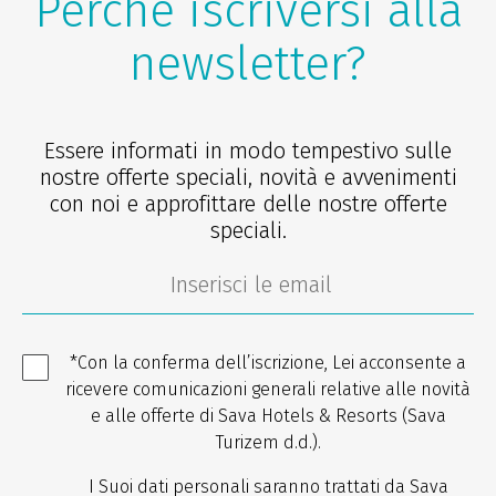
Perché iscriversi alla
newsletter?
Essere informati in modo tempestivo sulle
nostre offerte speciali, novità e avvenimenti
con noi e approfittare delle nostre offerte
speciali.
*Con la conferma dell’iscrizione, Lei acconsente a
ricevere comunicazioni generali relative alle novità
e alle offerte di Sava Hotels & Resorts (Sava
Turizem d.d.).
I Suoi dati personali saranno trattati da Sava