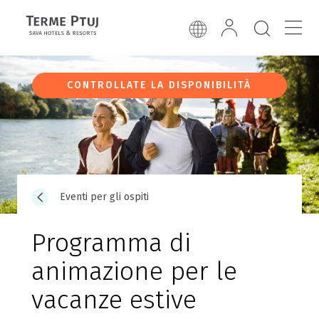
CONTROLLATE LA DISPONIBILITÀ
Eventi per gli ospiti
Programma di
animazione per le
vacanze estive