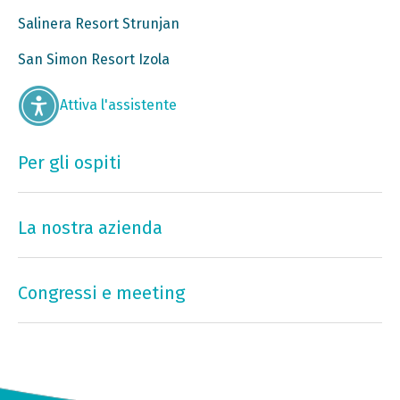
Salinera Resort Strunjan
San Simon Resort Izola
Attiva l'assistente
Per gli ospiti
La nostra azienda
Congressi e meeting