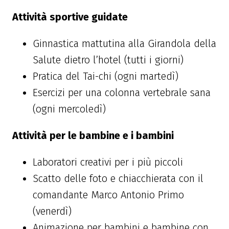
Attività sportive guidate
Ginnastica mattutina alla Girandola della
Salute dietro l’hotel (tutti i giorni)
Pratica del Tai-chi (ogni martedì)
Esercizi per una colonna vertebrale sana
(ogni mercoledì)
Attività per le bambine e i bambini
Laboratori creativi per i più piccoli
Scatto delle foto e chiacchierata con il
comandante Marco Antonio Primo
(venerdì)
Animazione per bambini e bambine con