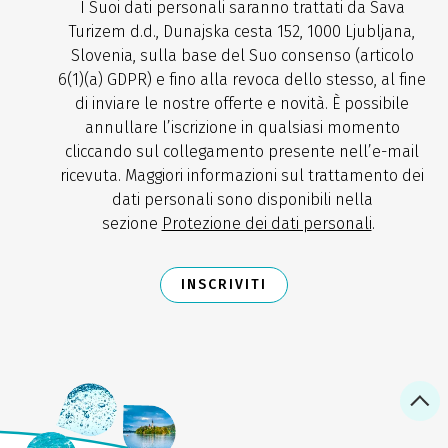
I Suoi dati personali saranno trattati da Sava
Turizem d.d., Dunajska cesta 152, 1000 Ljubljana,
Slovenia, sulla base del Suo consenso (articolo
6(1)(a) GDPR) e fino alla revoca dello stesso, al fine
di inviare le nostre offerte e novità. È possibile
annullare l’iscrizione in qualsiasi momento
cliccando sul collegamento presente nell’e-mail
ricevuta. Maggiori informazioni sul trattamento dei
dati personali sono disponibili nella
sezione
Protezione dei dati personali
.
INSCRIVITI