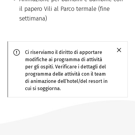
il papero Vili al Parco termale (fine
settimana)
Ci riserviamo il diritto di apportare
modifiche ai programma di attività
per gli ospiti. Verificare i dettagli del
programma delle attività con il team
di animazione dell’hotel/del resort in
cui si soggiorna.