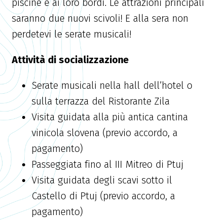
piscine e ai loro bordi. Le attrazioni principali
saranno due nuovi scivoli! E alla sera non
perdetevi le serate musicali!
Attività di socializzazione
Serate musicali nella hall dell’hotel o
sulla terrazza del Ristorante Zila
Visita guidata alla più antica cantina
vinicola slovena (previo accordo, a
pagamento)
Passeggiata fino al III Mitreo di Ptuj
Visita guidata degli scavi sotto il
Castello di Ptuj (previo accordo, a
pagamento)