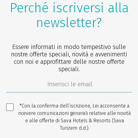
Perché iscriversi alla
newsletter?
Essere informati in modo tempestivo sulle
nostre offerte speciali, novità e avvenimenti
con noi e approfittare delle nostre offerte
speciali.
*Con la conferma dell’iscrizione, Lei acconsente a
ricevere comunicazioni generali relative alle novità
e alle offerte di Sava Hotels & Resorts (Sava
Turizem d.d.).