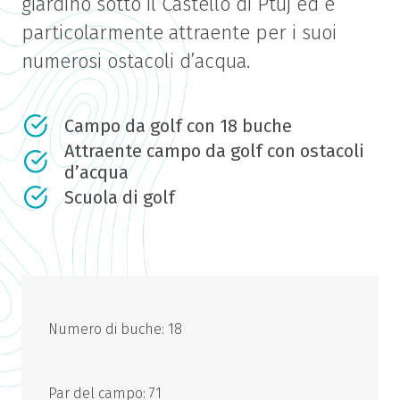
giardino sotto il Castello di Ptuj ed è
particolarmente attraente per i suoi
numerosi ostacoli d’acqua.
Campo da golf con 18 buche
Attraente campo da golf con ostacoli
d’acqua
Scuola di golf
Numero di buche: 18
Par del campo: 71