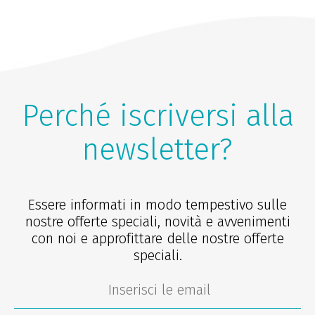
Perché iscriversi alla
newsletter?
Essere informati in modo tempestivo sulle
nostre offerte speciali, novità e avvenimenti
con noi e approfittare delle nostre offerte
speciali.