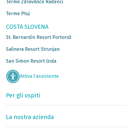
Terme Zdravilišče Radenci
Terme Ptuj
COSTA SLOVENA
St. Bernardin Resort Portorož
Salinera Resort Strunjan
San Simon Resort Izola
Attiva l'assistente
Per gli ospiti
La nostra azienda