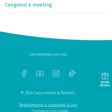
Congressi e meeting
Connettetevi con noi:
BUONI
REGALO
© 2024 Sava Hotels & Resorts.
Regolamento e condizioni d’uso
Consenso sui cookie