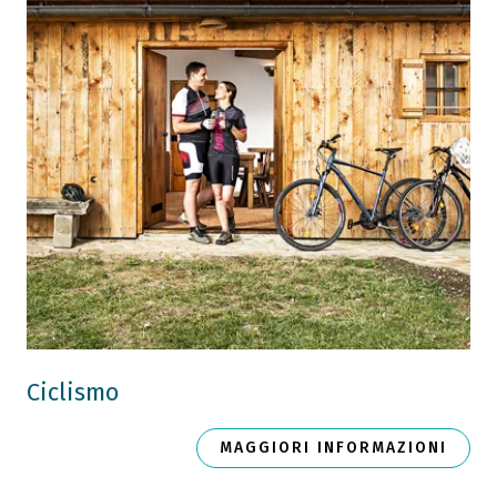
Ciclismo
MAGGIORI INFORMAZIONI