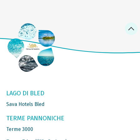
LAGO DI BLED
Sava Hotels Bled
TERME PANNONICHE
Terme 3000