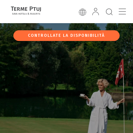
CONTROLLATE LA DISPONIBILITÀ