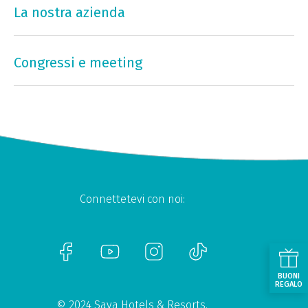
La nostra azienda
Congressi e meeting
Connettetevi con noi:
BUONI
REGALO
© 2024 Sava Hotels & Resorts.