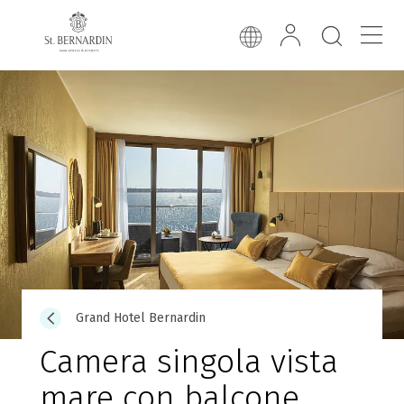
Grand Hotel Bernardin
Camera singola vista
mare con balcone