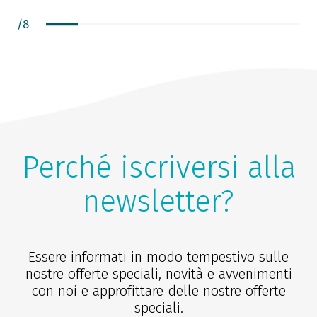
/
8
Perché iscriversi alla
newsletter?
Essere informati in modo tempestivo sulle
nostre offerte speciali, novità e avvenimenti
con noi e approfittare delle nostre offerte
speciali.