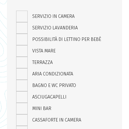
SERVIZIO IN CAMERA
SERVIZIO LAVANDERIA
POSSIBILITÀ DI LETTINO PER BEBÈ
VISTA MARE
TERRAZZA
ARIA CONDIZIONATA
BAGNO E WC PRIVATO
ASCIUGACAPELLI
MINI BAR
CASSAFORTE IN CAMERA