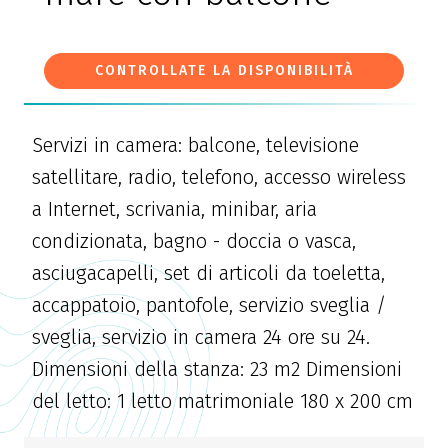
CONTROLLATE LA DISPONIBILITÀ
Servizi in camera: balcone, televisione
satellitare, radio, telefono, accesso wireless
a Internet, scrivania, minibar, aria
condizionata, bagno - doccia o vasca,
asciugacapelli, set di articoli da toeletta,
accappatoio, pantofole, servizio sveglia /
sveglia, servizio in camera 24 ore su 24.
Dimensioni della stanza: 23 m2 Dimensioni
del letto: 1 letto matrimoniale 180 x 200 cm