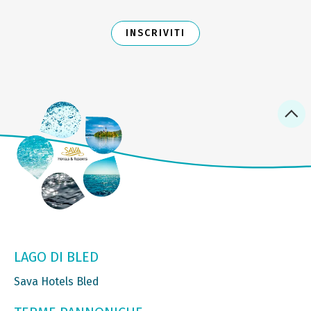
INSCRIVITI
LAGO DI BLED
Sava Hotels Bled