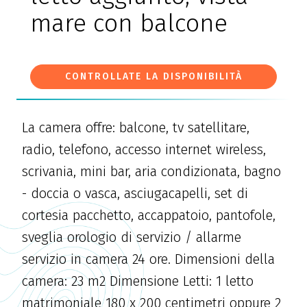
mare con balcone
CONTROLLATE LA DISPONIBILITÀ
La camera offre: balcone, tv satellitare,
radio, telefono, accesso internet wireless,
scrivania, mini bar, aria condizionata, bagno
- doccia o vasca, asciugacapelli, set di
cortesia pacchetto, accappatoio, pantofole,
sveglia orologio di servizio / allarme
servizio in camera 24 ore. Dimensioni della
camera: 23 m2 Dimensione Letti: 1 letto
matrimoniale 180 x 200 centimetri oppure 2