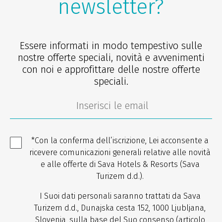
newsletter?
Essere informati in modo tempestivo sulle
nostre offerte speciali, novità e avvenimenti
con noi e approfittare delle nostre offerte
speciali.
*Con la conferma dell’iscrizione, Lei acconsente a
ricevere comunicazioni generali relative alle novità
e alle offerte di Sava Hotels & Resorts (Sava
Turizem d.d.).
I Suoi dati personali saranno trattati da Sava
Turizem d.d., Dunajska cesta 152, 1000 Ljubljana,
Slovenia, sulla base del Suo consenso (articolo