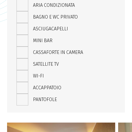
ARIA CONDIZIONATA
BAGNO E WC PRIVATO
ASCIUGACAPELLI
MINI BAR
CASSAFORTE IN CAMERA
SATELLITE TV
WI-FI
ACCAPPATOIO
PANTOFOLE