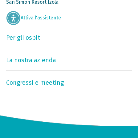
San Simon Resort Izola
Attiva l'assistente
Per gli ospiti
La nostra azienda
Congressi e meeting