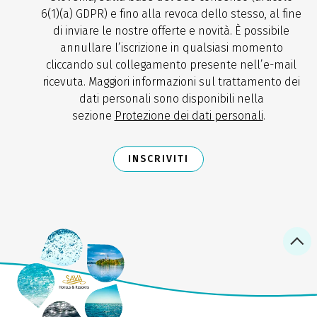
6(1)(a) GDPR) e fino alla revoca dello stesso, al fine
di inviare le nostre offerte e novità. È possibile
annullare l’iscrizione in qualsiasi momento
cliccando sul collegamento presente nell’e-mail
ricevuta. Maggiori informazioni sul trattamento dei
dati personali sono disponibili nella
sezione
Protezione dei dati personali
.
INSCRIVITI