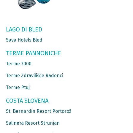
LAGO DI BLED
Sava Hotels Bled
TERME PANNONICHE
Terme 3000
Terme Zdravilišče Radenci
Terme Ptuj
COSTA SLOVENA
St. Bernardin Resort Portorož
Salinera Resort Strunjan