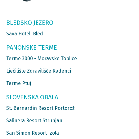
BLEDSKO JEZERO
Sava Hoteli Bled
PANONSKE TERME
Terme 3000 - Moravske Toplice
Lječilište Zdravilišče Radenci
Terme Ptuj
SLOVENSKA OBALA
St. Bernardin Resort Portorož
Salinera Resort Strunjan
San Simon Resort Izola