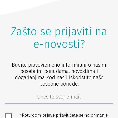
Zašto se prijaviti na
e-novosti?
Budite pravovremeno informirani o našim
posebnim ponudama, novostima i
događanjima kod nas i iskoristite naše
posebne ponude.
*Potvrdom prijave prijavit ćete se na primanje