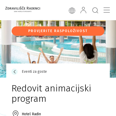
PROVJERITE RASPOLOŽIVOST
Eventi za goste
Redovit animacijski
program
Hotel Radin