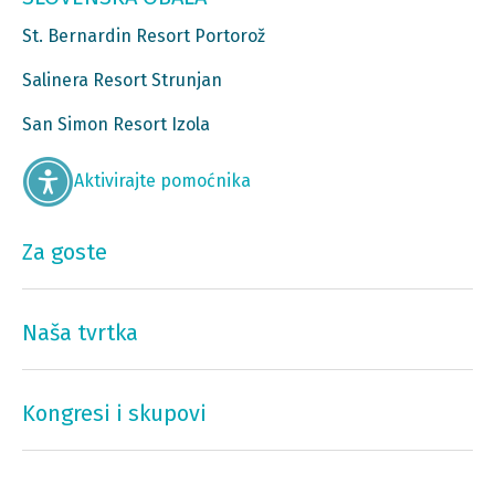
St. Bernardin Resort Portorož
Salinera Resort Strunjan
San Simon Resort Izola
Aktivirajte pomoćnika
Za goste
Naša tvrtka
Kongresi i skupovi