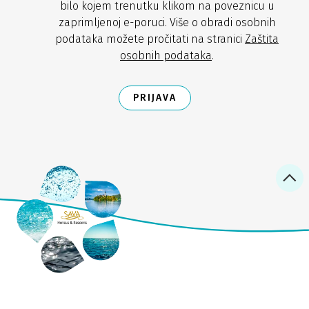
bilo kojem trenutku klikom na poveznicu u
zaprimljenoj e-poruci. Više o obradi osobnih
podataka možete pročitati na stranici
Zaštita
osobnih podataka
.
PRIJAVA