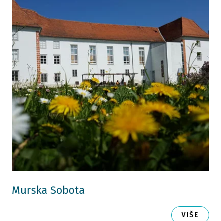
Murska Sobota
VIŠE