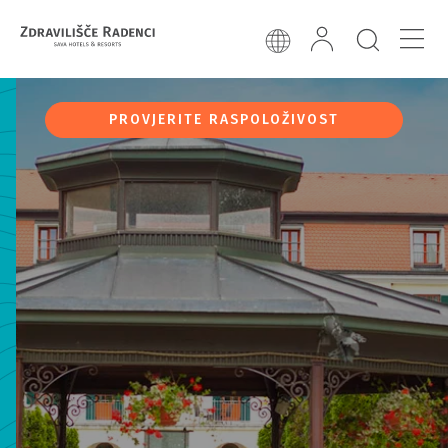
PROVJERITE RASPOLOŽIVOST