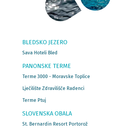
BLEDSKO JEZERO
Sava Hoteli Bled
PANONSKE TERME
Terme 3000 - Moravske Toplice
Lječilište Zdravilišče Radenci
Terme Ptuj
SLOVENSKA OBALA
St. Bernardin Resort Portorož