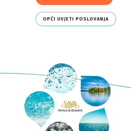
OPĆI UVJETI POSLOVANJA