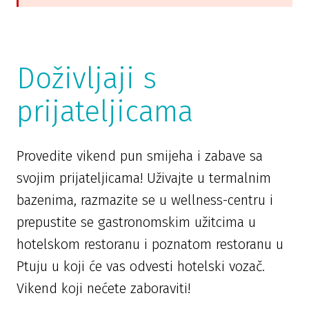
Doživljaji s
prijateljicama
Provedite vikend pun smijeha i zabave sa
svojim prijateljicama! Uživajte u termalnim
bazenima, razmazite se u wellness-centru i
prepustite se gastronomskim užitcima u
hotelskom restoranu i poznatom restoranu u
Ptuju u koji će vas odvesti hotelski vozač.
Vikend koji nećete zaboraviti!