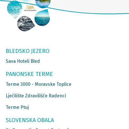
BLEDSKO JEZERO
Sava Hoteli Bled
PANONSKE TERME
Terme 3000 - Moravske Toplice
Lječilište Zdravilišče Radenci
Terme Ptuj
SLOVENSKA OBALA