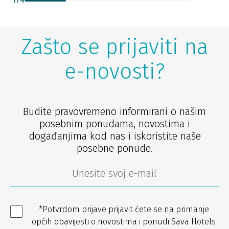
Zašto se prijaviti na
e-novosti?
Budite pravovremeno informirani o našim
posebnim ponudama, novostima i
događanjima kod nas i iskoristite naše
posebne ponude.
*Potvrdom prijave prijavit ćete se na primanje
općih obavijesti o novostima i ponudi Sava Hotels