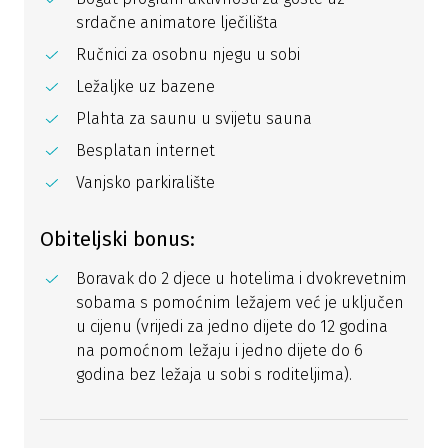
srdačne animatore lječilišta
Ručnici za osobnu njegu u sobi
Ležaljke uz bazene
Plahta za saunu u svijetu sauna
Besplatan internet
Vanjsko parkiralište
Obiteljski bonus:
Boravak do 2 djece u hotelima i dvokrevetnim
sobama s pomoćnim ležajem već je uključen
u cijenu (vrijedi za jedno dijete do 12 godina
na pomoćnom ležaju i jedno dijete do 6
godina bez ležaja u sobi s roditeljima).