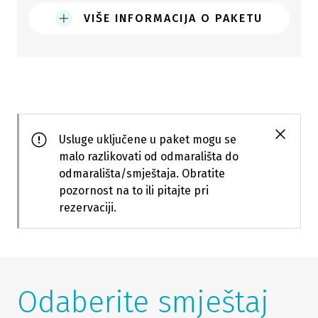
VIŠE INFORMACIJA O PAKETU
Usluge uključene u paket mogu se
malo razlikovati od odmarališta do
odmarališta/smještaja. Obratite
pozornost na to ili pitajte pri
rezervaciji.
Odaberite smještaj