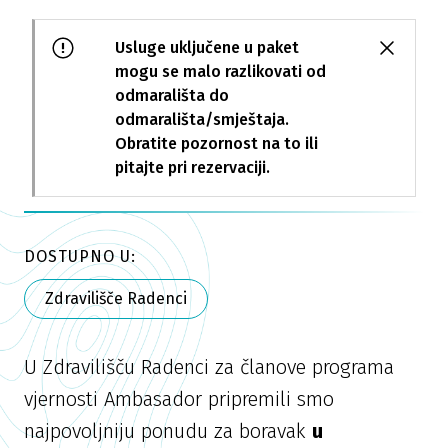
Usluge uključene u paket
mogu se malo razlikovati od
odmarališta do
odmarališta/smještaja.
Obratite pozornost na to ili
pitajte pri rezervaciji.
DOSTUPNO U:
Zdravilišče Radenci
U Zdravilišču Radenci za članove programa
vjernosti Ambasador pripremili smo
najpovoljniju ponudu za boravak
u