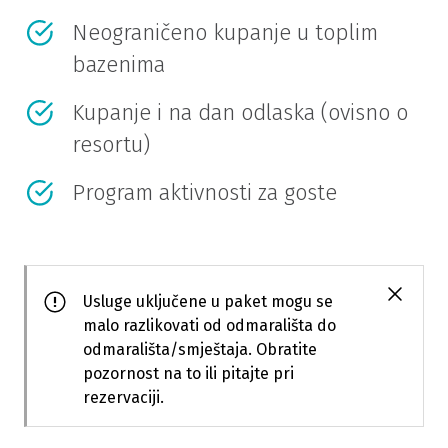
Neograničeno kupanje u toplim
bazenima
Kupanje i na dan odlaska (ovisno o
resortu)
Program aktivnosti za goste
Usluge uključene u paket mogu se
malo razlikovati od odmarališta do
odmarališta/smještaja. Obratite
pozornost na to ili pitajte pri
rezervaciji.