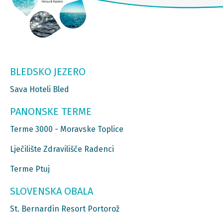
BLEDSKO JEZERO
Sava Hoteli Bled
PANONSKE TERME
Terme 3000 - Moravske Toplice
Lječilište Zdravilišče Radenci
Terme Ptuj
SLOVENSKA OBALA
St. Bernardin Resort Portorož