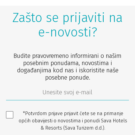
Zašto se prijaviti na
e-novosti?
Budite pravovremeno informirani o našim
posebnim ponudama, novostima i
događanjima kod nas i iskoristite naše
posebne ponude.
*Potvrdom prijave prijavit ćete se na primanje
općih obavijesti o novostima i ponudi Sava Hotels
& Resorts (Sava Turizem d.d.).