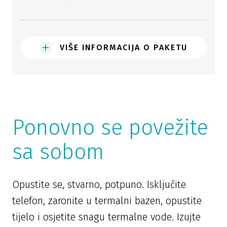
VIŠE INFORMACIJA O PAKETU
Ponovno se povežite
sa sobom
Opustite se, stvarno, potpuno. Isključite
telefon, zaronite u termalni bazen, opustite
tijelo i osjetite snagu termalne vode. Izujte