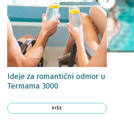
Ideje za romantični odmor u
Termama 3000
VIŠE