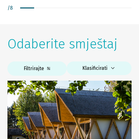
/
8
Odaberite smještaj
Klasificirati
Filtrirajte