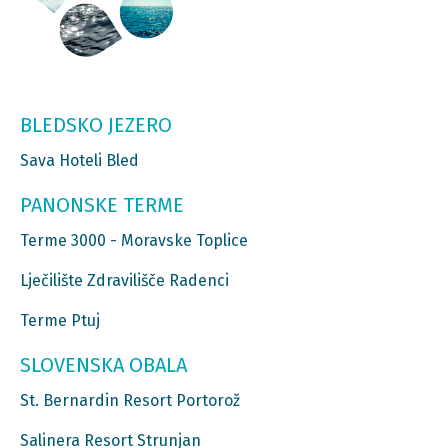
BLEDSKO JEZERO
Sava Hoteli Bled
PANONSKE TERME
Terme 3000 - Moravske Toplice
Lječilište Zdravilišče Radenci
Terme Ptuj
SLOVENSKA OBALA
St. Bernardin Resort Portorož
Salinera Resort Strunjan