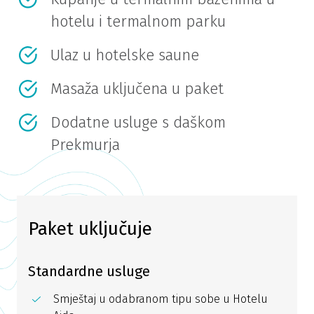
hotelu i termalnom parku
Ulaz u hotelske saune
Masaža uključena u paket
Dodatne usluge s daškom
Prekmurja
Paket uključuje
Standardne usluge
Smještaj u odabranom tipu sobe u Hotelu