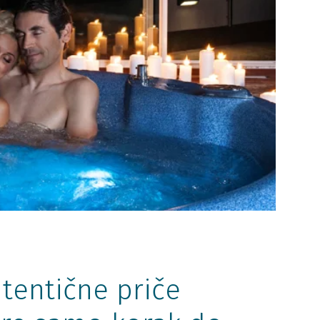
tentične priče