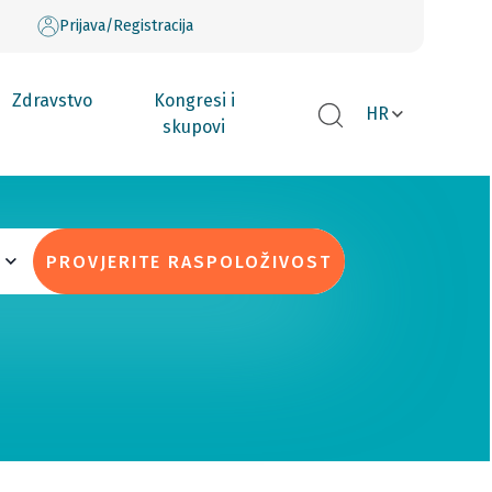
Prijava/Registracija
Zdravstvo
Kongresi i
HR
skupovi
PROVJERITE RASPOLOŽIVOST