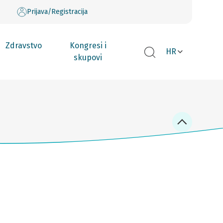
Prijava/Registracija
Zdravstvo
Kongresi i
HR
skupovi