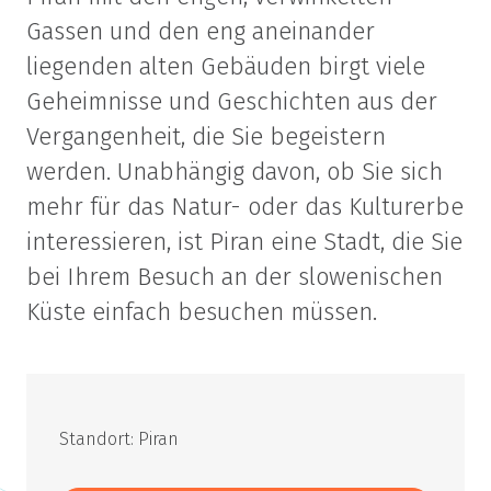
Gassen und den eng aneinander
liegenden alten Gebäuden birgt viele
Geheimnisse und Geschichten aus der
Vergangenheit, die Sie begeistern
werden. Unabhängig davon, ob Sie sich
mehr für das Natur- oder das Kulturerbe
interessieren, ist Piran eine Stadt, die Sie
bei Ihrem Besuch an der slowenischen
Küste einfach besuchen müssen.
Standort: Piran