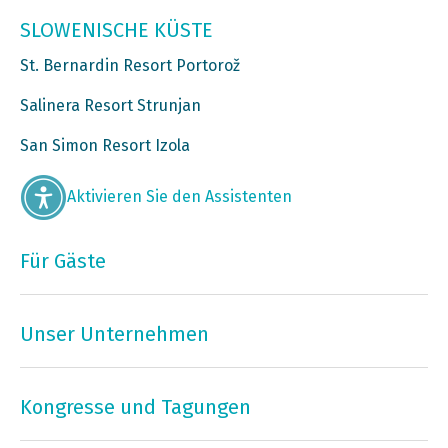
SLOWENISCHE KÜSTE
St. Bernardin Resort Portorož
Salinera Resort Strunjan
San Simon Resort Izola
Aktivieren Sie den Assistenten
Für Gäste
Unser Unternehmen
Kongresse und Tagungen