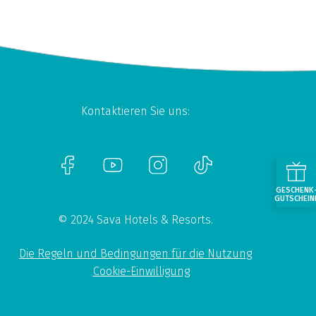
Kontaktieren Sie uns:
GESCHENK
GUTSCHEIN
© 2024 Sava Hotels & Resorts.
Die Regeln und Bedingungen für die Nutzung
Cookie-Einwilligung