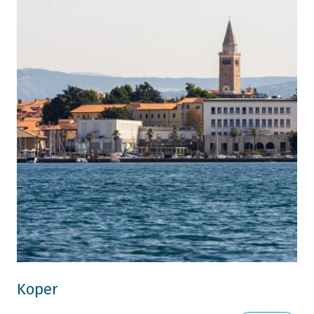
Koper