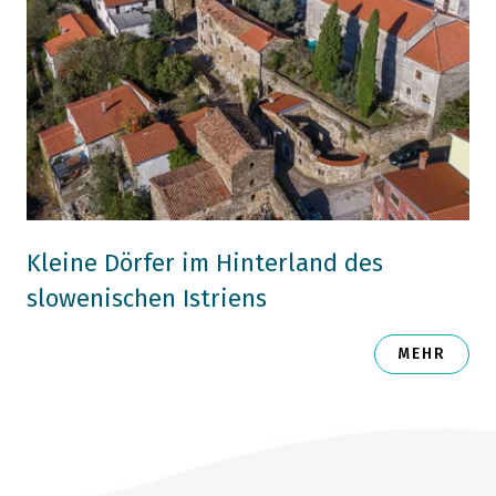
Kleine Dörfer im Hinterland des
slowenischen Istriens
MEHR