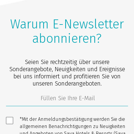
Warum E-Newsletter
abonnieren?
Seien Sie rechtzeitig über unsere
Sonderangebote, Neuigkeiten und Ereignisse
bei uns informiert und profitieren Sie von
unseren Sonderangeboten.
*Mit der Anmeldungsbestätigung werden Sie die
allgemeinen Benachrichtigungen zu Neuigkeiten
und Angeboten von Sava Hotels & Resorts (Sava