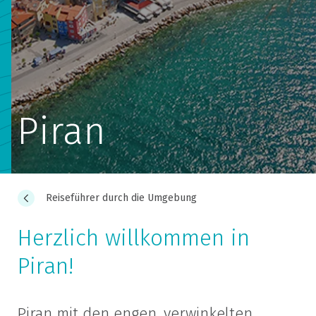
Piran
Reiseführer durch die Umgebung
Herzlich willkommen in
Piran!
Piran mit den engen, verwinkelten