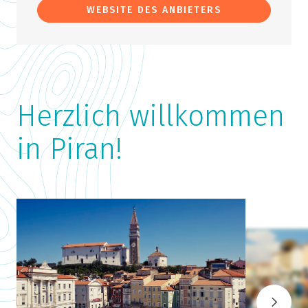
WEBSITE DES ANBIETERS
Herzlich willkommen
in Piran!