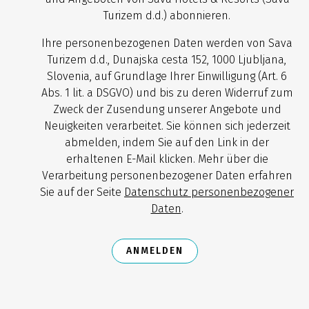
Turizem d.d.) abonnieren.
Ihre personenbezogenen Daten werden von Sava
Turizem d.d., Dunajska cesta 152, 1000 Ljubljana,
Slovenia, auf Grundlage Ihrer Einwilligung (Art. 6
Abs. 1 lit. a DSGVO) und bis zu deren Widerruf zum
Zweck der Zusendung unserer Angebote und
Neuigkeiten verarbeitet. Sie können sich jederzeit
abmelden, indem Sie auf den Link in der
erhaltenen E-Mail klicken. Mehr über die
Verarbeitung personenbezogener Daten erfahren
Sie auf der Seite
Datenschutz personenbezogener
Daten
.
ANMELDEN