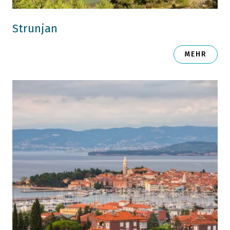
Strunjan
MEHR