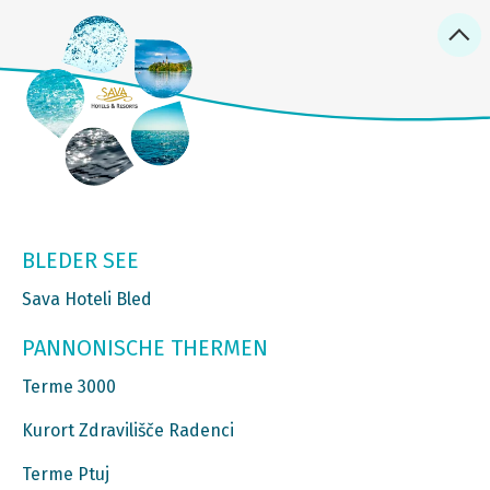
BLEDER SEE
Sava Hoteli Bled
PANNONISCHE THERMEN
Terme 3000
Kurort Zdravilišče Radenci
Terme Ptuj