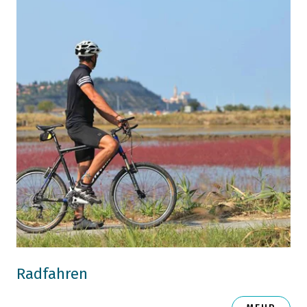
Radfahren