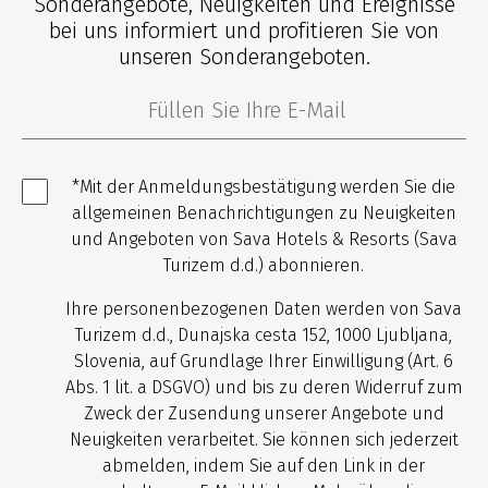
Sonderangebote, Neuigkeiten und Ereignisse
bei uns informiert und profitieren Sie von
unseren Sonderangeboten.
*Mit der Anmeldungsbestätigung werden Sie die
allgemeinen Benachrichtigungen zu Neuigkeiten
und Angeboten von Sava Hotels & Resorts (Sava
Turizem d.d.) abonnieren.
Ihre personenbezogenen Daten werden von Sava
Turizem d.d., Dunajska cesta 152, 1000 Ljubljana,
Slovenia, auf Grundlage Ihrer Einwilligung (Art. 6
Abs. 1 lit. a DSGVO) und bis zu deren Widerruf zum
Zweck der Zusendung unserer Angebote und
Neuigkeiten verarbeitet. Sie können sich jederzeit
abmelden, indem Sie auf den Link in der