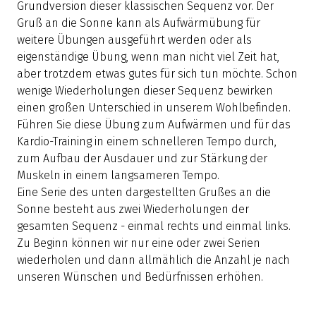
Grundversion dieser klassischen Sequenz vor. Der
Gruß an die Sonne kann als Aufwärmübung für
weitere Übungen ausgeführt werden oder als
eigenständige Übung, wenn man nicht viel Zeit hat,
aber trotzdem etwas gutes für sich tun möchte. Schon
wenige Wiederholungen dieser Sequenz bewirken
einen großen Unterschied in unserem Wohlbefinden.
Führen Sie diese Übung zum Aufwärmen und für das
Kardio-Training in einem schnelleren Tempo durch,
zum Aufbau der Ausdauer und zur Stärkung der
Muskeln in einem langsameren Tempo.
Eine Serie des unten dargestellten Grußes an die
Sonne besteht aus zwei Wiederholungen der
gesamten Sequenz - einmal rechts und einmal links.
Zu Beginn können wir nur eine oder zwei Serien
wiederholen und dann allmählich die Anzahl je nach
unseren Wünschen und Bedürfnissen erhöhen.