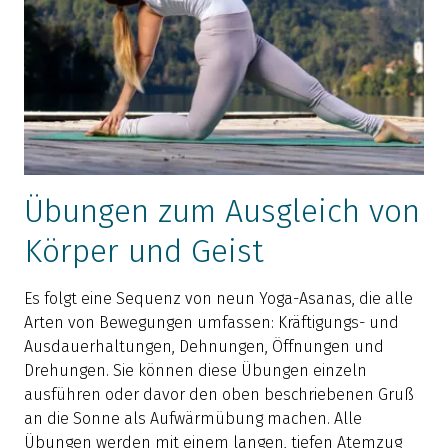
Übungen zum Ausgleich von
Körper und Geist
Es folgt eine Sequenz von neun Yoga-Asanas, die alle
Arten von Bewegungen umfassen: Kräftigungs- und
Ausdauerhaltungen, Dehnungen, Öffnungen und
Drehungen. Sie können diese Übungen einzeln
ausführen oder davor den oben beschriebenen Gruß
an die Sonne als Aufwärmübung machen. Alle
Übungen werden mit einem langen, tiefen Atemzug