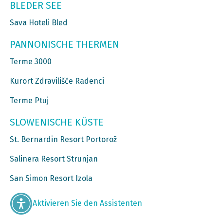
BLEDER SEE
Sava Hoteli Bled
PANNONISCHE THERMEN
Terme 3000
Kurort Zdravilišče Radenci
Terme Ptuj
SLOWENISCHE KÜSTE
St. Bernardin Resort Portorož
Salinera Resort Strunjan
San Simon Resort Izola
Aktivieren Sie den Assistenten