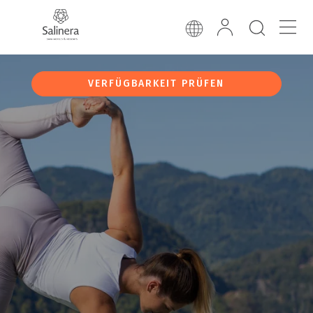
VERFÜGBARKEIT PRÜFEN