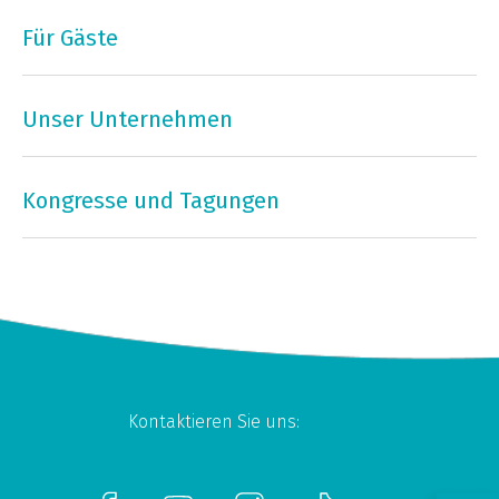
Für Gäste
Unser Unternehmen
Kongresse und Tagungen
Kontaktieren Sie uns: