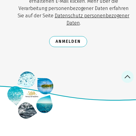
erhaltenen E-Mail klicken. Mehr über die
Verarbeitung personenbezogener Daten erfahren
Sie auf der Seite
Datenschutz personenbezogener
Daten
.
ANMELDEN