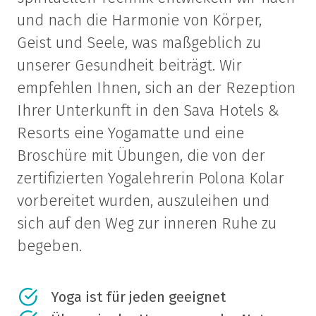
und nach die Harmonie von Körper,
Geist und Seele, was maßgeblich zu
unserer Gesundheit beiträgt. Wir
empfehlen Ihnen, sich an der Rezeption
Ihrer Unterkunft in den Sava Hotels &
Resorts eine Yogamatte und eine
Broschüre mit Übungen, die von der
zertifizierten Yogalehrerin Polona Kolar
vorbereitet wurden, auszuleihen und
sich auf den Weg zur inneren Ruhe zu
begeben.
Yoga ist für jeden geeignet