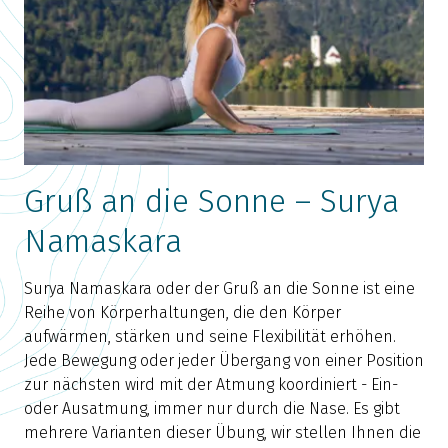
Gruß an die Sonne – Surya
Namaskara
Surya Namaskara oder der Gruß an die Sonne ist eine
Reihe von Körperhaltungen, die den Körper
aufwärmen, stärken und seine Flexibilität erhöhen.
Jede Bewegung oder jeder Übergang von einer Position
zur nächsten wird mit der Atmung koordiniert - Ein-
oder Ausatmung, immer nur durch die Nase. Es gibt
mehrere Varianten dieser Übung, wir stellen Ihnen die