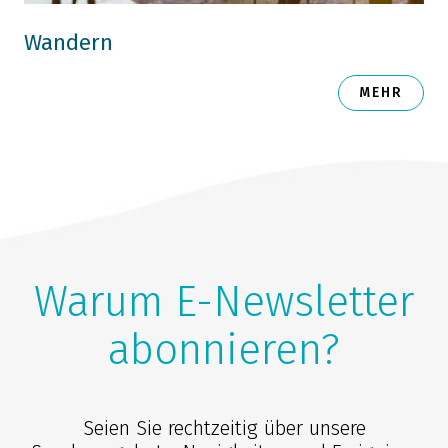
Wandern
MEHR
Warum E-Newsletter
abonnieren?
Seien Sie rechtzeitig über unsere