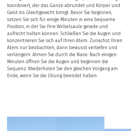
koordiniert, der das Ganze abrundet und Körper und
Geist ins Gleichgewicht bringt. Bevor Sie beginnen,
setzen Sie sich für einige Minuten in eine bequeme
Position, in der Sie Ihre Wirbelsäule gerade und
aufrecht halten können. Schließen Sie die Augen und
konzentrieren Sie sich auf Ihren Atem. Zunächst Ihren
Atem nur beobachten, dann bewusst vertiefen und
verlängern. Atmen Sie durch die Nase. Nach einigen
Minuten öffnen Sie die Augen und beginnen die
Sequenz. Wiederholen Sie den gleichen Vorgang am
Ende, wenn Sie die Übung beendet haben.