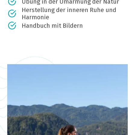
Übung in der Umarmung der Natur
Herstellung der inneren Ruhe und
Harmonie
Handbuch mit Bildern