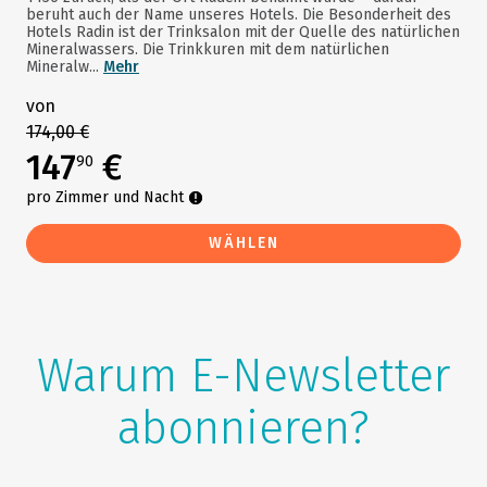
beruht auch der Name unseres Hotels. Die Besonderheit des
Hotels Radin ist der Trinksalon mit der Quelle des natürlichen
Mineralwassers. Die Trinkkuren mit dem natürlichen
Mineralw...
Mehr
von
174,00 €
147
€
90
pro Zimmer und Nacht
WÄHLEN
Warum E-Newsletter
abonnieren?