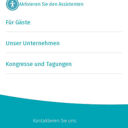
Aktivieren Sie den Assistenten
Für Gäste
Unser Unternehmen
Kongresse und Tagungen
Kontaktieren Sie uns: