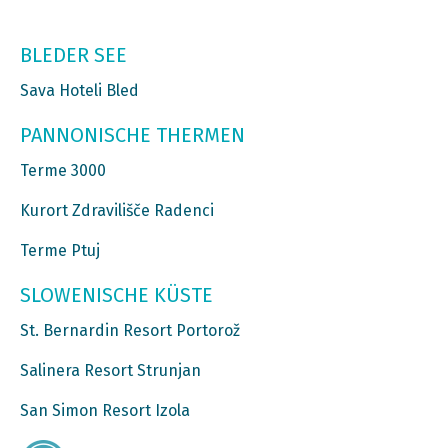
BLEDER SEE
Sava Hoteli Bled
PANNONISCHE THERMEN
Terme 3000
Kurort Zdravilišče Radenci
Terme Ptuj
SLOWENISCHE KÜSTE
St. Bernardin Resort Portorož
Salinera Resort Strunjan
San Simon Resort Izola