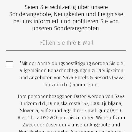
Seien Sie rechtzeitig über unsere
Sonderangebote, Neuigkeiten und Ereignisse
bei uns informiert und profitieren Sie von
unseren Sonderangeboten.
*Mit der Anmeldungsbestätigung werden Sie die
allgemeinen Benachrichtigungen zu Neuigkeiten
und Angeboten von Sava Hotels & Resorts (Sava
Turizem d.d.) abonnieren.
Ihre personenbezogenen Daten werden von Sava
Turizem d.d., Dunajska cesta 152, 1000 Ljubljana,
Slovenia, auf Grundlage Ihrer Einwilligung (Art. 6
Abs. 1 lit. a DSGVO) und bis zu deren Widerruf zum
Zweck der Zusendung unserer Angebote und
Neuigkeiten verarbeitet. Sie können sich jederzeit