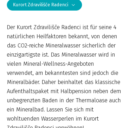
Kurort Zdravilišče Radenci
Der Kurort Zdravilišče Radenci ist für seine 4
natürlichen Heilfaktoren bekannt, von denen
das CO2-reiche Mineralwasser sicherlich der
einzigartigste ist. Das Mineralwasser wird in
vielen Mineral-Wellness-Angeboten
verwendet, am bekanntesten sind jedoch die
Mineralbäder. Daher beinhaltet das klassische
Aufenthaltspaket mit Halbpension neben dem
unbegrenzten Baden in der Thermaloase auch
ein Mineralbad. Lassen Sie sich mit
wohltuenden Wasserperlen im Kurort
Zdravilišče Radenci verwöhnen!