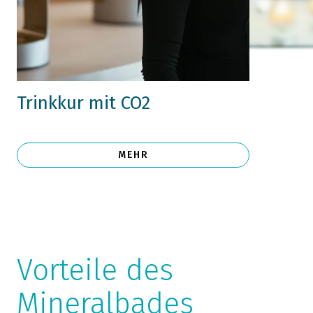
Trinkkur mit CO2
MEHR
Vorteile des
Mineralbades