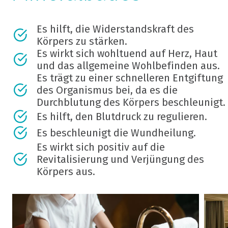
Es hilft, die Widerstandskraft des
Körpers zu stärken.
Es wirkt sich wohltuend auf Herz, Haut
und das allgemeine Wohlbefinden aus.
Es trägt zu einer schnelleren Entgiftung
des Organismus bei, da es die
Durchblutung des Körpers beschleunigt.
Es hilft, den Blutdruck zu regulieren.
Es beschleunigt die Wundheilung.
Es wirkt sich positiv auf die
Revitalisierung und Verjüngung des
Körpers aus.