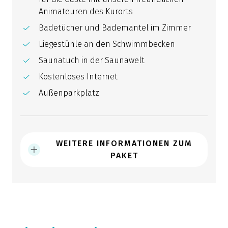
Animateuren des Kurorts
Badetücher und Bademantel im Zimmer
Liegestühle an den Schwimmbecken
Saunatuch in der Saunawelt
Kostenloses Internet
Außenparkplatz
WEITERE INFORMATIONEN ZUM
PAKET