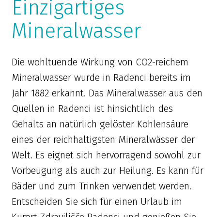
Einzigartiges
Mineralwasser
Die wohltuende Wirkung von CO2-reichem
Mineralwasser wurde in Radenci bereits im
Jahr 1882 erkannt. Das Mineralwasser aus den
Quellen in Radenci ist hinsichtlich des
Gehalts an natürlich gelöster Kohlensäure
eines der reichhaltigsten Mineralwässer der
Welt. Es eignet sich hervorragend sowohl zur
Vorbeugung als auch zur Heilung. Es kann für
Bäder und zum Trinken verwendet werden.
Entscheiden Sie sich für einen Urlaub im