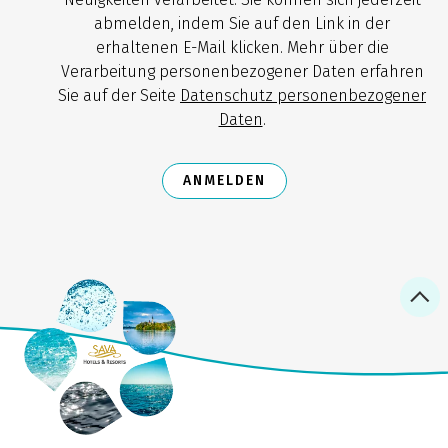
abmelden, indem Sie auf den Link in der
erhaltenen E-Mail klicken. Mehr über die
Verarbeitung personenbezogener Daten erfahren
Sie auf der Seite
Datenschutz personenbezogener
Daten
.
ANMELDEN