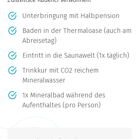
Unterbringung mit Halbpension
Baden in der Thermaloase (auch am
Abreisetag)
Eintritt in die Saunawelt (1x täglich)
Trinkkur mit CO2 reichem
Mineralwasser
1x Mineralbad während des
Aufenthaltes (pro Person)