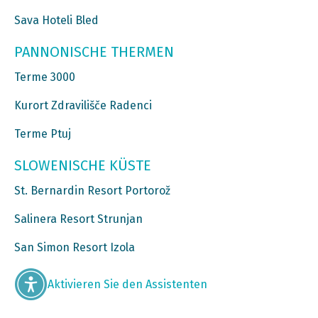
Sava Hoteli Bled
PANNONISCHE THERMEN
Terme 3000
Kurort Zdravilišče Radenci
Terme Ptuj
SLOWENISCHE KÜSTE
St. Bernardin Resort Portorož
Salinera Resort Strunjan
San Simon Resort Izola
Aktivieren Sie den Assistenten