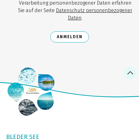
Verarbeitung personenbezogener Daten erfahren
Sie auf der Seite
Datenschutz personenbezogener
Daten
.
ANMELDEN
BLEDER SEE