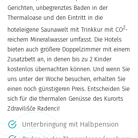
Gerichten, unbegrenztes Baden in der
Thermaloase und den Eintritt in die
2
hoteleigene Saunawelt mit Trinkkur mit CO
-
reichem Mineralwasser umfasst. Die Hotels
bieten auch größere Doppelzimmer mit einem
Zusatzbett an, in denen bis zu 2 Kinder
kostenlos übernachten können. Und wenn Sie
uns unter der Woche besuchen, erhalten Sie
einen noch günstigeren Preis. Entscheiden Sie
sich für die thermalen Genüsse des Kurorts
Zdravilišče Radenci!
Unterbringung mit Halbpension