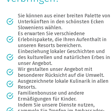
Sie können aus einer breiten Palette von
Unterkünften in den schönsten Ecken
Sloweniens wählen.
Es erwarten Sie verschiedene
Erlebnispakete, die Ihren Aufenthalt in
unseren Resorts bereichern.
Einbeziehung lokaler Geschichten und
des kulturellen und natürlichen Erbes in
unser Angebot.
Wir gestalten unser Angebot mit
besonderer Rücksicht auf die Umwelt.
Ausgezeichnete lokale Kulinarik in allen
Resorts.
Familienbonusse und andere
Ermäßigungen für Kinder.
Indem Sie unsere Dienste nutzen,
sammeln Sie Tropfen im Ambassador-