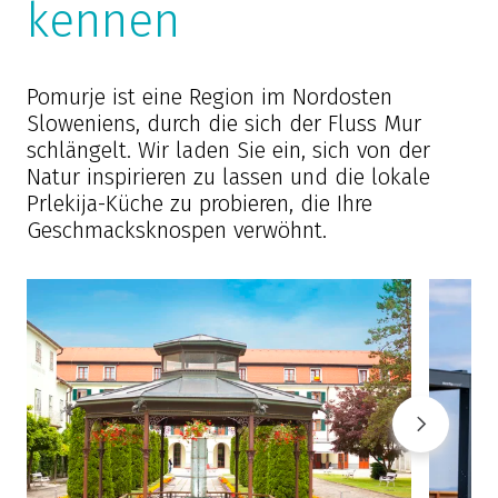
kennen
Pomurje ist eine Region im Nordosten
Sloweniens, durch die sich der Fluss Mur
schlängelt. Wir laden Sie ein, sich von der
Natur inspirieren zu lassen und die lokale
Prlekija-Küche zu probieren, die Ihre
Geschmacksknospen verwöhnt.