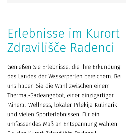
Erlebnisse im Kurort
Zdravilišče Radenci
Genießen Sie Erlebnisse, die Ihre Erkundung
des Landes der Wasserperlen bereichern. Bei
uns haben Sie die Wahl zwischen einem
Thermal-Badeangebot, einer einzigartigen
Mineral-Wellness, lokaler Prlekija-Kulinarik
und vielen Sporterlebnissen. Für ein
umfassendes Maß an Entspannung wählen