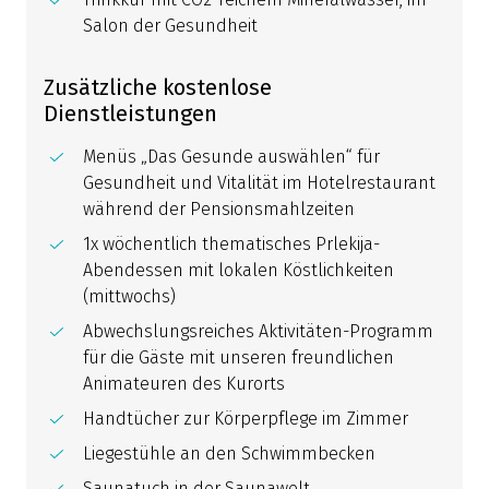
Salon der Gesundheit
Zusätzliche kostenlose
Dienstleistungen
Menüs „Das Gesunde auswählen“ für
Gesundheit und Vitalität im Hotelrestaurant
während der Pensionsmahlzeiten
1x wöchentlich thematisches Prlekija-
Abendessen mit lokalen Köstlichkeiten
(mittwochs)
Abwechslungsreiches Aktivitäten-Programm
für die Gäste mit unseren freundlichen
Animateuren des Kurorts
Handtücher zur Körperpflege im Zimmer
Liegestühle an den Schwimmbecken
Saunatuch in der Saunawelt