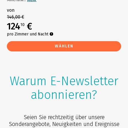
von
146,00 €
124
€
10
pro Zimmer und Nacht
WÄHLEN
Warum E-Newsletter
abonnieren?
Seien Sie rechtzeitig über unsere
Sonderangebote, Neuigkeiten und Ereignisse