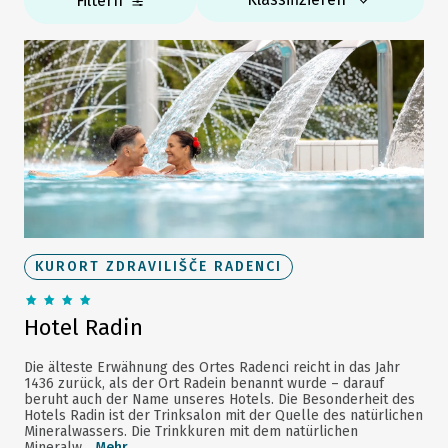
Filtern
KURORT ZDRAVILIŠČE RADENCI
Hotel Radin
Die älteste Erwähnung des Ortes Radenci reicht in das Jahr
1436 zurück, als der Ort Radein benannt wurde – darauf
beruht auch der Name unseres Hotels. Die Besonderheit des
Hotels Radin ist der Trinksalon mit der Quelle des natürlichen
Mineralwassers. Die Trinkkuren mit dem natürlichen
Mineralw...
Mehr