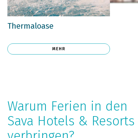
Thermaloase
MEHR
Warum Ferien in den
Sava Hotels & Resorts
verbringen?