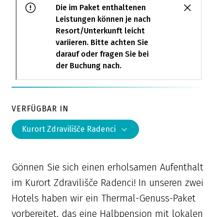
Die im Paket enthaltenen
Leistungen können je nach
Resort/Unterkunft leicht
variieren. Bitte achten Sie
darauf oder fragen Sie bei
der Buchung nach.
VERFÜGBAR IN
Kurort Zdravilišče Radenci
Gönnen Sie sich einen erholsamen Aufenthalt
im Kurort Zdravilišče Radenci! In unseren zwei
Hotels haben wir ein Thermal-Genuss-Paket
vorbereitet, das eine Halbpension mit lokalen