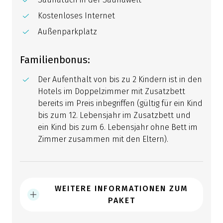
Kostenloses Internet
Außenparkplatz
Familienbonus:
Der Aufenthalt von bis zu 2 Kindern ist in den
Hotels im Doppelzimmer mit Zusatzbett
bereits im Preis inbegriffen (gültig für ein Kind
bis zum 12. Lebensjahr im Zusatzbett und
ein Kind bis zum 6. Lebensjahr ohne Bett im
Zimmer zusammen mit den Eltern).
WEITERE INFORMATIONEN ZUM
PAKET