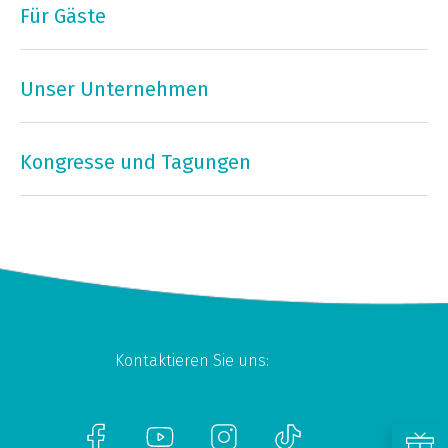
Für Gäste
Unser Unternehmen
Kongresse und Tagungen
Kontaktieren Sie uns: