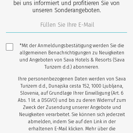
bei uns informiert und profitieren Sie von
unseren Sonderangeboten.
*Mit der Anmeldungsbestätigung werden Sie die
allgemeinen Benachrichtigungen zu Neuigkeiten
und Angeboten von Sava Hotels & Resorts (Sava
Turizem d.d.) abonnieren.
Ihre personenbezogenen Daten werden von Sava
Turizem d.d., Dunajska cesta 152, 1000 Ljubljana,
Slovenia, auf Grundlage Ihrer Einwilligung (Art. 6
Abs. 1 lit. a DSGVO) und bis zu deren Widerruf zum
Zweck der Zusendung unserer Angebote und
Neuigkeiten verarbeitet. Sie können sich jederzeit
abmelden, indem Sie auf den Link in der
erhaltenen E-Mail klicken. Mehr über die