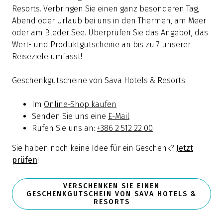
Resorts. Verbringen Sie einen ganz besonderen Tag,
Abend oder Urlaub bei uns in den Thermen, am Meer
oder am Bleder See. Überprüfen Sie das Angebot, das
Wert- und Produktgutscheine an bis zu 7 unserer
Reiseziele umfasst!
Geschenkgutscheine von Sava Hotels & Resorts:
Im
Online-Shop kaufen
Senden Sie uns eine
E-Mail
Rufen Sie uns an:
+386 2 512 22 00
Sie haben noch keine Idee für ein Geschenk?
Jetzt
prüfen
!
VERSCHENKEN SIE EINEN
GESCHENKGUTSCHEIN VON SAVA HOTELS &
RESORTS