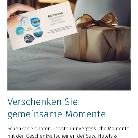
Verschenken Sie
gemeinsame Momente
Schenken Sie Ihren Liebsten unvergessliche Momente
mit den Geschenkgutscheinen der Sava Hotels &