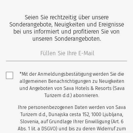
Seien Sie rechtzeitig über unsere
Sonderangebote, Neuigkeiten und Ereignisse
bei uns informiert und profitieren Sie von
unseren Sonderangeboten.
*Mit der Anmeldungsbestätigung werden Sie die
allgemeinen Benachrichtigungen zu Neuigkeiten
und Angeboten von Sava Hotels & Resorts (Sava
Turizem d.d.) abonnieren.
Ihre personenbezogenen Daten werden von Sava
Turizem d.d., Dunajska cesta 152, 1000 Ljubljana,
Slovenia, auf Grundlage Ihrer Einwilligung (Art. 6
Abs. 1 lit. a DSGVO) und bis zu deren Widerruf zum