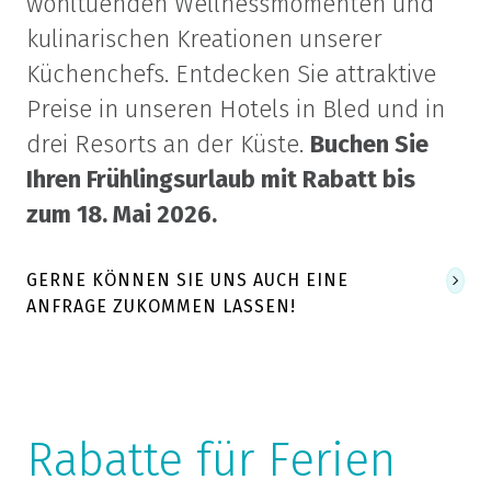
wohltuenden Wellnessmomenten und
kulinarischen Kreationen unserer
Küchenchefs. Entdecken Sie attraktive
Preise in unseren Hotels in Bled und in
drei Resorts an der Küste.
Buchen Sie
Ihren Frühlingsurlaub mit Rabatt bis
zum 18. Mai 2026.
GERNE KÖNNEN SIE UNS AUCH EINE
ANFRAGE ZUKOMMEN LASSEN!
Rabatte für Ferien