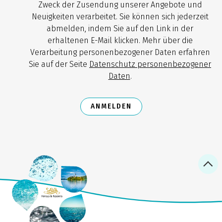
Zweck der Zusendung unserer Angebote und
Neuigkeiten verarbeitet. Sie können sich jederzeit
abmelden, indem Sie auf den Link in der
erhaltenen E-Mail klicken. Mehr über die
Verarbeitung personenbezogener Daten erfahren
Sie auf der Seite
Datenschutz personenbezogener
Daten
.
ANMELDEN