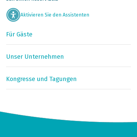
Aktivieren Sie den Assistenten
Für Gäste
Unser Unternehmen
Kongresse und Tagungen