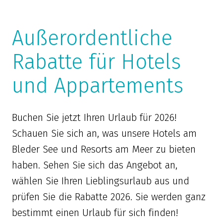
Außerordentliche
Rabatte für Hotels
und Appartements
Buchen Sie jetzt Ihren Urlaub für 2026!
Schauen Sie sich an, was unsere Hotels am
Bleder See und Resorts am Meer zu bieten
haben. Sehen Sie sich das Angebot an,
wählen Sie Ihren Lieblingsurlaub aus und
prüfen Sie die Rabatte 2026. Sie werden ganz
bestimmt einen Urlaub für sich finden!