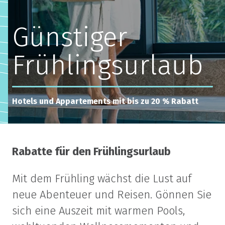
Günstiger
Frühlingsurlaub
Hotels und Appartements mit bis zu 20 % Rabatt
Rabatte für den Frühlingsurlaub
Mit dem Frühling wächst die Lust auf
neue Abenteuer und Reisen. Gönnen Sie
sich eine Auszeit mit warmen Pools,