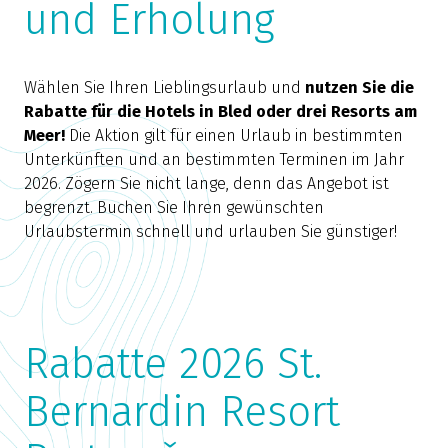
und Erholung
Wählen Sie Ihren Lieblingsurlaub und
nutzen Sie die
Rabatte für die Hotels in Bled oder drei Resorts am
Meer!
Die Aktion gilt für einen Urlaub in bestimmten
Unterkünften und an bestimmten Terminen im Jahr
2026. Zögern Sie nicht lange, denn das Angebot ist
begrenzt. Buchen Sie Ihren gewünschten
Urlaubstermin schnell und urlauben Sie günstiger!
Rabatte 2026 St.
Bernardin Resort