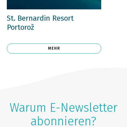
St. Bernardin Resort
Portorož
MEHR
Warum E-Newsletter
abonnieren?