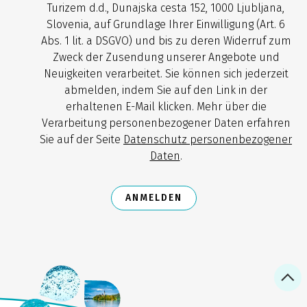
Turizem d.d., Dunajska cesta 152, 1000 Ljubljana,
Slovenia, auf Grundlage Ihrer Einwilligung (Art. 6
Abs. 1 lit. a DSGVO) und bis zu deren Widerruf zum
Zweck der Zusendung unserer Angebote und
Neuigkeiten verarbeitet. Sie können sich jederzeit
abmelden, indem Sie auf den Link in der
erhaltenen E-Mail klicken. Mehr über die
Verarbeitung personenbezogener Daten erfahren
Sie auf der Seite
Datenschutz personenbezogener
Daten
.
ANMELDEN