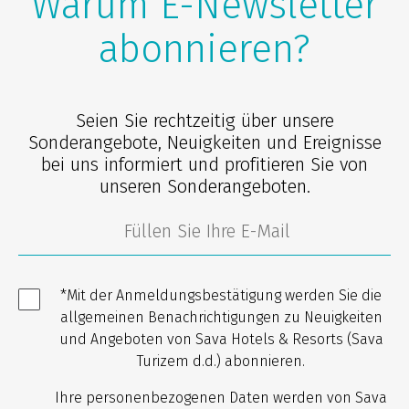
Warum E-Newsletter
abonnieren?
Seien Sie rechtzeitig über unsere
Sonderangebote, Neuigkeiten und Ereignisse
bei uns informiert und profitieren Sie von
unseren Sonderangeboten.
*Mit der Anmeldungsbestätigung werden Sie die
allgemeinen Benachrichtigungen zu Neuigkeiten
und Angeboten von Sava Hotels & Resorts (Sava
Turizem d.d.) abonnieren.
Ihre personenbezogenen Daten werden von Sava