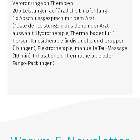
Verordnung von Therapien
20 x Leistungen auf ärztliche Empfehlung
1 x Abschlussgespräch mit dem Arzt
(*Liste der Leistungen, aus denen der Arzt
auswählt: Hydrotherapie, Thermalbäder für 1
Person, Kinesitherapie (individuelle und Gruppen-
Übungen), Elektrotherapie, manuelle Teil-Massage
(10 min), Inhalationen, Thermotherapie oder
Fango-Packungen)