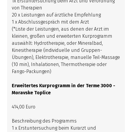
1x Erstuntersuchung beim Arzt und Verordnung
von Therapien
20 x Leistungen auf ärztliche Empfehlung
1 x Abschlussgespräch mit dem Arzt
(*Liste der Leistungen, aus denen der Arzt im
kleinen, großen und erweiterten Kurprogramm
auswählt: Hydrotherapie, oder Mineralbad,
Kinesitherapie (individuelle und Gruppen-
Übungen), Elektrotherapie, manuelle Teil-Massage
(10 min), Inhalationen, Thermotherapie oder
Fango-Packungen)
Erweitertes Kurprogramm in der Terme 3000 -
Moravske Toplice
414,00 Euro
Beschreibung des Programms
1 x Erstuntersuchung beim Kurarzt und