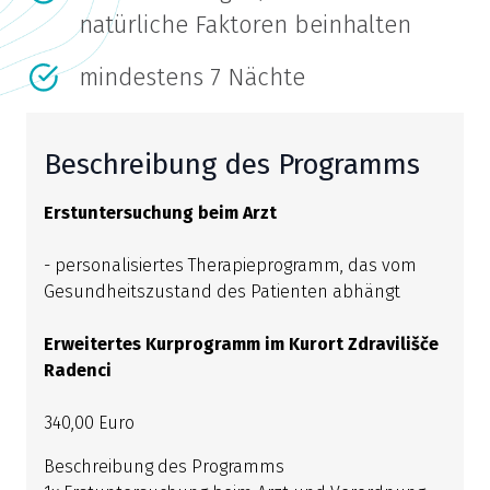
natürliche Faktoren beinhalten
mindestens 7 Nächte
Beschreibung des Programms
Erstuntersuchung beim Arzt
- personalisiertes Therapieprogramm, das vom
Gesundheitszustand des Patienten abhängt
Erweitertes Kurprogramm im Kurort Zdravilišče
Radenci
340,00 Euro
Beschreibung des Programms