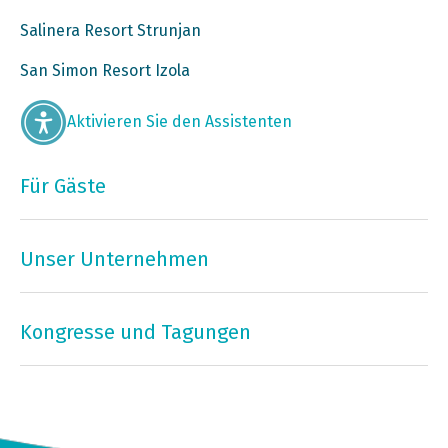
Salinera Resort Strunjan
San Simon Resort Izola
Aktivieren Sie den Assistenten
Für Gäste
Unser Unternehmen
Kongresse und Tagungen