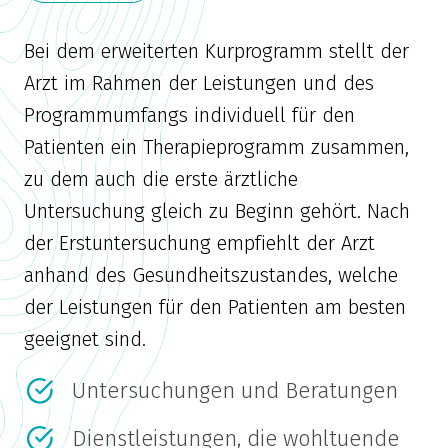
Bei dem erweiterten Kurprogramm stellt der
Arzt im Rahmen der Leistungen und des
Programmumfangs individuell für den
Patienten ein Therapieprogramm zusammen,
zu dem auch die erste ärztliche
Untersuchung gleich zu Beginn gehört. Nach
der Erstuntersuchung empfiehlt der Arzt
anhand des Gesundheitszustandes, welche
der Leistungen für den Patienten am besten
geeignet sind.
Untersuchungen und Beratungen
Dienstleistungen, die wohltuende