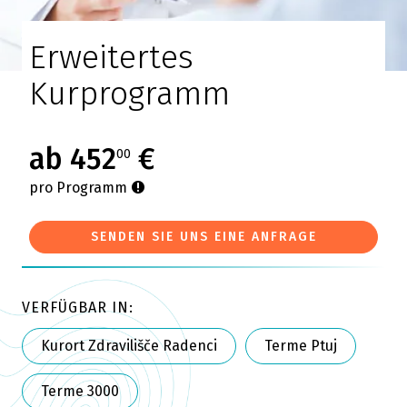
Erweitertes
Kurprogramm
ab 452
€
00
pro Programm
SENDEN SIE UNS EINE ANFRAGE
VERFÜGBAR IN:
Kurort Zdravilišče Radenci
Terme Ptuj
Terme 3000