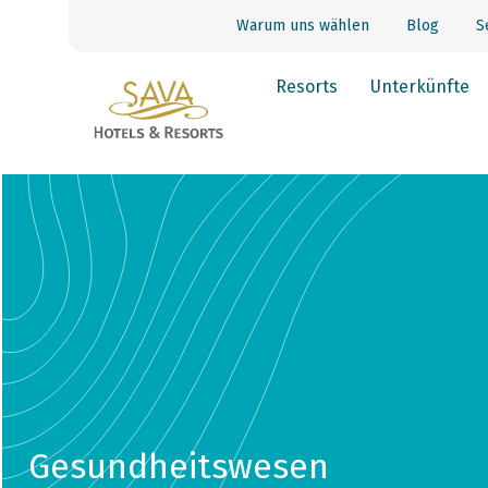
Warum uns wählen
Blog
S
Resorts
Unterkünfte
Gesundheitswesen