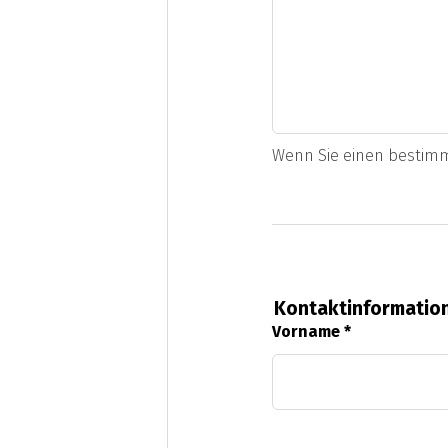
Wenn Sie einen bestimmt
Kontaktinformatio
Vorname
*