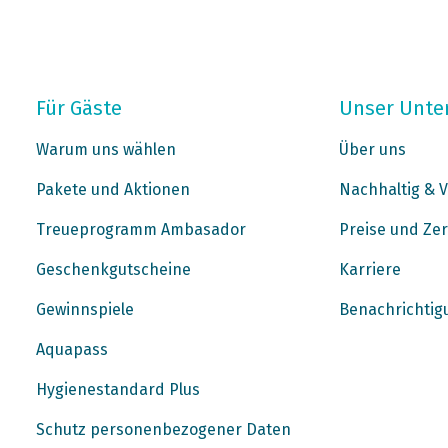
Für Gäste
Unser Unt
Warum uns wählen
Über uns
Pakete und Aktionen
Nachhaltig & V
Treueprogramm Ambasador
Preise und Zer
Geschenkgutscheine
Karriere
Gewinnspiele
Benachrichtig
Aquapass
Hygienestandard Plus
Schutz personenbezogener Daten