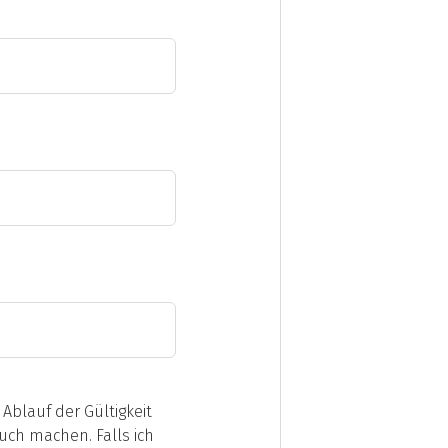
blauf der Gültigkeit
uch machen. Falls ich