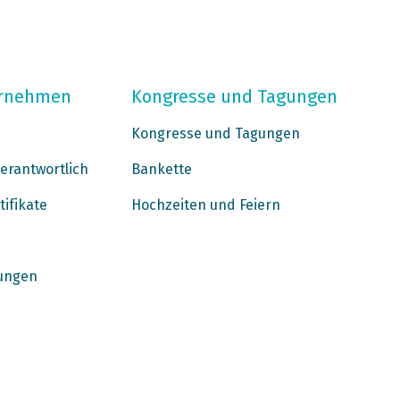
ernehmen
Kongresse und Tagungen
Kongresse und Tagungen
erantwortlich
Bankette
tifikate
Hochzeiten und Feiern
ungen