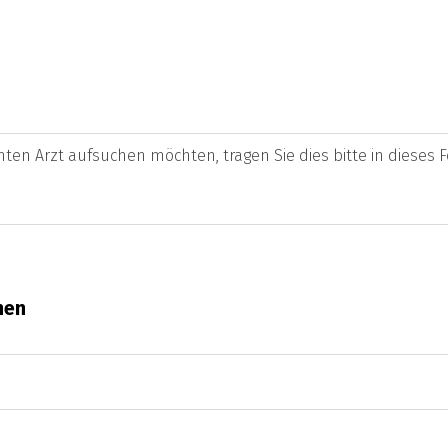
en Arzt aufsuchen möchten, tragen Sie dies bitte in dieses Fe
nen