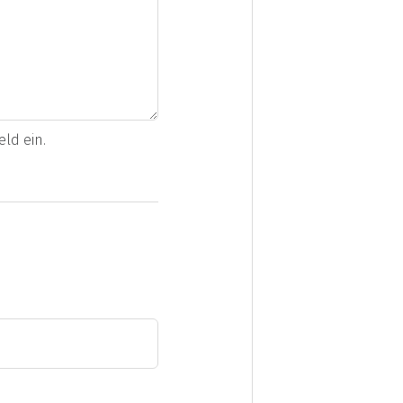
ld ein.