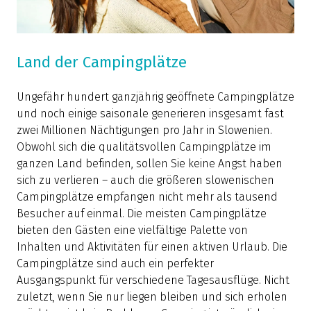
Land der Campingplätze
Ungefähr hundert ganzjährig geöffnete Campingplätze
und noch einige saisonale generieren insgesamt fast
zwei Millionen Nächtigungen pro Jahr in Slowenien.
Obwohl sich die qualitätsvollen Campingplätze im
ganzen Land befinden, sollen Sie keine Angst haben
sich zu verlieren – auch die größeren slowenischen
Campingplätze empfangen nicht mehr als tausend
Besucher auf einmal. Die meisten Campingplätze
bieten den Gästen eine vielfältige Palette von
Inhalten und Aktivitäten für einen aktiven Urlaub. Die
Campingplätze sind auch ein perfekter
Ausgangspunkt für verschiedene Tagesausflüge. Nicht
zuletzt, wenn Sie nur liegen bleiben und sich erholen