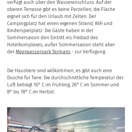
verfügt auch über den Wasseranschluss. Auf der
oberen Terrasse gibt es keine Parzellen, die Fläche
eignet sich für den Urlaub mit Zelten. Der
Campingplatz hat einen eigenen Strand, WiFi und
Kinderspielplatz. Die Gäste haben in der
Sommersaison den Eintritt ins Freibad des
Hotelkomplexes, außer Sommersaison steht aber
der
Meerwasserpark Termaris
- zur Verfügung.
Die Haustiere sind willkommen, es gibt auch eine
Dusche für Tiere. Die durchschnittliche Temperatur der
Luft beträgt 16° C im Frühling, 26° C im Sommer und
8° bis 18° C im Herbst.