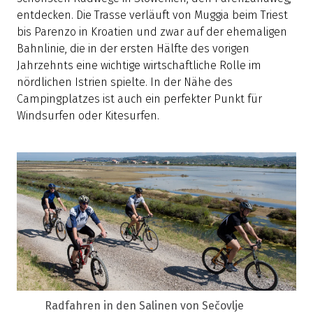
entdecken. Die Trasse verläuft von Muggia beim Triest
bis Parenzo in Kroatien und zwar auf der ehemaligen
Bahnlinie, die in der ersten Hälfte des vorigen
Jahrzehnts eine wichtige wirtschaftliche Rolle im
nördlichen Istrien spielte. In der Nähe des
Campingplatzes ist auch ein perfekter Punkt für
Windsurfen oder Kitesurfen.
Radfahren in den Salinen von Sečovlje