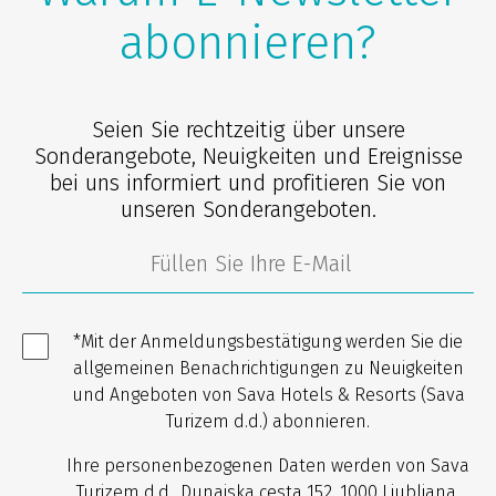
abonnieren?
Seien Sie rechtzeitig über unsere
Sonderangebote, Neuigkeiten und Ereignisse
bei uns informiert und profitieren Sie von
unseren Sonderangeboten.
*Mit der Anmeldungsbestätigung werden Sie die
allgemeinen Benachrichtigungen zu Neuigkeiten
und Angeboten von Sava Hotels & Resorts (Sava
Turizem d.d.) abonnieren.
Ihre personenbezogenen Daten werden von Sava
Turizem d.d., Dunajska cesta 152, 1000 Ljubljana,