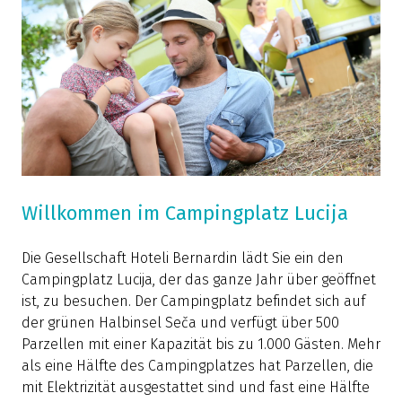
Willkommen im Campingplatz Lucija
Die Gesellschaft Hoteli Bernardin lädt Sie ein den
Campingplatz Lucija, der das ganze Jahr über geöffnet
ist, zu besuchen. Der Campingplatz befindet sich auf
der grünen Halbinsel Seča und verfügt über 500
Parzellen mit einer Kapazität bis zu 1.000 Gästen. Mehr
als eine Hälfte des Campingplatzes hat Parzellen, die
mit Elektrizität ausgestattet sind und fast eine Hälfte