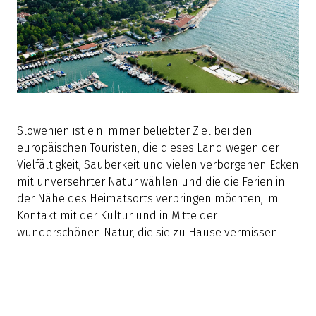
Slowenien ist ein immer beliebter Ziel bei den
europäischen Touristen, die dieses Land wegen der
Vielfältigkeit, Sauberkeit und vielen verborgenen Ecken
mit unversehrter Natur wählen und die die Ferien in
der Nähe des Heimatsorts verbringen möchten, im
Kontakt mit der Kultur und in Mitte der
wunderschönen Natur, die sie zu Hause vermissen.