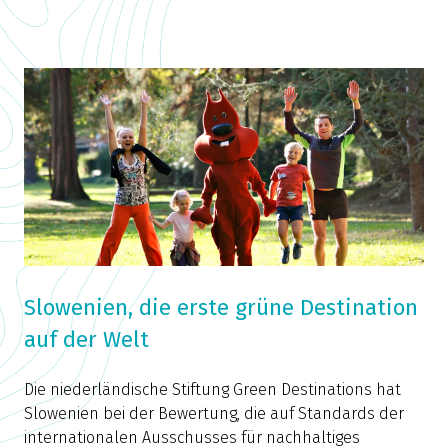
Slowenien, die erste grüne Destination
auf der Welt
Die niederländische Stiftung Green Destinations hat
Slowenien bei der Bewertung, die auf Standards der
internationalen Ausschusses für nachhaltiges