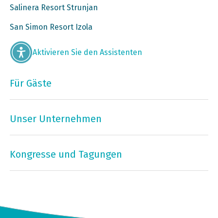
Salinera Resort Strunjan
San Simon Resort Izola
Aktivieren Sie den Assistenten
Für Gäste
Unser Unternehmen
Kongresse und Tagungen