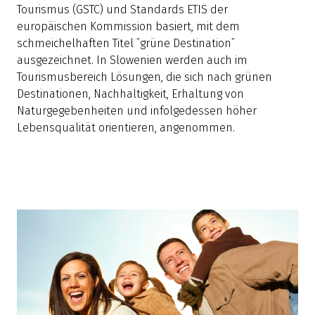
Tourismus (GSTC) und Standards ETIS der
europäischen Kommission basiert, mit dem
schmeichelhaften Titel ˝grüne Destination˝
ausgezeichnet. In Slowenien werden auch im
Tourismusbereich Lösungen, die sich nach grünen
Destinationen, Nachhaltigkeit, Erhaltung von
Naturgegebenheiten und infolgedessen höher
Lebensqualität orientieren, angenommen.