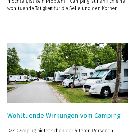
möchten, ist kein Problem – Camping ist nämlich eine
wohltuende Tätigkeit für die Selle und den Körper.
Wohltuende Wirkungen vom Camping
Das Camping bietet schon der älteren Personen