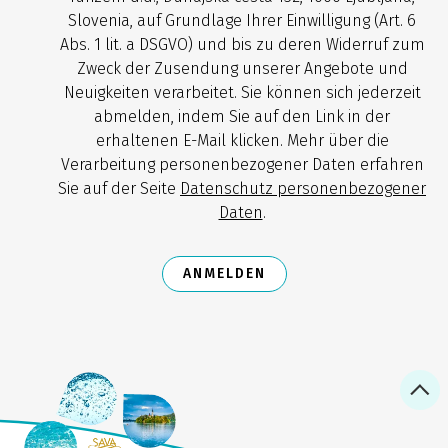
Slovenia, auf Grundlage Ihrer Einwilligung (Art. 6
Abs. 1 lit. a DSGVO) und bis zu deren Widerruf zum
Zweck der Zusendung unserer Angebote und
Neuigkeiten verarbeitet. Sie können sich jederzeit
abmelden, indem Sie auf den Link in der
erhaltenen E-Mail klicken. Mehr über die
Verarbeitung personenbezogener Daten erfahren
Sie auf der Seite
Datenschutz personenbezogener
Daten
.
ANMELDEN