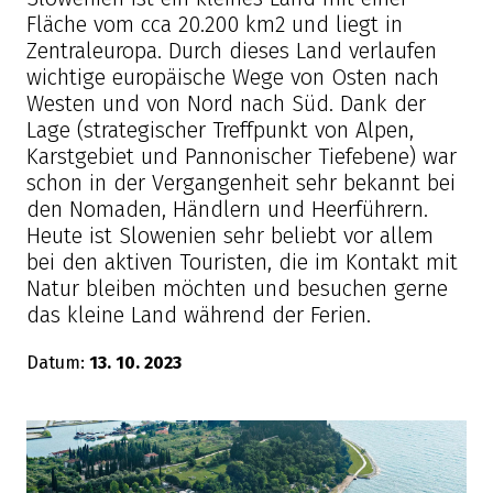
Fläche vom cca 20.200 km2 und liegt in
Zentraleuropa. Durch dieses Land verlaufen
wichtige europäische Wege von Osten nach
Westen und von Nord nach Süd. Dank der
Lage (strategischer Treffpunkt von Alpen,
Karstgebiet und Pannonischer Tiefebene) war
schon in der Vergangenheit sehr bekannt bei
den Nomaden, Händlern und Heerführern.
Heute ist Slowenien sehr beliebt vor allem
bei den aktiven Touristen, die im Kontakt mit
Natur bleiben möchten und besuchen gerne
das kleine Land während der Ferien.
Datum:
13. 10. 2023