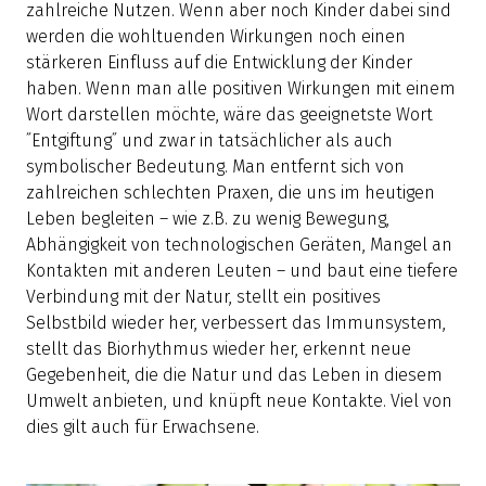
zahlreiche Nutzen. Wenn aber noch Kinder dabei sind
werden die wohltuenden Wirkungen noch einen
stärkeren Einfluss auf die Entwicklung der Kinder
haben. Wenn man alle positiven Wirkungen mit einem
Wort darstellen möchte, wäre das geeignetste Wort
˝Entgiftung˝ und zwar in tatsächlicher als auch
symbolischer Bedeutung. Man entfernt sich von
zahlreichen schlechten Praxen, die uns im heutigen
Leben begleiten – wie z.B. zu wenig Bewegung,
Abhängigkeit von technologischen Geräten, Mangel an
Kontakten mit anderen Leuten – und baut eine tiefere
Verbindung mit der Natur, stellt ein positives
Selbstbild wieder her, verbessert das Immunsystem,
stellt das Biorhythmus wieder her, erkennt neue
Gegebenheit, die die Natur und das Leben in diesem
Umwelt anbieten, und knüpft neue Kontakte. Viel von
dies gilt auch für Erwachsene.