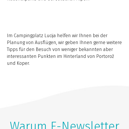
Im Campingplatz Lucija helfen wir Ihnen bei der
Planung von Ausflügen, wir geben Ihnen gerne weitere
Tipps für den Besuch von weniger bekannten aber
interessanten Punkten im Hinterland von Portorož
und Koper.
Warum E-Newsletter