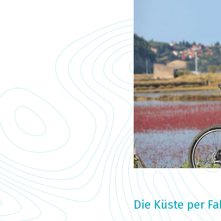
Die Küste per F