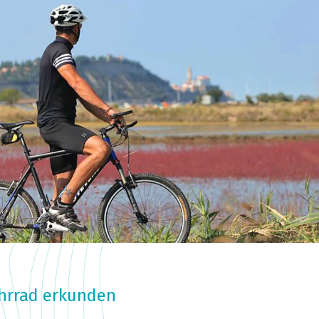
ahrrad erkunden