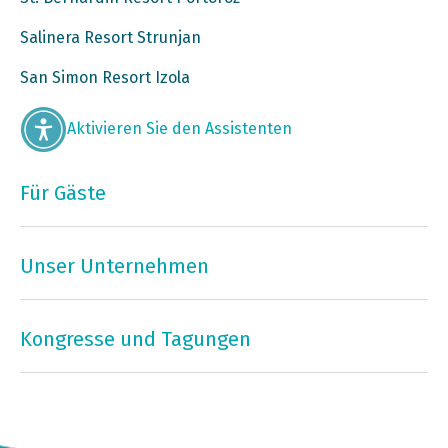
Salinera Resort Strunjan
San Simon Resort Izola
Aktivieren Sie den Assistenten
Für Gäste
Unser Unternehmen
Kongresse und Tagungen