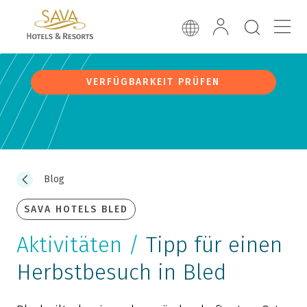
VERFÜGBARKEIT PRÜFEN
Blog
SAVA HOTELS BLED
Aktivitäten /
Tipp für einen
Herbstbesuch in Bled