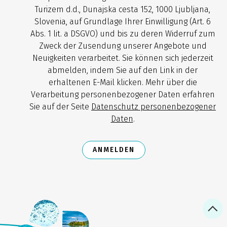
Turizem d.d., Dunajska cesta 152, 1000 Ljubljana,
Slovenia, auf Grundlage Ihrer Einwilligung (Art. 6
Abs. 1 lit. a DSGVO) und bis zu deren Widerruf zum
Zweck der Zusendung unserer Angebote und
Neuigkeiten verarbeitet. Sie können sich jederzeit
abmelden, indem Sie auf den Link in der
erhaltenen E-Mail klicken. Mehr über die
Verarbeitung personenbezogener Daten erfahren
Sie auf der Seite
Datenschutz personenbezogener
Daten
.
ANMELDEN