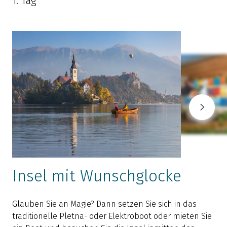
1. Tag
Insel mit Wunschglocke
Glauben Sie an Magie? Dann setzen Sie sich in das
traditionelle Pletna- oder Elektroboot oder mieten Sie