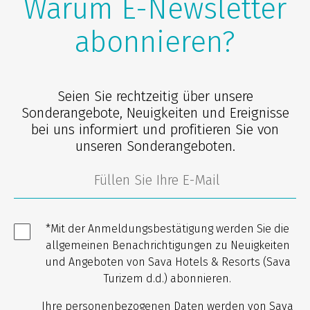
Warum E-Newsletter
abonnieren?
Seien Sie rechtzeitig über unsere
Sonderangebote, Neuigkeiten und Ereignisse
bei uns informiert und profitieren Sie von
unseren Sonderangeboten.
*Mit der Anmeldungsbestätigung werden Sie die
allgemeinen Benachrichtigungen zu Neuigkeiten
und Angeboten von Sava Hotels & Resorts (Sava
Turizem d.d.) abonnieren.
Ihre personenbezogenen Daten werden von Sava