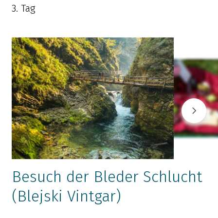
3. Tag
Besuch der Bleder Schlucht
(Blejski Vintgar)