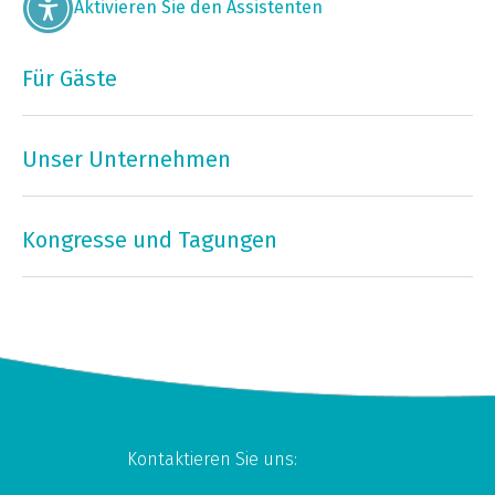
Aktivieren Sie den Assistenten
Für Gäste
Unser Unternehmen
Kongresse und Tagungen
Kontaktieren Sie uns: