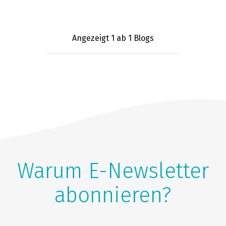
Angezeigt 1
ab 1 Blogs
Warum E-Newsletter
abonnieren?