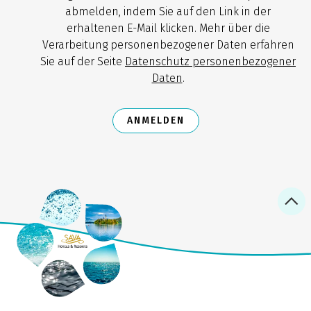
abmelden, indem Sie auf den Link in der
erhaltenen E-Mail klicken. Mehr über die
Verarbeitung personenbezogener Daten erfahren
Sie auf der Seite
Datenschutz personenbezogener
Daten
.
ANMELDEN