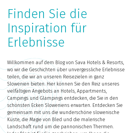
Finden Sie die
Inspiration für
Erlebnisse
Willkommen auf dem Blog von Sava Hotels & Resorts,
wo wir die Geschichten über unvergessliche Erlebnisse
teilen, die wir an unseren Reisezielen in ganz
Slowenien bieten. Hier können Sie den Reiz unseres
vielfältigen Angebots an Hotels, Appartments,
Campings und Glampings entdecken, die Sie in den
schönsten Ecken Sloweniens erwarten. Entdecken Sie
gemeinsam mit uns die wunderschöne slowenische
Küste, die Magie von Bled und die malerische
Landschaft rund um die pannonischen Thermen.