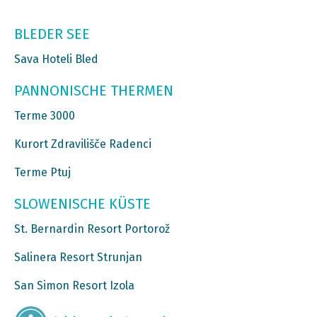
BLEDER SEE
Sava Hoteli Bled
PANNONISCHE THERMEN
Terme 3000
Kurort Zdravilišče Radenci
Terme Ptuj
SLOWENISCHE KÜSTE
St. Bernardin Resort Portorož
Salinera Resort Strunjan
San Simon Resort Izola