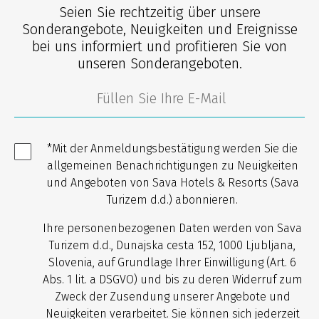
Seien Sie rechtzeitig über unsere
Sonderangebote, Neuigkeiten und Ereignisse
bei uns informiert und profitieren Sie von
unseren Sonderangeboten.
*Mit der Anmeldungsbestätigung werden Sie die
allgemeinen Benachrichtigungen zu Neuigkeiten
und Angeboten von Sava Hotels & Resorts (Sava
Turizem d.d.) abonnieren.
Ihre personenbezogenen Daten werden von Sava
Turizem d.d., Dunajska cesta 152, 1000 Ljubljana,
Slovenia, auf Grundlage Ihrer Einwilligung (Art. 6
Abs. 1 lit. a DSGVO) und bis zu deren Widerruf zum
Zweck der Zusendung unserer Angebote und
Neuigkeiten verarbeitet. Sie können sich jederzeit