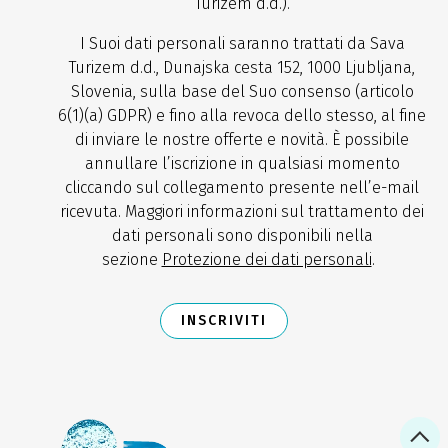
Turizem d.d.).
I Suoi dati personali saranno trattati da Sava
Turizem d.d., Dunajska cesta 152, 1000 Ljubljana,
Slovenia, sulla base del Suo consenso (articolo
6(1)(a) GDPR) e fino alla revoca dello stesso, al fine
di inviare le nostre offerte e novità. È possibile
annullare l’iscrizione in qualsiasi momento
cliccando sul collegamento presente nell’e-mail
ricevuta. Maggiori informazioni sul trattamento dei
dati personali sono disponibili nella
sezione
Protezione dei dati personali
.
INSCRIVITI