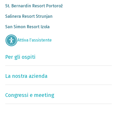
St. Bernardin Resort Portorož
Salinera Resort Strunjan
San Simon Resort Izola
Attiva l'assistente
Per gli ospiti
La nostra azienda
Congressi e meeting