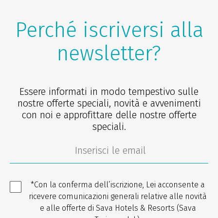
Perché iscriversi alla
newsletter?
Essere informati in modo tempestivo sulle
nostre offerte speciali, novità e avvenimenti
con noi e approfittare delle nostre offerte
speciali.
*Con la conferma dell’iscrizione, Lei acconsente a
ricevere comunicazioni generali relative alle novità
e alle offerte di Sava Hotels & Resorts (Sava