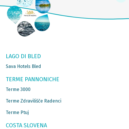
LAGO DI BLED
Sava Hotels Bled
TERME PANNONICHE
Terme 3000
Terme Zdravilišče Radenci
Terme Ptuj
COSTA SLOVENA