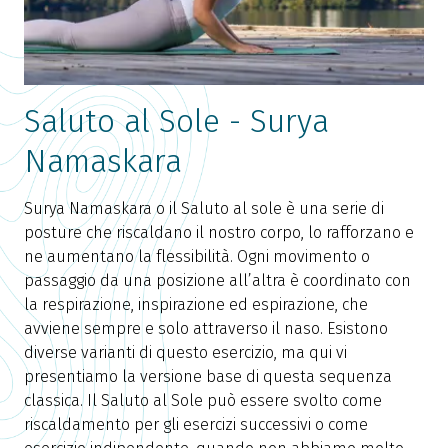
Saluto al Sole - Surya
Namaskara
Surya Namaskara o il Saluto al sole è una serie di
posture che riscaldano il nostro corpo, lo rafforzano e
ne aumentano la flessibilità. Ogni movimento o
passaggio da una posizione all’altra è coordinato con
la respirazione, inspirazione ed espirazione, che
avviene sempre e solo attraverso il naso. Esistono
diverse varianti di questo esercizio, ma qui vi
presentiamo la versione base di questa sequenza
classica. Il Saluto al Sole può essere svolto come
riscaldamento per gli esercizi successivi o come