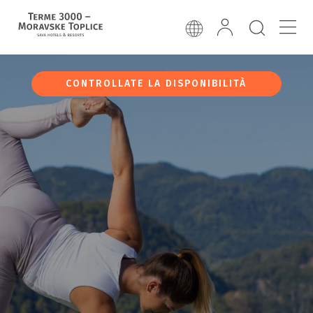
CONTROLLATE LA DISPONIBILITÀ