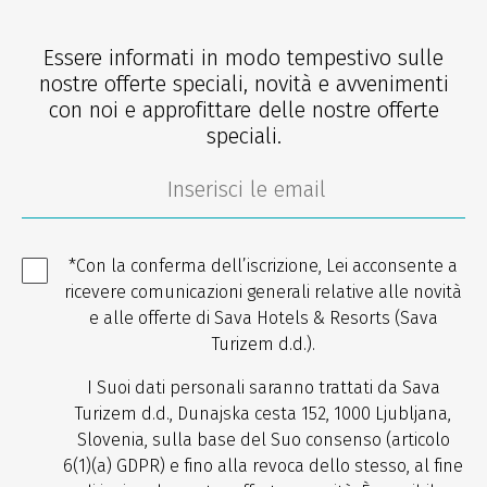
Essere informati in modo tempestivo sulle
nostre offerte speciali, novità e avvenimenti
con noi e approfittare delle nostre offerte
speciali.
*Con la conferma dell’iscrizione, Lei acconsente a
ricevere comunicazioni generali relative alle novità
e alle offerte di Sava Hotels & Resorts (Sava
Turizem d.d.).
I Suoi dati personali saranno trattati da Sava
Turizem d.d., Dunajska cesta 152, 1000 Ljubljana,
Slovenia, sulla base del Suo consenso (articolo
6(1)(a) GDPR) e fino alla revoca dello stesso, al fine