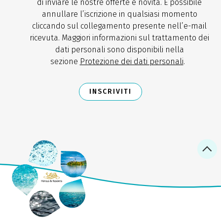
di inviare le nostre offerte e novità. È possibile
annullare l’iscrizione in qualsiasi momento
cliccando sul collegamento presente nell’e-mail
ricevuta. Maggiori informazioni sul trattamento dei
dati personali sono disponibili nella
sezione
Protezione dei dati personali
.
INSCRIVITI