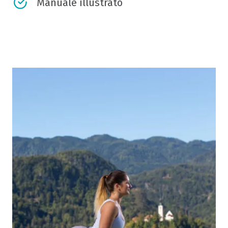
Manuale illustrato