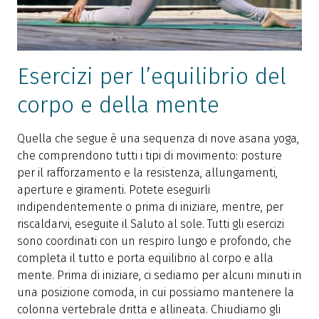
Esercizi per l’equilibrio del
corpo e della mente
Quella che segue è una sequenza di nove asana yoga,
che comprendono tutti i tipi di movimento: posture
per il rafforzamento e la resistenza, allungamenti,
aperture e giramenti. Potete eseguirli
indipendentemente o prima di iniziare, mentre, per
riscaldarvi, eseguite il Saluto al sole. Tutti gli esercizi
sono coordinati con un respiro lungo e profondo, che
completa il tutto e porta equilibrio al corpo e alla
mente. Prima di iniziare, ci sediamo per alcuni minuti in
una posizione comoda, in cui possiamo mantenere la
colonna vertebrale dritta e allineata. Chiudiamo gli