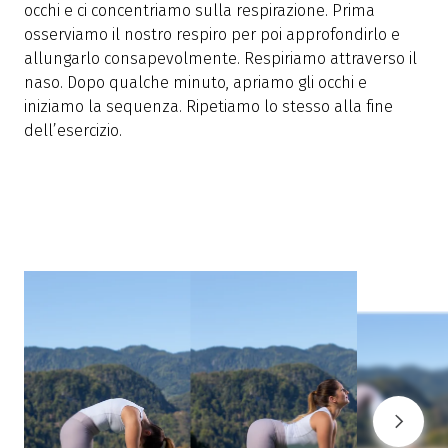
occhi e ci concentriamo sulla respirazione. Prima
osserviamo il nostro respiro per poi approfondirlo e
allungarlo consapevolmente. Respiriamo attraverso il
naso. Dopo qualche minuto, apriamo gli occhi e
iniziamo la sequenza. Ripetiamo lo stesso alla fine
dell’esercizio.