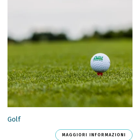
Golf
MAGGIORI INFORMAZIONI