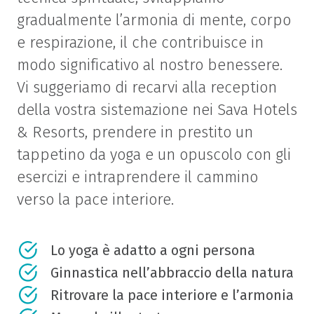
gradualmente l’armonia di mente, corpo
e respirazione, il che contribuisce in
modo significativo al nostro benessere.
Vi suggeriamo di recarvi alla reception
della vostra sistemazione nei Sava Hotels
& Resorts, prendere in prestito un
tappetino da yoga e un opuscolo con gli
esercizi e intraprendere il cammino
verso la pace interiore.
Lo yoga è adatto a ogni persona
Ginnastica nell’abbraccio della natura
Ritrovare la pace interiore e l’armonia