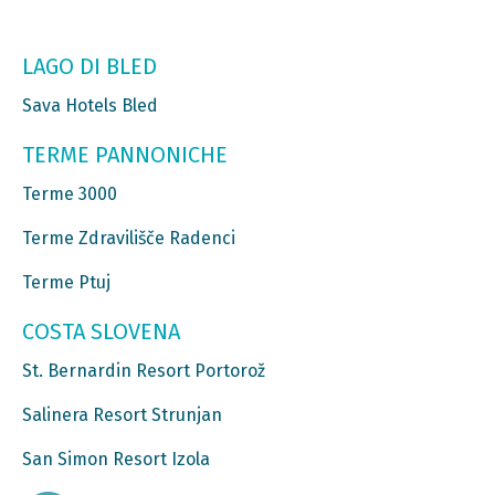
LAGO DI BLED
Sava Hotels Bled
TERME PANNONICHE
Terme 3000
Terme Zdravilišče Radenci
Terme Ptuj
COSTA SLOVENA
St. Bernardin Resort Portorož
Salinera Resort Strunjan
San Simon Resort Izola