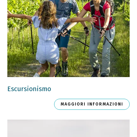
Escursionismo
MAGGIORI INFORMAZIONI