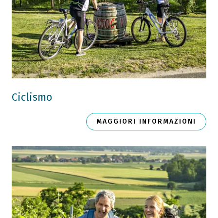
Ciclismo
MAGGIORI INFORMAZIONI