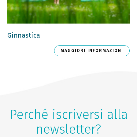
Ginnastica
MAGGIORI INFORMAZIONI
Perché iscriversi alla
newsletter?