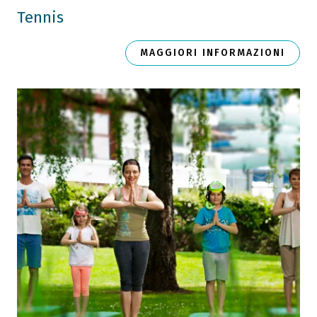
Tennis
MAGGIORI INFORMAZIONI