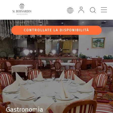
CONTROLLATE LA DISPONIBILITÀ
Gastronomia