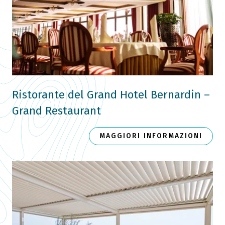
Ristorante del Grand Hotel Bernardin –
Grand Restaurant
MAGGIORI INFORMAZIONI