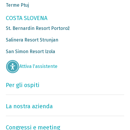
Terme Ptuj
COSTA SLOVENA
St. Bernardin Resort Portorož
Salinera Resort Strunjan
San Simon Resort Izola
Attiva l'assistente
Per gli ospiti
La nostra azienda
Congressi e meeting