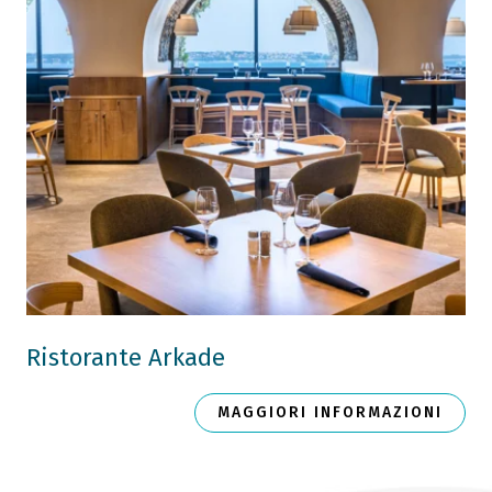
Ristorante Arkade
MAGGIORI INFORMAZIONI