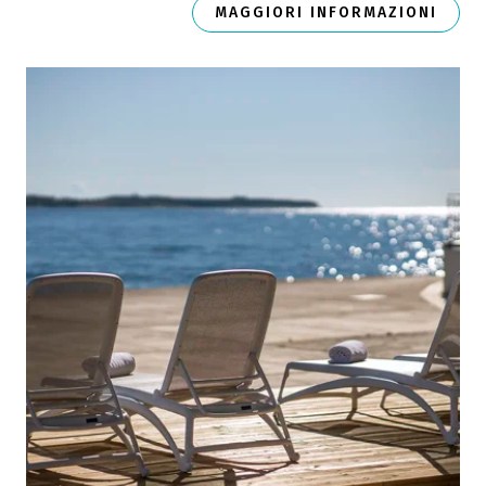
MAGGIORI INFORMAZIONI