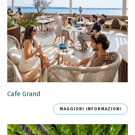
Cafe Grand
MAGGIORI INFORMAZIONI