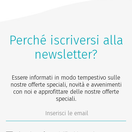
Perché iscriversi alla
newsletter?
Essere informati in modo tempestivo sulle
nostre offerte speciali, novità e avvenimenti
con noi e approfittare delle nostre offerte
speciali.