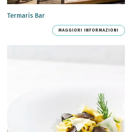
Termaris Bar
MAGGIORI INFORMAZIONI