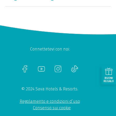
Connettetevi con noi:
BUONI
REGALO
© 2024 Sava Hotels & Resorts.
Regolamento e condizioni d’uso
Consenso sui cookie