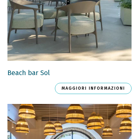
Beach bar Sol
MAGGIORI INFORMAZIONI