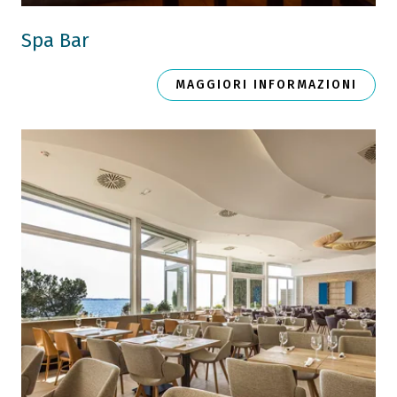
Spa Bar
MAGGIORI INFORMAZIONI