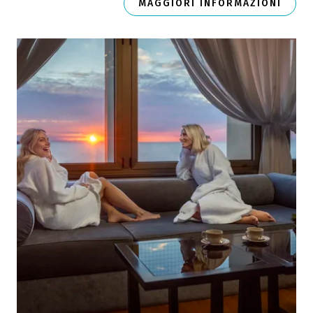
MAGGIORI INFORMAZIONI