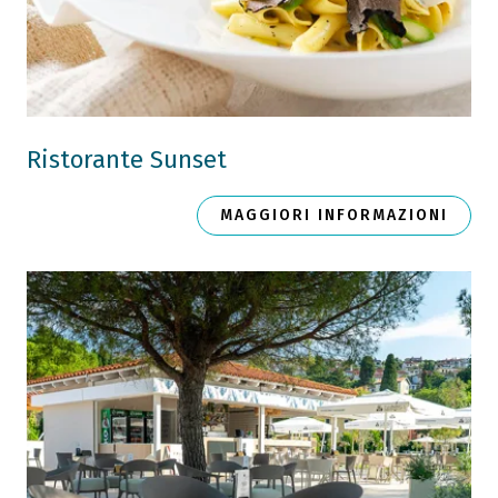
Ristorante Sunset
MAGGIORI INFORMAZIONI