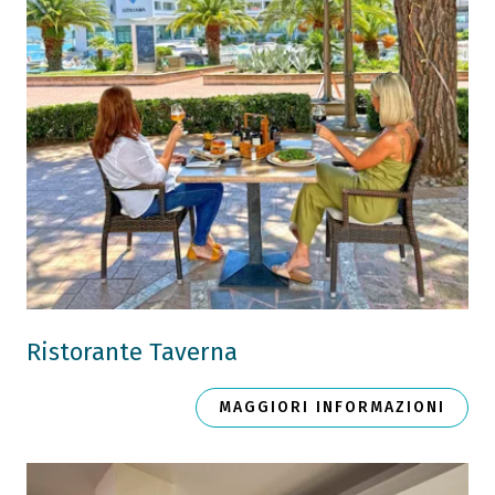
Ristorante Taverna
MAGGIORI INFORMAZIONI