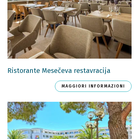
Ristorante Mesečeva restavracija
MAGGIORI INFORMAZIONI