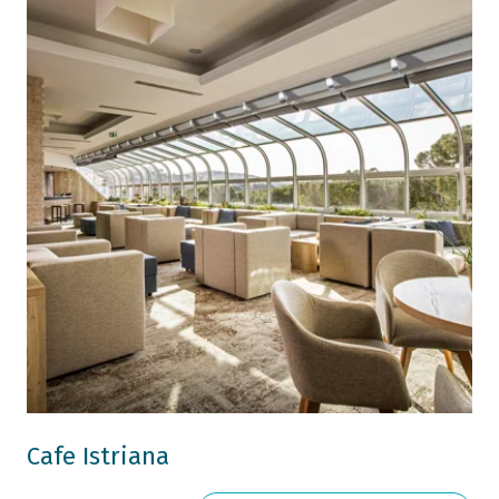
Cafe Istriana