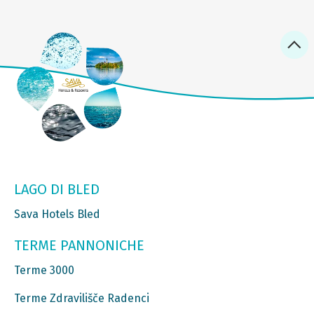
LAGO DI BLED
Sava Hotels Bled
TERME PANNONICHE
Terme 3000
Terme Zdravilišče Radenci