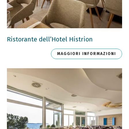
Ristorante dell’Hotel Histrion
MAGGIORI INFORMAZIONI