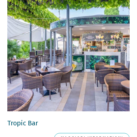
Tropic Bar