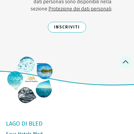
dati personali sono disponibili nella
sezione
Protezione dei dati personali
.
INSCRIVITI
LAGO DI BLED