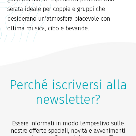
serata ideale per coppie e gruppi che
desiderano un'atmosfera piacevole con
ottima musica, cibo e bevande.
Perché iscriversi alla
newsletter?
Essere informati in modo tempestivo sulle
nostre offerte speciali, novità e avvenimenti