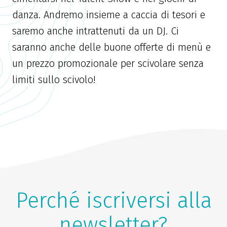
danza. Andremo insieme a caccia di tesori e
saremo anche intrattenuti da un DJ. Ci
saranno anche delle buone offerte di menù e
un prezzo promozionale per scivolare senza
limiti sullo scivolo!
Perché iscriversi alla
newsletter?