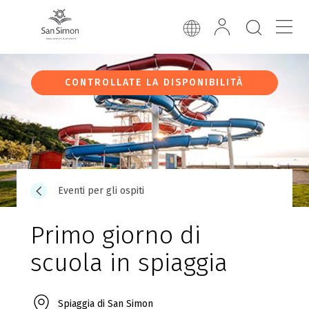
CONTROLLATE LA DISPONIBILITÀ
Eventi per gli ospiti
Primo giorno di
scuola in spiaggia
Spiaggia di San Simon