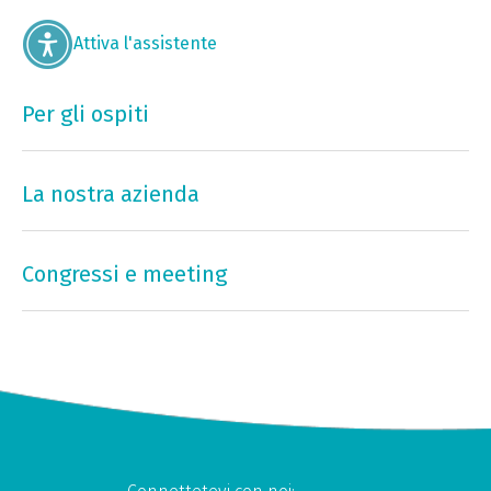
Attiva l'assistente
Per gli ospiti
La nostra azienda
Congressi e meeting