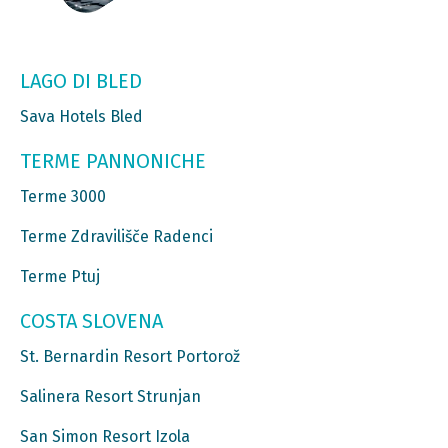
LAGO DI BLED
Sava Hotels Bled
TERME PANNONICHE
Terme 3000
Terme Zdravilišče Radenci
Terme Ptuj
COSTA SLOVENA
St. Bernardin Resort Portorož
Salinera Resort Strunjan
San Simon Resort Izola