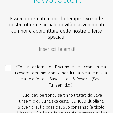
Essere informati in modo tempestivo sulle
nostre offerte speciali, novità e avvenimenti
con noi e approfittare delle nostre offerte
speciali.
*Con la conferma dell’iscrizione, Lei acconsente a
ricevere comunicazioni generali relative alle novità
e alle offerte di Sava Hotels & Resorts (Sava
Turizem d.d.).
I Suoi dati personali saranno trattati da Sava
Turizem d.d., Dunajska cesta 152, 1000 Ljubljana,
Slovenia, sulla base del Suo consenso (articolo