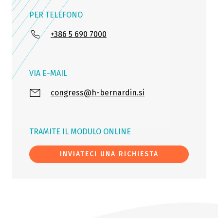
PER TELEFONO
+386 5 690 7000
VIA E-MAIL
congress@h-bernardin.si
TRAMITE IL MODULO ONLINE
INVIATECI UNA RICHIESTA