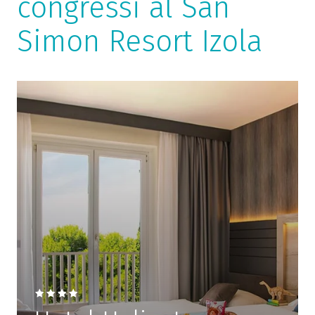
congressi al San
Simon Resort Izola