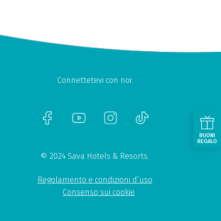
Connettetevi con noi:
BUONI
REGALO
© 2024 Sava Hotels & Resorts.
Regolamento e condizioni d’uso
Consenso sui cookie