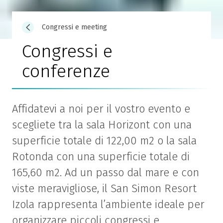
Congressi e meeting
Congressi e
conferenze
Affidatevi a noi per il vostro evento e
scegliete tra la sala Horizont con una
superficie totale di 122,00 m2 o la sala
Rotonda con una superficie totale di
165,60 m2. Ad un passo dal mare e con
viste meravigliose, il San Simon Resort
Izola rappresenta l’ambiente ideale per
organizzare piccoli congressi e