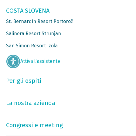
COSTA SLOVENA
St. Bernardin Resort Portorož
Salinera Resort Strunjan
San Simon Resort Izola
Attiva l'assistente
Per gli ospiti
La nostra azienda
Congressi e meeting