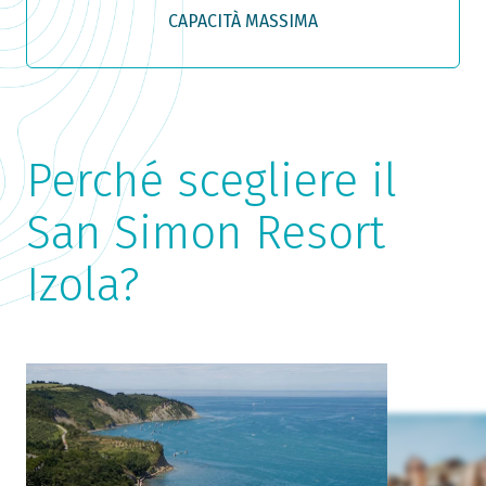
CAPACITÀ MASSIMA
Perché scegliere il
San Simon Resort
Izola?