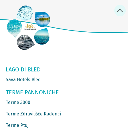
LAGO DI BLED
Sava Hotels Bled
TERME PANNONICHE
Terme 3000
Terme Zdravilišče Radenci
Terme Ptuj