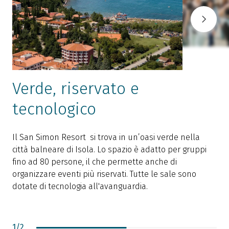
Verde, riservato e
tecnologico
Il San Simon Resort si trova in un’oasi verde nella
città balneare di Isola. Lo spazio è adatto per gruppi
fino ad 80 persone, il che permette anche di
organizzare eventi più riservati. Tutte le sale sono
dotate di tecnologia all'avanguardia.
1
/
2