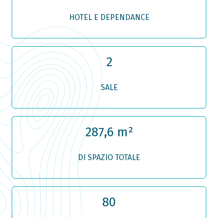
HOTEL E DEPENDANCE
2
SALE
287,6 m²
DI SPAZIO TOTALE
80