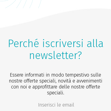
Perché iscriversi alla
newsletter?
Essere informati in modo tempestivo sulle
nostre offerte speciali, novità e avvenimenti
con noi e approfittare delle nostre offerte
speciali.