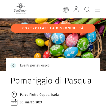
CONTROLLATE LA DISPONIBILITÀ
Eventi per gli ospiti
Pomeriggio di Pasqua
Parco Pietro Coppo, Isola
30. marzo 2024