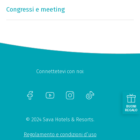
Congressi e meeting
Connettetevi con noi:
BUONI
REGALO
© 2024 Sava Hotels & Resorts.
Regolamento e condizioni d’uso