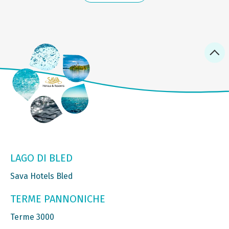
LAGO DI BLED
Sava Hotels Bled
TERME PANNONICHE
Terme 3000