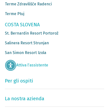
Terme Zdravilišče Radenci
Terme Ptuj
COSTA SLOVENA
St. Bernardin Resort Portorož
Salinera Resort Strunjan
San Simon Resort Izola
Attiva l'assistente
Per gli ospiti
La nostra azienda