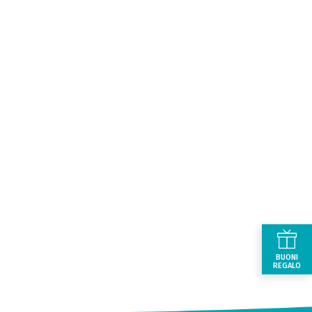
BUONI
REGALO