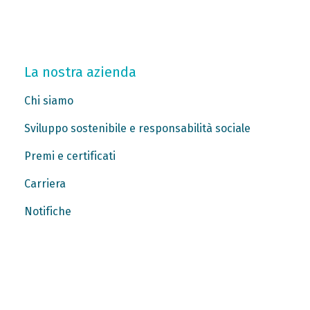
La nostra azienda
Chi siamo
Sviluppo sostenibile e responsabilità sociale
Premi e certificati
Carriera
Notifiche