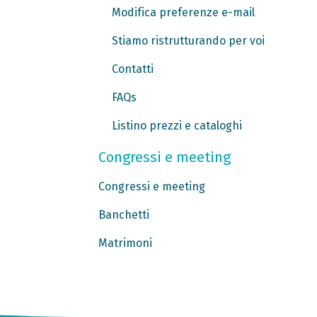
Modifica preferenze e-mail
Stiamo ristrutturando per voi
Contatti
FAQs
Listino prezzi e cataloghi
Congressi e meeting
Congressi e meeting
Banchetti
Matrimoni