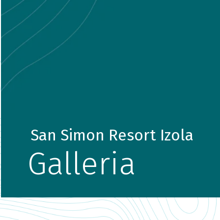
San Simon Resort Izola
Galleria