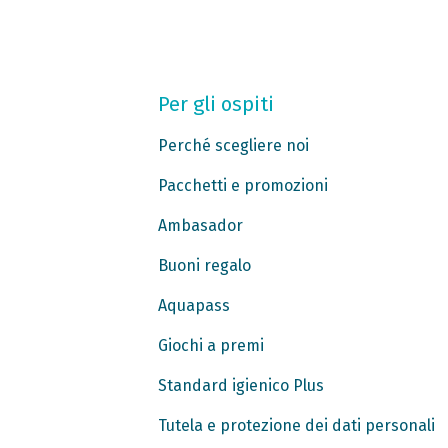
Per gli ospiti
Perché scegliere noi
Pacchetti e promozioni
Ambasador
Buoni regalo
Aquapass
Giochi a premi
Standard igienico Plus
Tutela e protezione dei dati personali