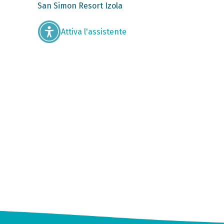
San Simon Resort Izola
Attiva l'assistente