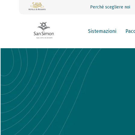
Perché scegliere noi
Sistemazioni
Pacc