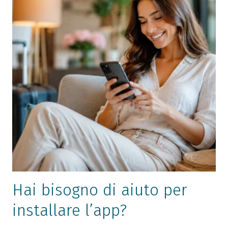
Hai bisogno di aiuto per
installare l’app?