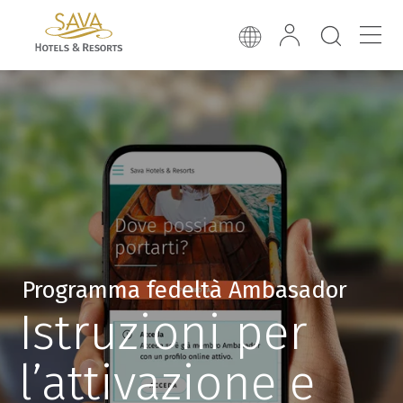
Programma fedeltà Ambasador
Istruzioni per
l’attivazione e