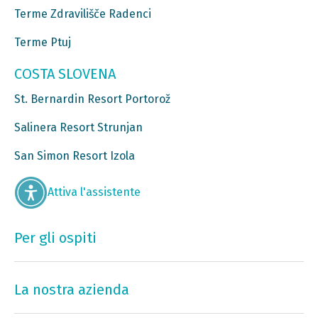
Terme Zdravilišče Radenci
Terme Ptuj
COSTA SLOVENA
St. Bernardin Resort Portorož
Salinera Resort Strunjan
San Simon Resort Izola
Attiva l'assistente
Per gli ospiti
La nostra azienda