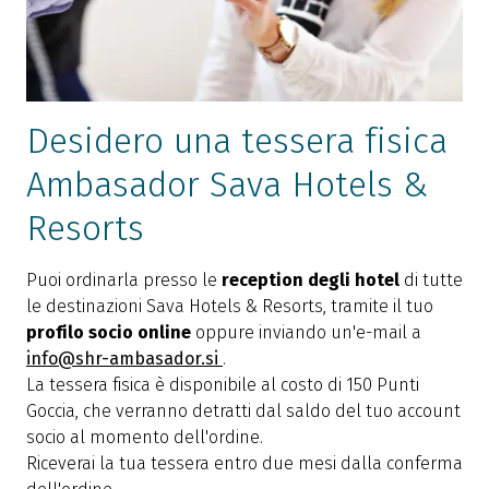
Desidero una tessera fisica
Ambasador Sava Hotels &
Resorts
Puoi ordinarla presso le
reception degli hotel
di tutte
le destinazioni Sava Hotels & Resorts, tramite il
tuo
profilo socio online
oppure inviando un'e-mail a
info@shr-ambasador.si
.
La tessera fisica è disponibile al costo di 150 Punti
Goccia, che verranno detratti dal saldo del tuo account
socio al momento dell'ordine.
Riceverai la tua tessera entro due mesi dalla conferma