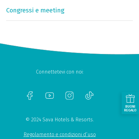
Congressi e meeting
Connettetevi con noi:
BUONI
REGALO
© 2024 Sava Hotels & Resorts.
Regolamento e condizioni d’uso