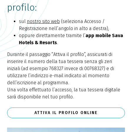
profilo:
sul
nostro sito web
(seleziona Accesso /
Registrazione nell’angolo in alto a destra),
oppure direttamente tramite l’
app mobile Sava
Hotels & Resorts
.
Durante il passaggio “Attiva il profilo”, assicurati di
inserire il numero della tua tessera senza gli zeri
iniziali (ad esempio 768327 invece di 00768327) e di
utilizzare l’indirizzo e-mail indicato al momento
dell’iscrizione al programma.
Una volta effettuato l’accesso, la tua tessera digitale
sarà disponibile nel tuo profilo.
ATTIVA IL PROFILO ONLINE