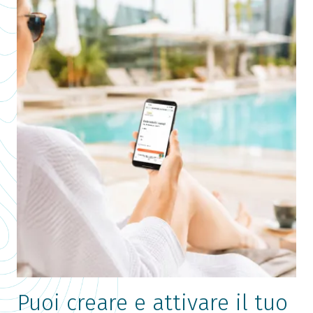
Puoi creare e attivare il tuo