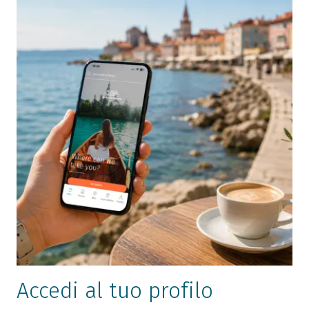
Accedi al tuo profilo