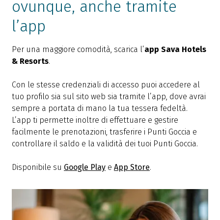
ovunque, anche tramite
l’app
Per una maggiore comodità, scarica l’
app Sava Hotels
& Resorts
.
Con le stesse credenziali di accesso puoi accedere al
tuo profilo sia sul sito web sia tramite l’app, dove avrai
sempre a portata di mano la tua tessera fedeltà.
L’app ti permette inoltre di effettuare e gestire
facilmente le prenotazioni, trasferire i Punti Goccia e
controllare il saldo e la validità dei tuoi Punti Goccia.
Disponibile su
Google Play
e
App Store
.