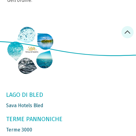
dell'ordine.
LAGO DI BLED
Sava Hotels Bled
TERME PANNONICHE
Terme 3000