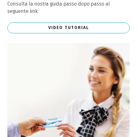
Consulta la nostra guida passo dopo passo al
seguente link:
VIDEO TUTORIAL