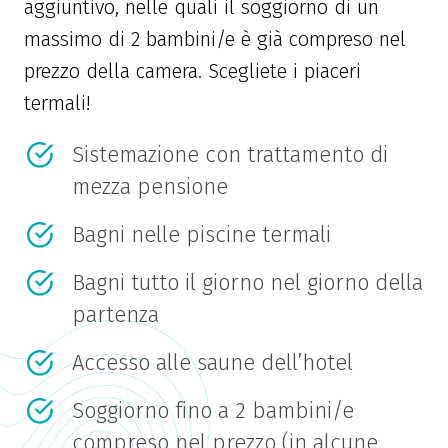
aggiuntivo, nelle quali il soggiorno di un
massimo di 2 bambini/e è già compreso nel
prezzo della camera. Scegliete i piaceri
termali!
Sistemazione con trattamento di
mezza pensione
Bagni nelle piscine termali
Bagni tutto il giorno nel giorno della
partenza
Accesso alle saune dell’hotel
Soggiorno fino a 2 bambini/e
compreso nel prezzo (in alcune