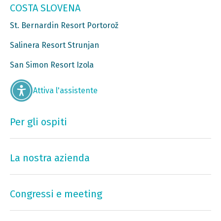
COSTA SLOVENA
St. Bernardin Resort Portorož
Salinera Resort Strunjan
San Simon Resort Izola
Attiva l'assistente
Per gli ospiti
La nostra azienda
Congressi e meeting