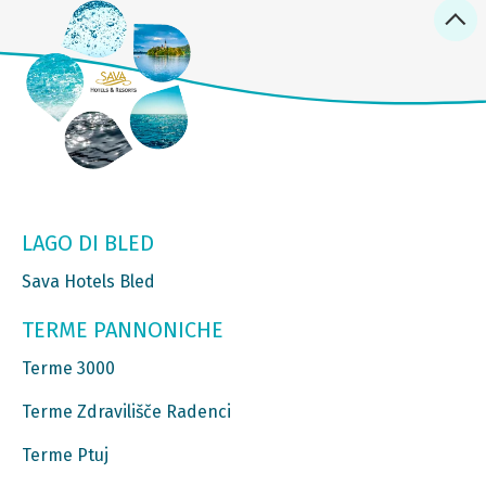
LAGO DI BLED
Sava Hotels Bled
TERME PANNONICHE
Terme 3000
Terme Zdravilišče Radenci
Terme Ptuj