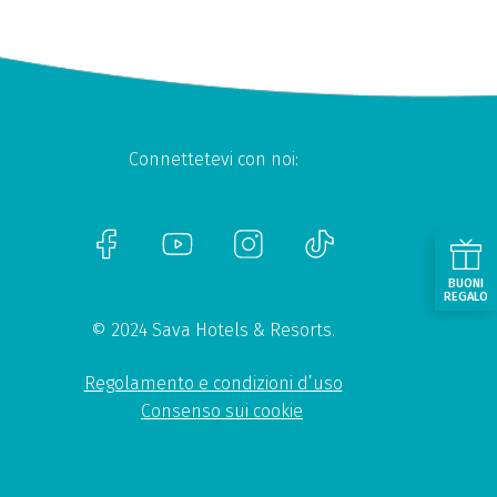
Connettetevi con noi:
BUONI
REGALO
© 2024 Sava Hotels & Resorts.
Regolamento e condizioni d’uso
Consenso sui cookie