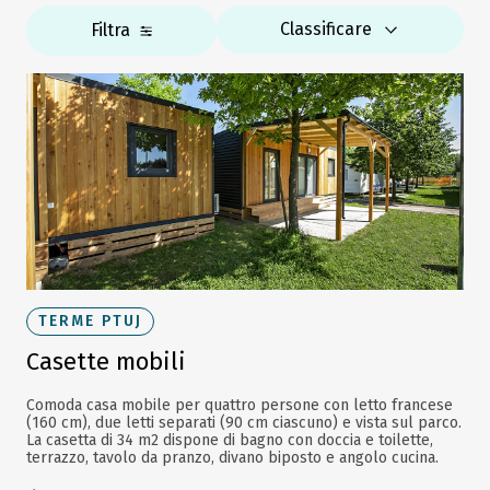
Classificare
Filtra
TERME PTUJ
Casette mobili
Comoda casa mobile per quattro persone con letto francese
(160 cm), due letti separati (90 cm ciascuno) e vista sul parco.
La casetta di 34 m2 dispone di bagno con doccia e toilette,
terrazzo, tavolo da pranzo, divano biposto e angolo cucina.