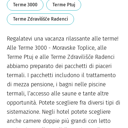
Terme 3000
Terme Ptuj
Terme Zdravilišče Radenci
Regalatevi una vacanza rilassante alle terme!
Alle Terme 3000 - Moravske Toplice, alle
Terme Ptuj e alle Terme Zdravilišče Radenci
abbiamo preparato dei pacchetti di piaceri
termali. I pacchetti includono il trattamento
di mezza pensione, i bagni nelle piscine
termali, l’accesso alle saune e tante altre
opportunità. Potete scegliere fra diversi tipi di
sistemazione. Negli hotel potete scegliere
anche camere doppie più grandi con letto