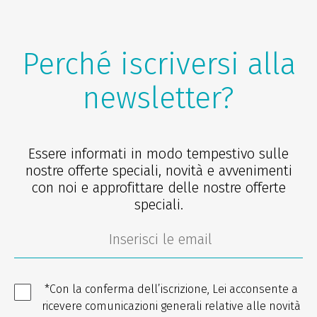
Perché iscriversi alla
newsletter?
Essere informati in modo tempestivo sulle
nostre offerte speciali, novità e avvenimenti
con noi e approfittare delle nostre offerte
speciali.
*Con la conferma dell’iscrizione, Lei acconsente a
ricevere comunicazioni generali relative alle novità