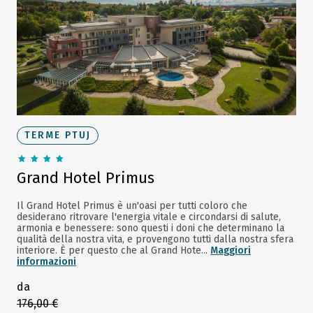
TERME PTUJ
Grand Hotel Primus
Il Grand Hotel Primus è un'oasi per tutti coloro che
desiderano ritrovare l'energia vitale e circondarsi di salute,
armonia e benessere: sono questi i doni che determinano la
qualità della nostra vita, e provengono tutti dalla nostra sfera
interiore. È per questo che al Grand Hote...
Maggiori
informazioni
da
176,00 €