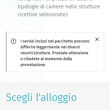
tipologie di camere nelle strutture
ricettive selezionate)
I servizi inclusi nel pacchetto possono
differire leggermente nei diversi
resort/strutture. Prestate attenzione
o chiedete al momento della
prenotazione.
Scegli l'alloggio