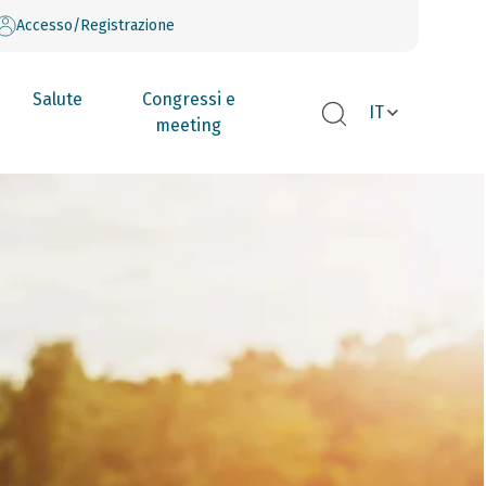
Accesso/Registrazione
Salute
Congressi e
IT
meeting