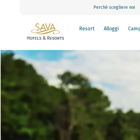
Perché scegliere noi
Resort
Alloggi
Camp