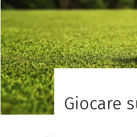
Giocare s