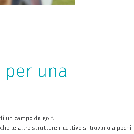
0 per una
di un campo da golf.
che le altre strutture ricettive si trovano a pochi