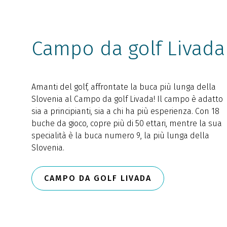
Campo da golf Livada
Amanti del golf, affrontate la buca più lunga della
Slovenia al Campo da golf Livada! Il campo è adatto
sia a principianti, sia a chi ha più esperienza. Con 18
buche da gioco, copre più di 50 ettari, mentre la sua
specialità è la buca numero 9, la più lunga della
Slovenia.
CAMPO DA GOLF LIVADA