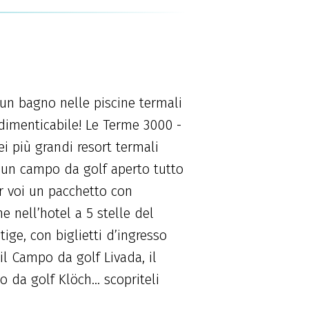
 un bagno nelle piscine termali
dimenticabile! Le Terme 3000 -
i più grandi resort termali
 un campo da golf aperto tutto
r voi un pacchetto con
 nell’hotel a 5 stelle del
tige, con biglietti d’ingresso
 il Campo da golf Livada, il
 da golf Klöch... scopriteli