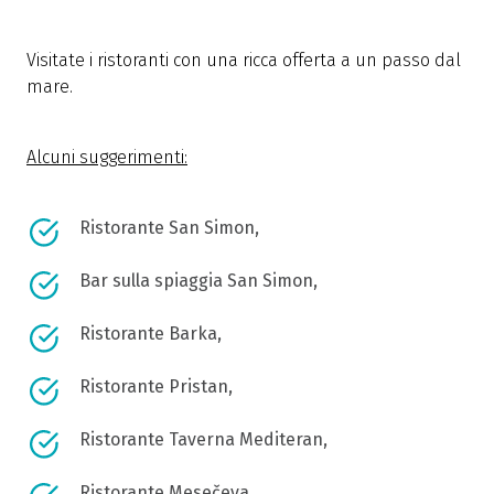
Visitate i ristoranti con una ricca offerta a un passo dal
mare.
Alcuni suggerimenti:
Ristorante San Simon,
Bar sulla spiaggia San Simon,
Ristorante Barka,
Ristorante Pristan,
Ristorante Taverna Mediteran,
Ristorante Mesečeva.