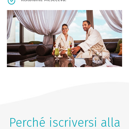
Perché iscriversi alla