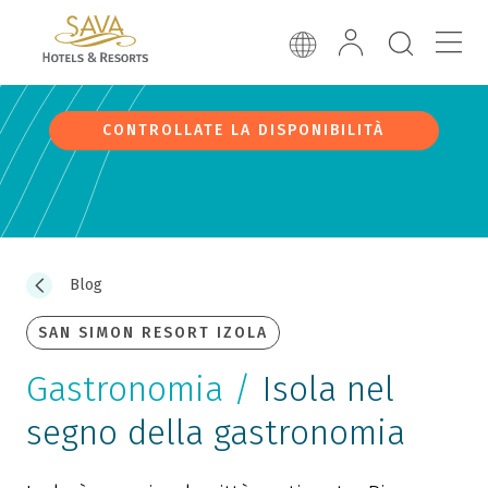
CONTROLLATE LA DISPONIBILITÀ
Blog
SAN SIMON RESORT IZOLA
Gastronomia /
Isola nel
segno della gastronomia