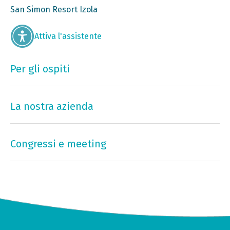
San Simon Resort Izola
Attiva l'assistente
Per gli ospiti
La nostra azienda
Congressi e meeting