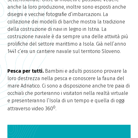
anche la loro produzione, inoltre sono esposti anche
disegni e vecchie fotografie d’imbarcazioni. La
collezione dei modelli di barche mostra la tradizione
della costruzione di navi in legno in Istria. La
costruzione navale è da sempre una delle attività più
prolifiche del settore marittimo a Isola. Già nell’anno
1441 c’era un cantiere navale sul territorio Sloveno.
Pesca per tutti.
Bambini e adulti possono provare la
loro destrezza nella pesca e conoscere la fauna del
mare Adriatico. Ci sono a disposizione anche tre paia di
occhiali che porteranno i visitatori nella realtà virtuale
e presenteranno l’Isola di un tempo e quella di oggi
0
attraverso video 360
.