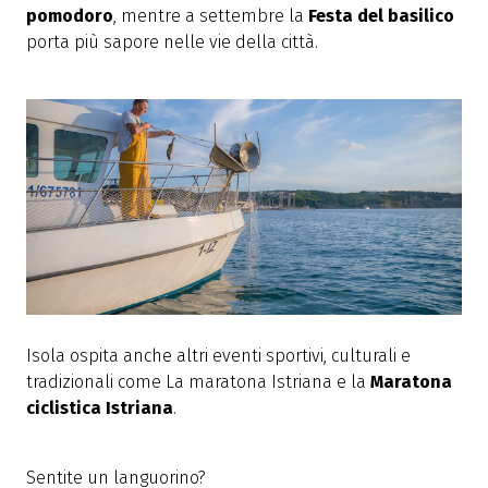
pomodoro
, mentre a settembre la
Festa del basilico
porta più sapore nelle vie della città.
Isola ospita anche altri eventi sportivi, culturali e
tradizionali come La maratona Istriana e la
Maratona
ciclistica Istriana
.
Sentite un languorino?