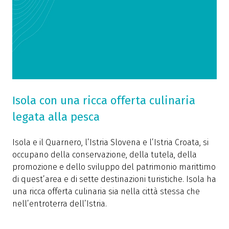
Isola con una ricca offerta culinaria
legata alla pesca
Isola e il Quarnero, l’Istria Slovena e l’Istria Croata, si
occupano della conservazione, della tutela, della
promozione e dello sviluppo del patrimonio marittimo
di quest’area e di sette destinazioni turistiche. Isola ha
una ricca offerta culinaria sia nella città stessa che
nell’entroterra dell’Istria.