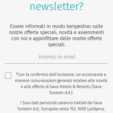
newsletter?
Essere informati in modo tempestivo sulle
nostre offerte speciali, novità e avvenimenti
con noi e approfittare delle nostre offerte
speciali.
*Con la conferma dell’iscrizione, Lei acconsente a
ricevere comunicazioni generali relative alle novità
e alle offerte di Sava Hotels & Resorts (Sava
Turizem d.d.).
I Suoi dati personali saranno trattati da Sava
Turizem d.d., Dunajska cesta 152, 1000 Ljubljana,