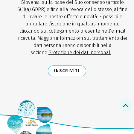
Slovenia, sulla base del Suo consenso (articolo
6(1)(a) GDPR) e fino alla revoca dello stesso, al fine
di inviare le nostre offerte e novità. È possibile
annullare l’iscrizione in qualsiasi momento
cliccando sul collegamento presente nell’e-mail
ricevuta. Maggiori informazioni sul trattamento dei
dati personali sono disponibili nella
sezione
Protezione dei dati personali
.
INSCRIVITI