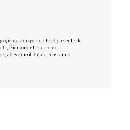
gici, in quanto permette al paziente di
ente, è importante imparare
ca, alleviamo il dolore, rilassiamo i