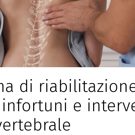
 di riabilitazione
infortuni e interve
ertebrale