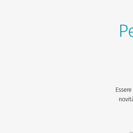
Pe
Essere
novit