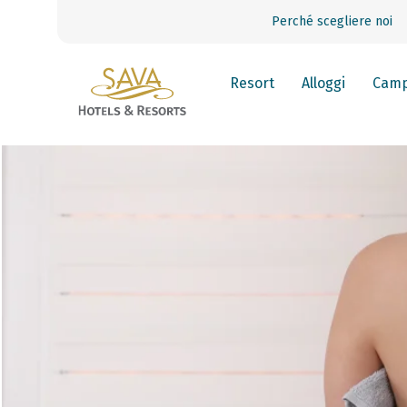
Perché scegliere noi
Resort
Alloggi
Camp