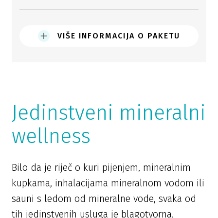
VIŠE INFORMACIJA O PAKETU
Jedinstveni mineralni
wellness
Bilo da je riječ o kuri pijenjem, mineralnim
kupkama, inhalacijama mineralnom vodom ili
sauni s ledom od mineralne vode, svaka od
tih jedinstvenih usluga je blagotvorna.