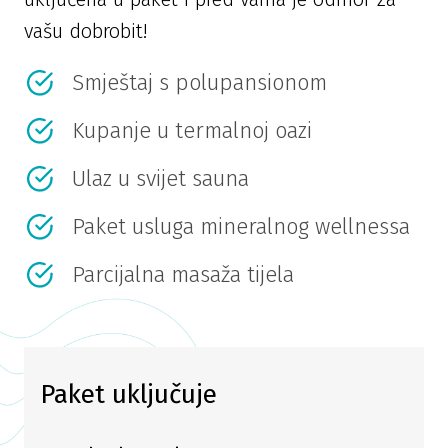
vašu dobrobit!
Smještaj s polupansionom
Kupanje u termalnoj oazi
Ulaz u svijet sauna
Paket usluga mineralnog wellnessa
Parcijalna masaža tijela
Paket uključuje