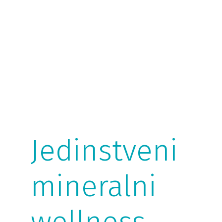
Jedinstveni
mineralni