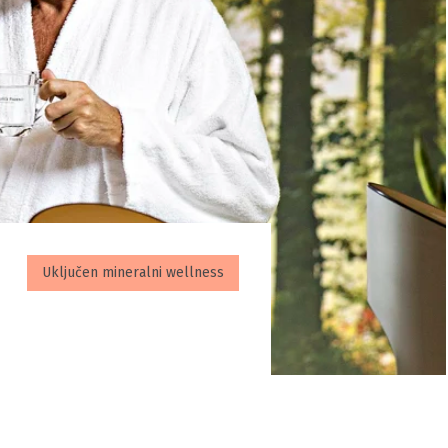
Uključen mineralni wellness