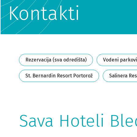
Kontakti
Rezervacija (sva odredišta)
Vodeni parkovi
St. Bernardin Resort Portorož
Salinera Res
Sava Hoteli Ble