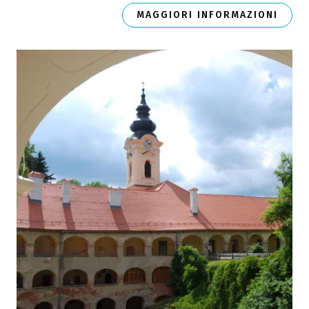
MAGGIORI INFORMAZIONI