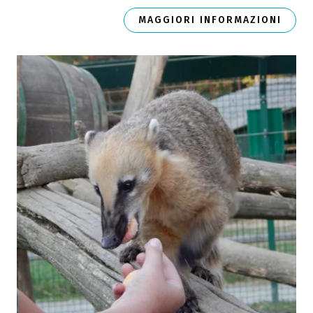
MAGGIORI INFORMAZIONI