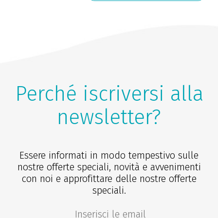
Perché iscriversi alla
newsletter?
Essere informati in modo tempestivo sulle
nostre offerte speciali, novità e avvenimenti
con noi e approfittare delle nostre offerte
speciali.