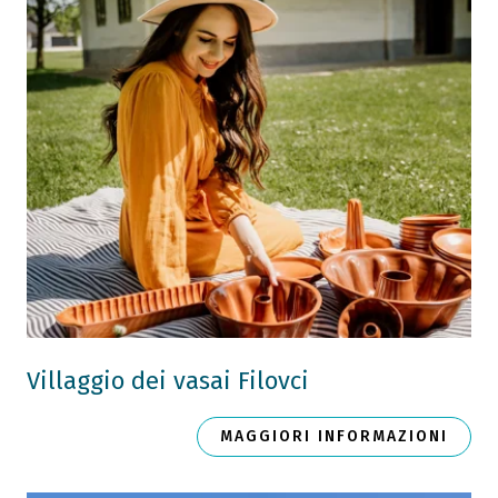
Villaggio dei vasai Filovci
MAGGIORI INFORMAZIONI