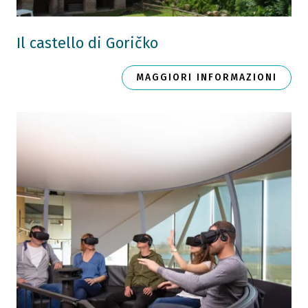
Il castello di Goričko
MAGGIORI INFORMAZIONI