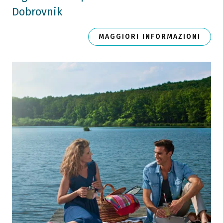
Dobrovnik
MAGGIORI INFORMAZIONI