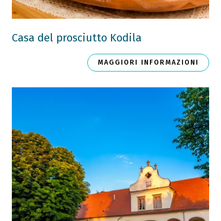
Casa del prosciutto Kodila
MAGGIORI INFORMAZIONI