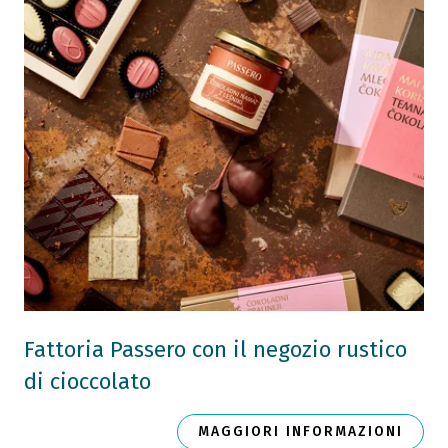
Fattoria Passero con il negozio rustico
di cioccolato
MAGGIORI INFORMAZIONI