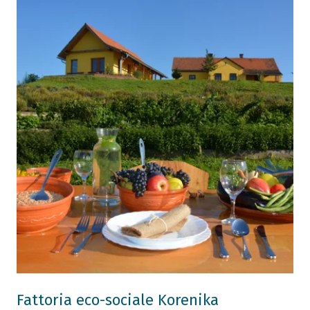
Fattoria eco-sociale Korenika