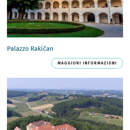
Palazzo Rakičan
MAGGIORI INFORMAZIONI