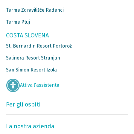
Terme Zdravilišče Radenci
Terme Ptuj
COSTA SLOVENA
St. Bernardin Resort Portorož
Salinera Resort Strunjan
San Simon Resort Izola
Attiva l'assistente
Per gli ospiti
La nostra azienda