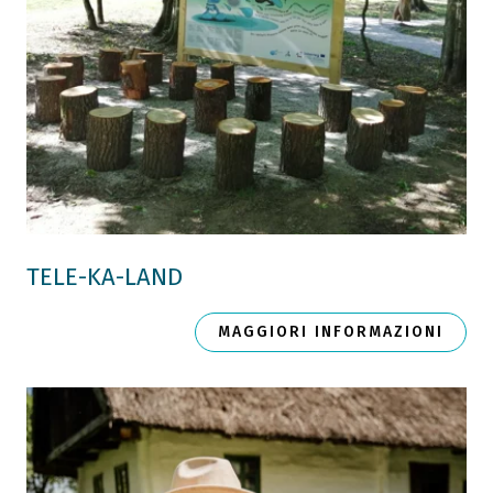
TELE-KA-LAND
MAGGIORI INFORMAZIONI