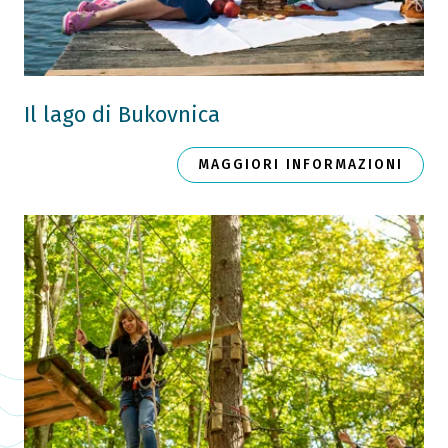
Il lago di Bukovnica
MAGGIORI INFORMAZIONI