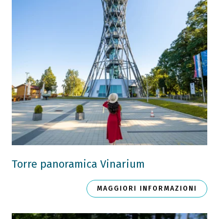
Torre panoramica Vinarium
MAGGIORI INFORMAZIONI