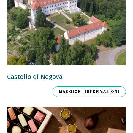
Castello di Negova
MAGGIORI INFORMAZIONI