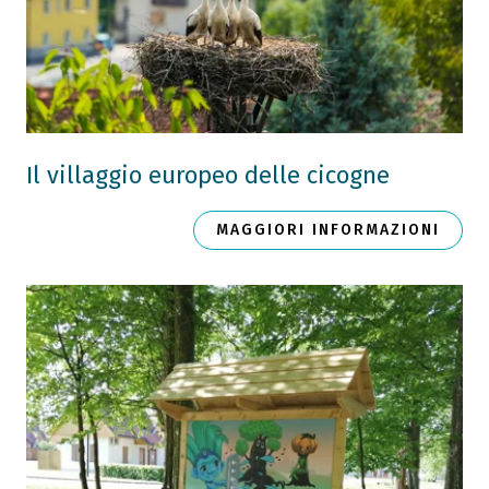
Il villaggio europeo delle cicogne
MAGGIORI INFORMAZIONI