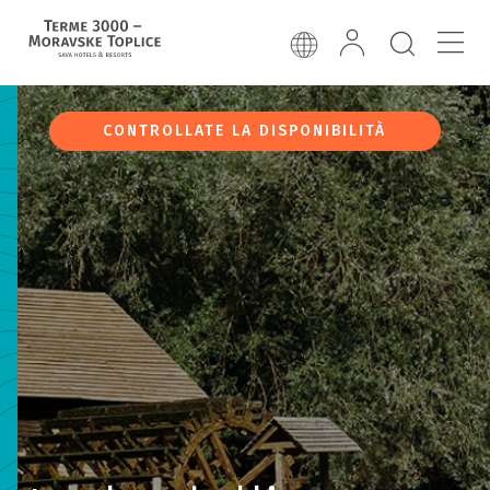
CONTROLLATE LA DISPONIBILITÀ