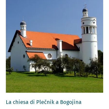
La chiesa di Plečnik a Bogojina