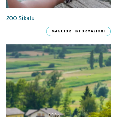
ZOO Sikalu
MAGGIORI INFORMAZIONI