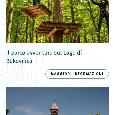
Il parco avventura sul Lago di
Bukovnica
MAGGIORI INFORMAZIONI