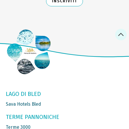
INSCRIVITI
LAGO DI BLED
Sava Hotels Bled
TERME PANNONICHE
Terme 3000