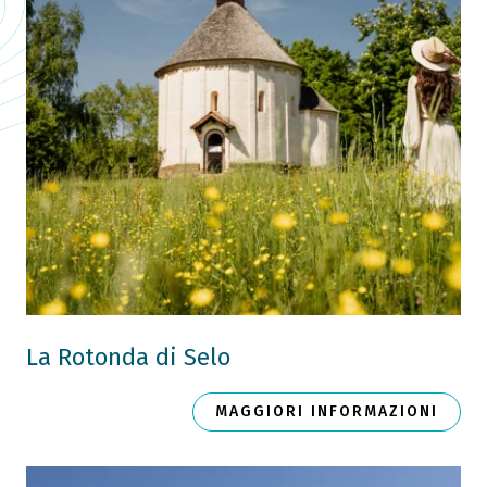
La Rotonda di Selo
MAGGIORI INFORMAZIONI