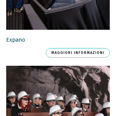
Expano
MAGGIORI INFORMAZIONI