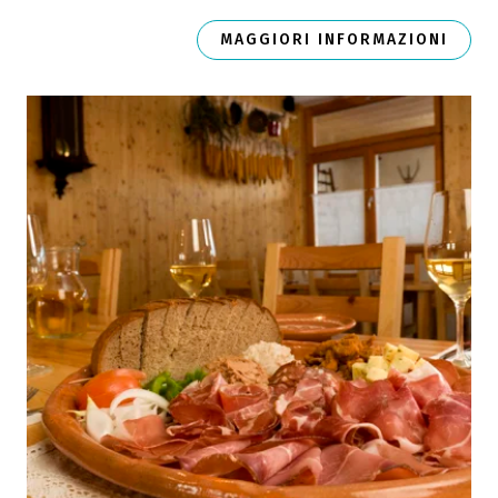
MAGGIORI INFORMAZIONI