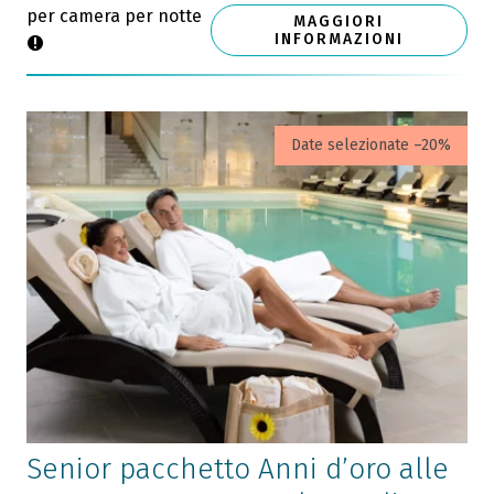
per camera per notte
MAGGIORI
INFORMAZIONI
Date selezionate –20%
Senior pacchetto Anni d’oro alle