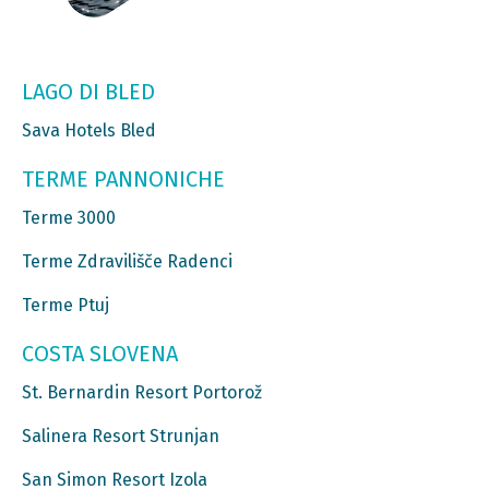
LAGO DI BLED
Sava Hotels Bled
TERME PANNONICHE
Terme 3000
Terme Zdravilišče Radenci
Terme Ptuj
COSTA SLOVENA
St. Bernardin Resort Portorož
Salinera Resort Strunjan
San Simon Resort Izola