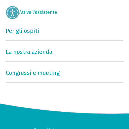
Attiva l'assistente
Per gli ospiti
La nostra azienda
Congressi e meeting