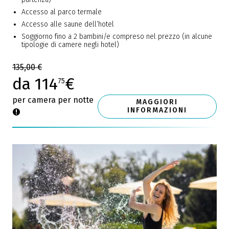
Accesso al parco termale
Accesso alle saune dell’hotel
Soggiorno fino a 2 bambini/e compreso nel prezzo (in alcune
tipologie di camere negli hotel)
135,00 €
da 114
€
75
per camera per notte
MAGGIORI
INFORMAZIONI