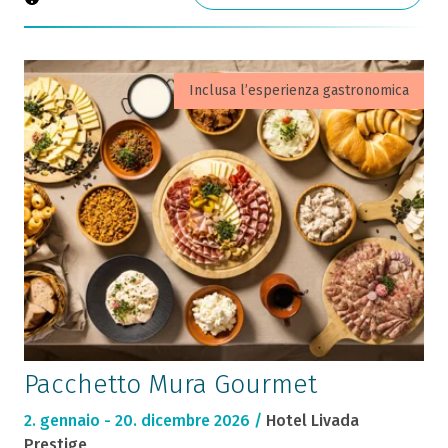
Inclusa l’esperienza gastronomica
Pacchetto Mura Gourmet
2. gennaio - 20. dicembre 2026 /
Hotel Livada
Prestige