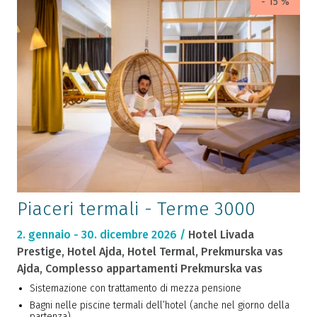
- 15 %
Piaceri termali - Terme 3000
2. gennaio - 30. dicembre 2026 /
Hotel Livada
Prestige, Hotel Ajda, Hotel Termal, Prekmurska vas
Ajda, Complesso appartamenti Prekmurska vas
Sistemazione con trattamento di mezza pensione
Bagni nelle piscine termali dell’hotel (anche nel giorno della
partenza)