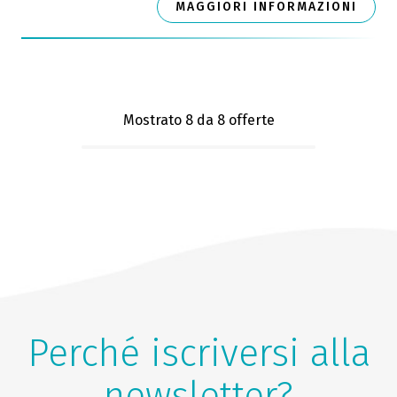
MAGGIORI INFORMAZIONI
Mostrato 8
da 8 offerte
Perché iscriversi alla
newsletter?