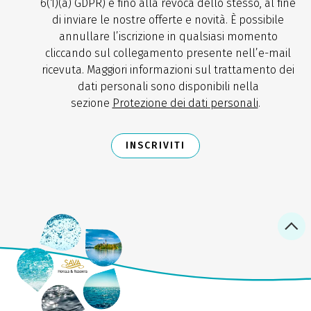
6(1)(a) GDPR) e fino alla revoca dello stesso, al fine
di inviare le nostre offerte e novità. È possibile
annullare l’iscrizione in qualsiasi momento
cliccando sul collegamento presente nell’e-mail
ricevuta. Maggiori informazioni sul trattamento dei
dati personali sono disponibili nella
sezione
Protezione dei dati personali
.
INSCRIVITI