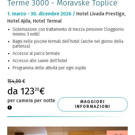
Terme 3000 - Moravske Toplice
1. marzo - 30. dicembre 2026 /
Hotel Livada Prestige,
Hotel Ajda, Hotel Termal
Sistemazione con trattamento di mezza pensione (Soggiorno
minimo 3 notti)
Bagni nelle piscine termali dell’hotel (anche nel giorno della
partenza)
Accesso al parco termale
Accesso alle saune dell’hotel
Programma delle attività per ogni ospite
154,00 €
da 123
€
20
per camera per notte
MAGGIORI
INFORMAZIONI