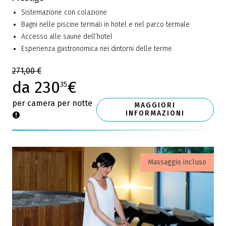
Sistemazione con colazione
Bagni nelle piscine termali in hotel e nel parco termale
Accesso alle saune dell’hotel
Esperienza gastronomica nei dintorni delle terme
271,00 €
da 230
€
35
per camera per notte
MAGGIORI
INFORMAZIONI
Massaggio incluso