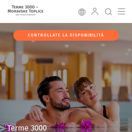
CONTROLLATE LA DISPONIBILITÀ
Terme 3000