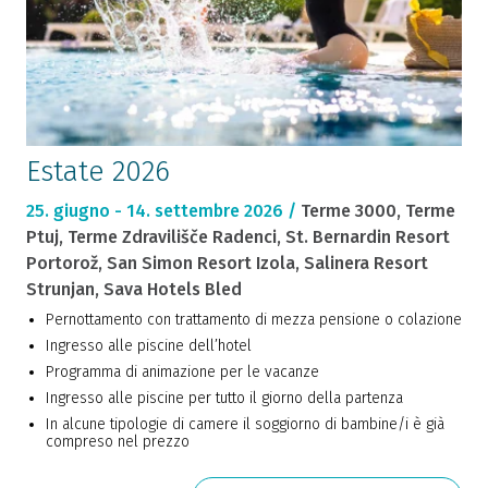
Estate 2026
25. giugno - 14. settembre 2026 /
Terme 3000, Terme
Ptuj, Terme Zdravilišče Radenci, St. Bernardin Resort
Portorož, San Simon Resort Izola, Salinera Resort
Strunjan, Sava Hotels Bled
Pernottamento con trattamento di mezza pensione o colazione
Ingresso alle piscine dell’hotel
Programma di animazione per le vacanze
Ingresso alle piscine per tutto il giorno della partenza
In alcune tipologie di camere il soggiorno di bambine/i è già
compreso nel prezzo