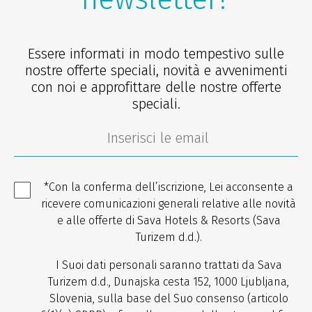
Essere informati in modo tempestivo sulle
nostre offerte speciali, novità e avvenimenti
con noi e approfittare delle nostre offerte
speciali.
*Con la conferma dell’iscrizione, Lei acconsente a
ricevere comunicazioni generali relative alle novità
e alle offerte di Sava Hotels & Resorts (Sava
Turizem d.d.).
I Suoi dati personali saranno trattati da Sava
Turizem d.d., Dunajska cesta 152, 1000 Ljubljana,
Slovenia, sulla base del Suo consenso (articolo