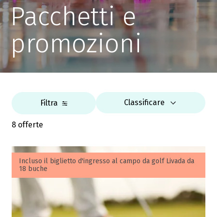
Pacchetti e
promozioni
Classificare
Filtra
8 offerte
Incluso il biglietto d'ingresso al campo da golf Livada da
18 buche