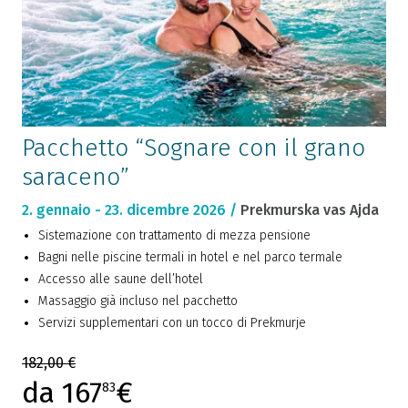
Pacchetto “Sognare con il grano
saraceno”
2. gennaio - 23. dicembre 2026 /
Prekmurska vas Ajda
Sistemazione con trattamento di mezza pensione
Bagni nelle piscine termali in hotel e nel parco termale
Accesso alle saune dell’hotel
Massaggio già incluso nel pacchetto
Servizi supplementari con un tocco di Prekmurje
182,00 €
da 167
€
83